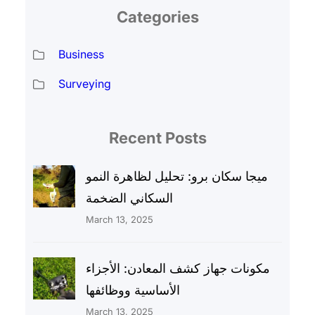
Categories
Business
Surveying
Recent Posts
ميجا سكان برو: تحليل لظاهرة النمو
السكاني الضخمة
March 13, 2025
مكونات جهاز كشف المعادن: الأجزاء
الأساسية ووظائفها
March 13, 2025