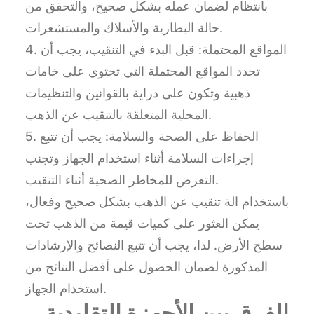
بانتظام لضمان عمله بشكل صحيح، والتحقق من
حالة البطارية والأسلاك والمستشعرات.
4. المواقع المحتملة: قبل البدء في التنقيب، يجب أن
تحدد المواقع المحتملة التي تحتوي على خامات
ذهبية وتكون على دراية بالقوانين والتنظيمات
المحلية المتعلقة بالتنقيب عن الذهب.
5. الحفاظ على الصحة والسلامة: يجب أن تتبع
إجراءات السلامة أثناء استخدام الجهاز وتجنب
التعرض للمخاطر الصحية أثناء التنقيب.
باستخدام الة تنقيب عن الذهب بشكل صحيح وفعال،
يمكن العثور على كميات قيمة من الذهب تحت
سطح الأرض. لذا، يجب أن تتبع النصائح والإرشادات
المذكورة لضمان الحصول على أفضل النتائج من
استخدام الجهاز.
الفرق بين الأجهزة التقليدية