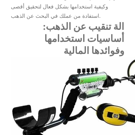
وكيفية استخدامها بشكل فعال لتحقيق أقصى
استفادة من عملك في البحث عن الذهب.
الة تنقيب عن الذهب:
أساسيات استخدامها
وفوائدها المالية