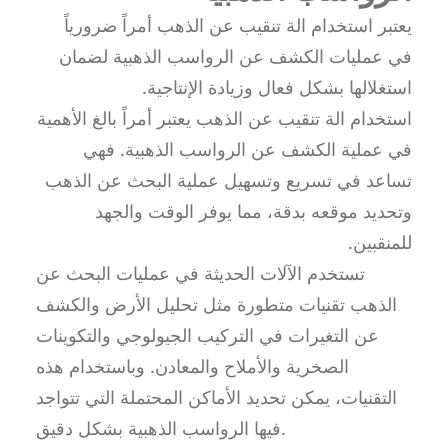
يعتبر استخدام الة تنقيب عن الذهب أمراً ضرورياً
في عمليات الكشف عن الرواسب الذهبية لضمان
استغلالها بشكل فعال وزيادة الإنتاجية.
استخدام الة تنقيب عن الذهب يعتبر أمراً بالغ الأهمية
في عملية الكشف عن الرواسب الذهبية. فهي
تساعد في تسريع وتسهيل عملية البحث عن الذهب
وتحديد موقعه بدقة، مما يوفر الوقت والجهد
للمنقبين.
تستخدم الآلات الحديثة في عمليات البحث عن
الذهب تقنيات متطورة مثل تحليل الأرض والكشف
عن التغيرات في التركيب الجيولوجي والتكوينات
الصخرية والأملاح والمعادن. وباستخدام هذه
التقنيات، يمكن تحديد الأماكن المحتملة التي تتواجد
فيها الرواسب الذهبية بشكل دقيق.