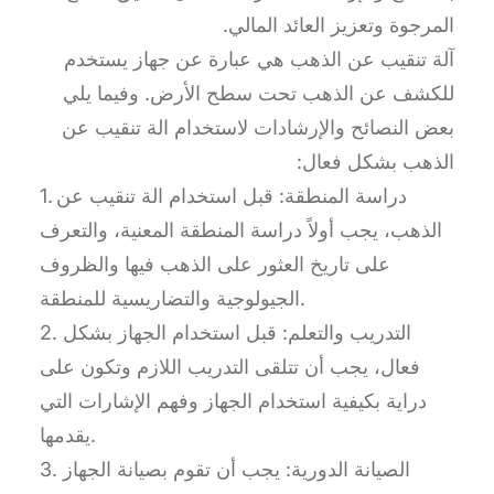
المرجوة وتعزيز العائد المالي.
آلة تنقيب عن الذهب هي عبارة عن جهاز يستخدم
للكشف عن الذهب تحت سطح الأرض. وفيما يلي
بعض النصائح والإرشادات لاستخدام الة تنقيب عن
الذهب بشكل فعال:
1. دراسة المنطقة: قبل استخدام الة تنقيب عن
الذهب، يجب أولاً دراسة المنطقة المعنية، والتعرف
على تاريخ العثور على الذهب فيها والظروف
الجيولوجية والتضاريسية للمنطقة.
2. التدريب والتعلم: قبل استخدام الجهاز بشكل
فعال، يجب أن تتلقى التدريب اللازم وتكون على
دراية بكيفية استخدام الجهاز وفهم الإشارات التي
يقدمها.
3. الصيانة الدورية: يجب أن تقوم بصيانة الجهاز