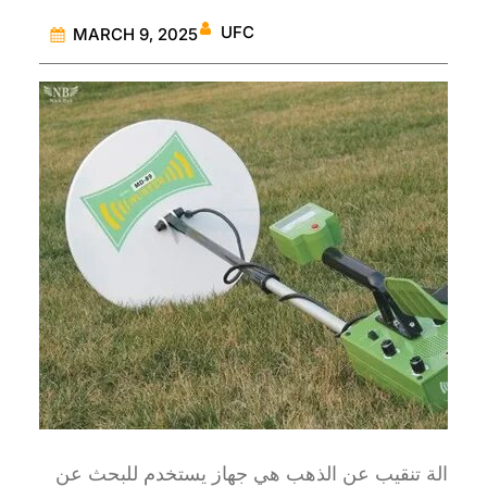
UFC
MARCH 9, 2025
الة تنقيب عن الذهب هي جهاز يستخدم للبحث عن