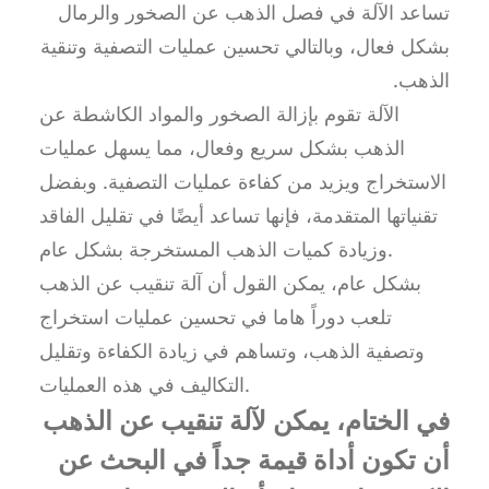
تساعد الآلة في فصل الذهب عن الصخور والرمال
بشكل فعال، وبالتالي تحسين عمليات التصفية وتنقية
الذهب.
الآلة تقوم بإزالة الصخور والمواد الكاشطة عن
الذهب بشكل سريع وفعال، مما يسهل عمليات
الاستخراج ويزيد من كفاءة عمليات التصفية. وبفضل
تقنياتها المتقدمة، فإنها تساعد أيضًا في تقليل الفاقد
وزيادة كميات الذهب المستخرجة بشكل عام.
بشكل عام، يمكن القول أن آلة تنقيب عن الذهب
تلعب دوراً هاما في تحسين عمليات استخراج
وتصفية الذهب، وتساهم في زيادة الكفاءة وتقليل
التكاليف في هذه العمليات.
في الختام، يمكن لآلة تنقيب عن الذهب
أن تكون أداة قيمة جداً في البحث عن