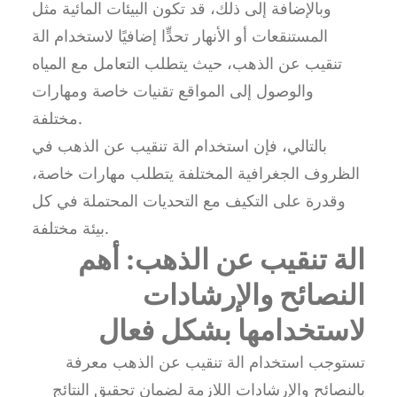
وبالإضافة إلى ذلك، قد تكون البيئات المائية مثل
المستنقعات أو الأنهار تحدٍّا إضافيًا لاستخدام الة
تنقيب عن الذهب، حيث يتطلب التعامل مع المياه
والوصول إلى المواقع تقنيات خاصة ومهارات
مختلفة.
بالتالي، فإن استخدام الة تنقيب عن الذهب في
الظروف الجغرافية المختلفة يتطلب مهارات خاصة،
وقدرة على التكيف مع التحديات المحتملة في كل
بيئة مختلفة.
الة تنقيب عن الذهب: أهم
النصائح والإرشادات
لاستخدامها بشكل فعال
تستوجب استخدام الة تنقيب عن الذهب معرفة
بالنصائح والإرشادات اللازمة لضمان تحقيق النتائج