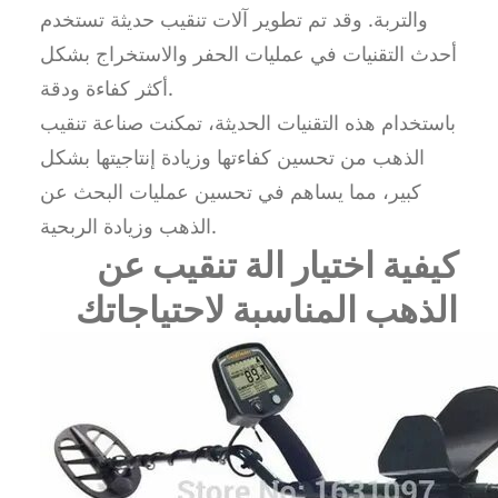
والتربة. وقد تم تطوير آلات تنقيب حديثة تستخدم
أحدث التقنيات في عمليات الحفر والاستخراج بشكل
أكثر كفاءة ودقة.
باستخدام هذه التقنيات الحديثة، تمكنت صناعة تنقيب
الذهب من تحسين كفاءتها وزيادة إنتاجيتها بشكل
كبير، مما يساهم في تحسين عمليات البحث عن
الذهب وزيادة الربحية.
كيفية اختيار الة تنقيب عن
الذهب المناسبة لاحتياجاتك