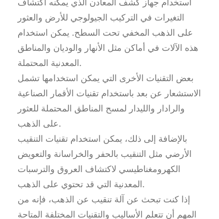
استخدام جهاز كشف المعادن الذي يمكنه اكتشاف
التغيرات في التركيب الجيولوجي للأرض والعثور
على الذهب المخفي تحت السطح. يمكن استخدام
هذه الآلات في أماكن مثل الأنهار والوديان والمناطق
المعدنية المحتملة.
بعض التقنيات الأخرى التي يمكن استخدامها تشمل
الاستشعار عن بعد باستخدام تقنيات الأقمار الصناعية
والرادار والليدار لمسح المناطق المحتملة للعثور
على الذهب.
بالإضافة إلى ذلك، يمكن استخدام تقنيات التنقيب
الأرضي مثل التنقيب بالحفر والخراسانة والتعويض
الكهرومغناطيسي لاكتشاف العروق والترسبات
المعدنية التي قد تحتوي على الذهب.
إذا كنت تبحث عن آلة تنقيب عن الذهب، فإنه من
المهم أن تتعلم الأساليب والتقنيات المختلفة المتاحة