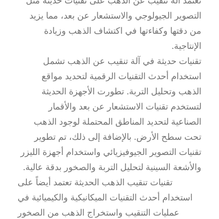
تعتمد الة تنقيب عن الذهب على تقنيات حديثة مثل
التصوير الجيولوجي والاستشعار عن بعد، مما يزيد
من دقتها وكفاءتها في اكتشاف الذهب وزيادة
الإنتاجية.
تقنيات حديثة في آلة تنقيب عن الذهب تشمل
استخدام أحدث التقنيات الرقمية لتحديد مواقع
الذهب وتحليل التربة. تطورت الأجهزة الحديثة
لتستخدم تقنيات الاستشعار عن بعد والأقمار
الصناعية لتحديد المناطق المحتملة لوجود الذهب
تحت سطح الأرض. بالإضافة إلى ذلك، تم تطوير
تقنيات التصوير الجيوفيزيائي واستخدام أجهزة الليزر
والأشعة السينية لتحليل التربة والصخور بدقة عالية.
تقنيات تنقيب الذهب الحديثة تعتمد أيضاً على
استخدام أحدث التقنيات الميكانيكية والكيميائية في
عمليات التنقيب واستخراج الذهب من الصخور