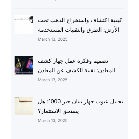
كيفية اكتشاف واستخراج الذهب تحت
الأرض: الطرق والتقنيات المستخدمة
March 13, 2025
تصميم وفكرة عمل جهاز كشف
المعادن: تقنية الكشف عن المعادن
March 13, 2025
تحليل عيوب جهاز تيتان جير 1000: هل
يستحق الاستثمار؟
March 13, 2025