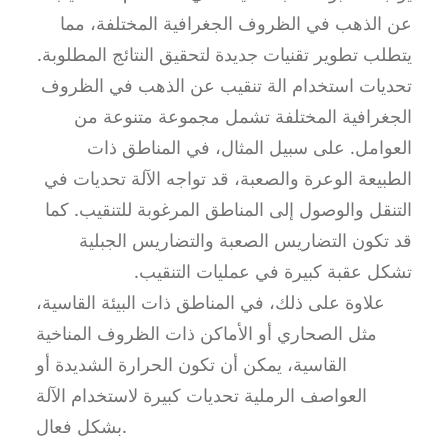
عن الذهب في الظروف الجغرافية المختلفة، مما
يتطلب تطوير تقنيات جديدة لتحقيق النتائج المطلوبة.
تحديات استخدام الة تنقيب عن الذهب في الظروف
الجغرافية المختلفة تشمل مجموعة متنوعة من
العوامل. على سبيل المثال، في المناطق ذات
الطبيعة الوعرة والصعبة، قد تواجه الآلة تحديات في
التنقل والوصول إلى المناطق المرغوبة للتنقيب. كما
قد تكون التضاريس الصعبة والتضاريس الجبلية
تشكل عقبة كبيرة في عمليات التنقيب.
علاوة على ذلك، في المناطق ذات البيئة القاسية،
مثل الصحاري أو الأماكن ذات الظروف المناخية
القاسية، يمكن أن تكون الحرارة الشديدة أو
العواصف الرملية تحديات كبيرة لاستخدام الآلة
بشكل فعال.