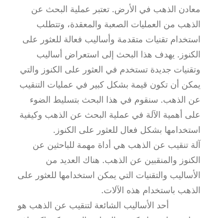
معادن الذهب في الأرض. تعتبر عملية البحث عن
الذهب من العمليات الصعبة والمعقدة، وتتطلب
استخدام تقنيات متقدمة وأساليب فعالة للعثور على
الكنوز. يهدف هذا البحث إلى استعراض أساليب
وتقنيات جديدة تستخدم في العثور على الكنوز والتي
يمكن أن تكون قيمة بشكل كبير في عمليات التنقيب
عن الذهب. سنقوم في هذا البحث بتسليط الضوء
على أهمية الآلة في عملية البحث عن الذهب وكيفية
استخدامها بشكل فعال للعثور على الكنوز.
آلة تنقيب عن الذهب هي أداة مهمة للباحثين عن
الكنوز والمنقبين عن الذهب. هناك العديد من
الأساليب والتقنيات التي يمكن استخدامها للعثور على
الذهب باستخدام هذه الآلات.
أحد الأساليب الشائعة لتنقيب عن الذهب هو