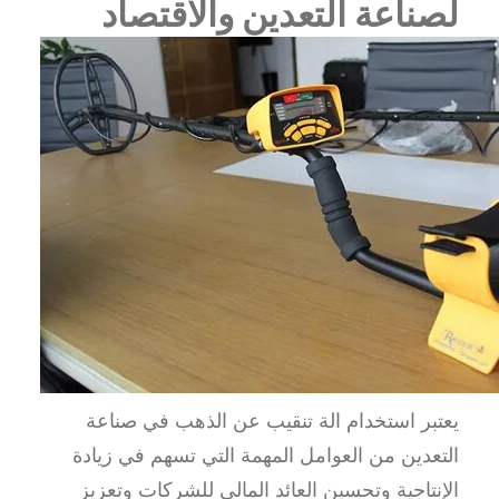
لصناعة التعدين والاقتصاد
يعتبر استخدام الة تنقيب عن الذهب في صناعة
التعدين من العوامل المهمة التي تسهم في زيادة
الإنتاجية وتحسين العائد المالي للشركات وتعزيز