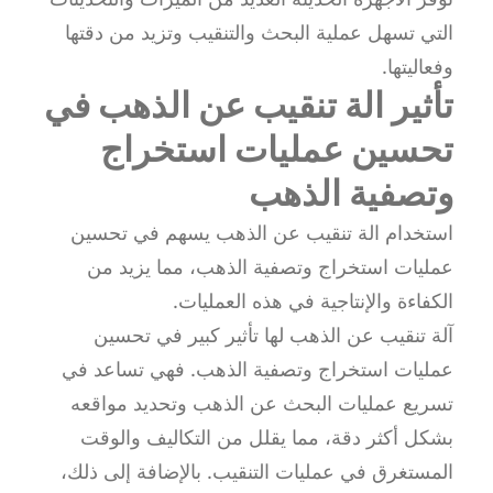
التي تسهل عملية البحث والتنقيب وتزيد من دقتها
وفعاليتها.
تأثير الة تنقيب عن الذهب في
تحسين عمليات استخراج
وتصفية الذهب
استخدام الة تنقيب عن الذهب يسهم في تحسين
عمليات استخراج وتصفية الذهب، مما يزيد من
الكفاءة والإنتاجية في هذه العمليات.
آلة تنقيب عن الذهب لها تأثير كبير في تحسين
عمليات استخراج وتصفية الذهب. فهي تساعد في
تسريع عمليات البحث عن الذهب وتحديد مواقعه
بشكل أكثر دقة، مما يقلل من التكاليف والوقت
المستغرق في عمليات التنقيب. بالإضافة إلى ذلك،