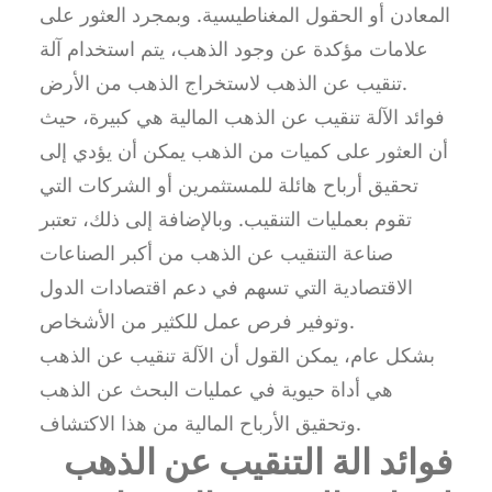
المعادن أو الحقول المغناطيسية. وبمجرد العثور على
علامات مؤكدة عن وجود الذهب، يتم استخدام آلة
تنقيب عن الذهب لاستخراج الذهب من الأرض.
فوائد الآلة تنقيب عن الذهب المالية هي كبيرة، حيث
أن العثور على كميات من الذهب يمكن أن يؤدي إلى
تحقيق أرباح هائلة للمستثمرين أو الشركات التي
تقوم بعمليات التنقيب. وبالإضافة إلى ذلك، تعتبر
صناعة التنقيب عن الذهب من أكبر الصناعات
الاقتصادية التي تسهم في دعم اقتصادات الدول
وتوفير فرص عمل للكثير من الأشخاص.
بشكل عام، يمكن القول أن الآلة تنقيب عن الذهب
هي أداة حيوية في عمليات البحث عن الذهب
وتحقيق الأرباح المالية من هذا الاكتشاف.
فوائد الة التنقيب عن الذهب