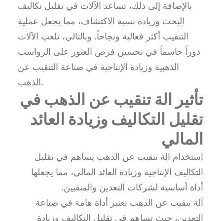
بالإضافة إلى ذلك، تساعد الآلات في تقليل تكاليف
البحث وزيادة نسبة الاكتشاف، مما يجعل عملية
التنقيب أكثر فعالية ونجاحاً. وبالتالي، تلعب الآلات
دوراً حاسماً في تحسين فرص العثور على الرواسب
الذهبية وزيادة الإنتاجية في صناعة التنقيب عن
الذهب.
تأثير الة تنقيب عن الذهب في
تقليل التكاليف وزيادة العائد
المالي
استخدام الة تنقيب عن الذهب يساهم في تقليل
التكاليف الإنتاجية وزيادة العائد المالي، مما يجعلها
أداة أساسية لشركات التعدين والمنقبين.
آلة تنقيب عن الذهب تعتبر أداة هامة في صناعة
التعدين، حيث تساهم في تقليل التكاليف وزيادة