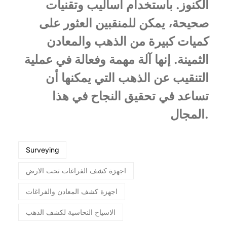
الكنوز. باستخدام أساليب وتقنيات
صحيحة، يمكن للمنقبين العثور على
كميات كبيرة من الذهب والمعادن
الثمينة. إنها آلة مهمة وفعالة في عملية
التنقيب عن الذهب التي يمكنها أن
تساعد في تحقيق النجاح في هذا
المجال.
Surveying
اجهزة كشف الفراغات تحت الارض
اجهزة كشف المعادن والفراغات
الاسياخ النحاسية لكشف الذهب