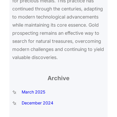
for precious metals. This practice has
continued through the centuries, adapting
to modern technological advancements
while maintaining its core essence. Gold
prospecting remains an effective way to
search for natural treasures, overcoming
modern challenges and continuing to yield
valuable discoveries.
Archive
March 2025
December 2024