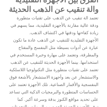
والة تنقيب عن الذهب الحديثة
تعتمد الة تنقيب عن الذهب على تقنيات متطورة
ودقة عالية مقارنة بالأجهزة التقليدية، مما يسهم في
زيادة كفاءتها ودقتها في اكتشاف الذهب.
الأجهزة التقليدية للتنقيب عن الذهب عادة ما تكون
عبارة عن أدوات بسيطة مثل البنفسج والمفتاح
والمطرقة، وتعتمد على مهارة وخبرة المستخدم في
استخدامها. بينما الأجهزة الحديثة للتنقيب عن الذهب
تعتمد على تقنيات متطورة مثل التكنولوجيا اللاسلكية
والاستشعار عن بعد وأجهزة الاستشعار بالأشعة فوق
البنفسجية والأقمار الصناعية. تلك الأجهزة تعتمد على
الحساسات المتطورة والبرمجيات الذكية التي تساعد
على تحديد مواقع الكنوز بدقة وسرعة أكبر. كما
توفر الأجهزة الحديثة العديد من الميزات والتحديثات