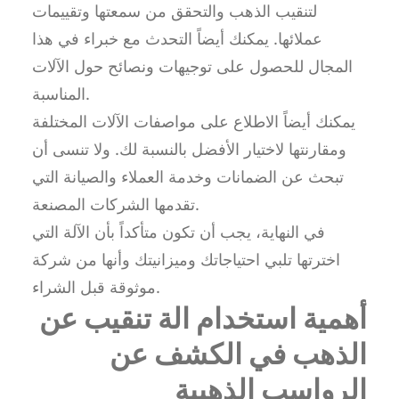
لتنقيب الذهب والتحقق من سمعتها وتقييمات
عملائها. يمكنك أيضاً التحدث مع خبراء في هذا
المجال للحصول على توجيهات ونصائح حول الآلات
المناسبة.
يمكنك أيضاً الاطلاع على مواصفات الآلات المختلفة
ومقارنتها لاختيار الأفضل بالنسبة لك. ولا تنسى أن
تبحث عن الضمانات وخدمة العملاء والصيانة التي
تقدمها الشركات المصنعة.
في النهاية، يجب أن تكون متأكداً بأن الآلة التي
اخترتها تلبي احتياجاتك وميزانيتك وأنها من شركة
موثوقة قبل الشراء.
أهمية استخدام الة تنقيب عن
الذهب في الكشف عن
الرواسب الذهبية