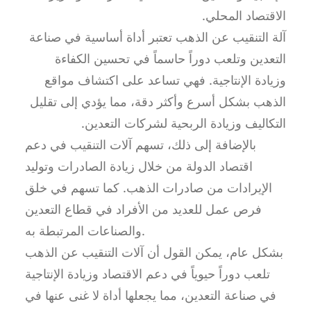
الاقتصاد المحلي.
آلة التنقيب عن الذهب تعتبر أداة أساسية في صناعة
التعدين وتلعب دوراً حاسماً في تحسين الكفاءة
وزيادة الإنتاجية. فهي تساعد على اكتشاف مواقع
الذهب بشكل أسرع وأكثر دقة، مما يؤدي إلى تقليل
التكاليف وزيادة الربحية لشركات التعدين.
بالإضافة إلى ذلك، تسهم آلات التنقيب في دعم
اقتصاد الدولة من خلال زيادة الصادرات وتوليد
الإيرادات من صادرات الذهب. كما تسهم في خلق
فرص عمل للعديد من الأفراد في قطاع التعدين
والصناعات المرتبطة به.
بشكل عام، يمكن القول أن آلات التنقيب عن الذهب
تلعب دوراً حيوياً في دعم الاقتصاد وزيادة الإنتاجية
في صناعة التعدين، مما يجعلها أداة لا غنى عنها في