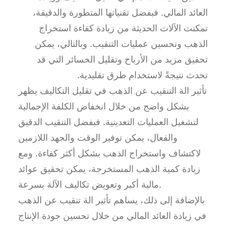
العائد المالي. فبفضل تقنياتها المتطورة والدقيقة،
تمكنت الآلات الحديثة من زيادة كفاءة استخراج
الذهب وتحسين عمليات التنقيب. وبالتالي، يمكن
تحقيق مزيد من الأرباح وتقليل الخسائر التي قد
تحدث نتيجةً لاستخدام طرق تقليدية.
تأثير الة التنقيب عن الذهب في تقليل التكاليف يظهر
بشكل واضح من خلال انخفاض الكلفة الإجمالية
لتشغيل العمليات التعدينية. فبفضل التنقيب الدقيق
والفعال، يمكن توفير الوقت والجهد اللازمين
لاكتشاف واستخراج الذهب بشكل أكثر كفاءة. ومع
زيادة كمية الذهب المستخرجة، يمكن تحقيق عوائد
مالية أكبر وتعويض تكاليف الآلة بسرعة.
بالإضافة إلى ذلك، يساهم تأثير الة تنقيب عن الذهب
في زيادة العائد المالي من خلال تحسين جودة الإنتاج