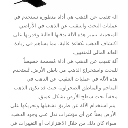
الة تنقيب عن الذهب هي أداة متطورة تستخدم في
عمليات البحث والتنقيب عن الذهب في الأراضي
المنجمية. تتميز هذه الآلة بدقتها العالية وقدرتها على
اكتشاف الذهب بكفاءة عالية، مما يساهم في زيادة
العائد المالي للمنقبين.
آلة تنقيب عن الذهب هي أداة مُصممة خصيصاً
للبحث واستخراج الذهب من باطن الأرض. تُستخدم
هذه الآلة في عمليات التنقيب عن الذهب في
المناجم والمناطق الصحراوية حيث قد تكون الذهب
مخفياً تحت سطح الأرض بشكل عميق.
يتم استخدام الآلة عن طريق تشغيلها وتحريكها على
الأرض بحثاً عن أي مؤشرات تدل على وجود الذهب،
سواء كان ذلك من خلال الاهتزازات أو التغييرات في