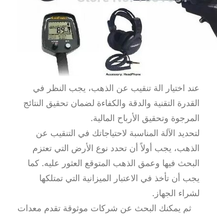
عند اختيار الة تنقيب عن الذهب، يجب النظر في
القدرة التقنية والدقة والكفاءة لضمان تحقيق النتائج
المرجوة وتحقيق الأرباح المالية.
لتحديد الآلة المناسبة لاحتياجاتك في التنقيب عن
الذهب، يجب أولاً أن تحدد نوع الأرض التي تعتزم
البحث فيها وعمق الذهب المتوقع العثور عليه. كما
يجب أن تأخذ في الاعتبار الميزانية التي تمتلكها
لشراء الجهاز.
ثم يمكنك البحث عن شركات موثوقة تقدم معدات