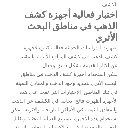
الكشف.
اختبار فعالية أجهزة كشف
الذهب في مناطق البحث
الأثري
أظهرت الدراسات الحديثة فعالية كبيرة لأجهزة
كشف الذهب في كشف المواقع الأثرية والتنقيب
عن الآثار القديمة بشكل دقيق وفعال.
يمكن استخدام أجهزة كشف الذهب في مناطق
البحث الأثري لتحديد وجود الذهب والمعادن الثمينة
في تلك المناطق. الاختبارات التي تمت على هذه
الأجهزة أظهرت نتائج إيجابية في الكشف عن الذهب
والمعادن الثمينة في الأماكن التاريخية والاثرية. يمكن
استخدام هذه الأجهزة لتسريع العملية البحثية وتقليل
الوقت والمجهود اللازمين لاكتشاف المعادن الثمينة