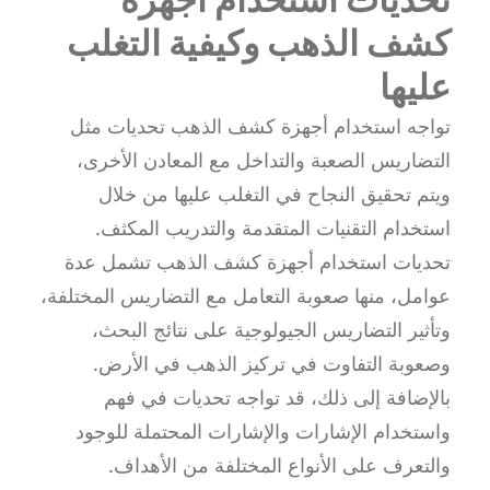
كشف الذهب وكيفية التغلب
عليها
تواجه استخدام أجهزة كشف الذهب تحديات مثل
التضاريس الصعبة والتداخل مع المعادن الأخرى،
ويتم تحقيق النجاح في التغلب عليها من خلال
استخدام التقنيات المتقدمة والتدريب المكثف.
تحديات استخدام أجهزة كشف الذهب تشمل عدة
عوامل، منها صعوبة التعامل مع التضاريس المختلفة،
وتأثير التضاريس الجيولوجية على نتائج البحث،
وصعوبة التفاوت في تركيز الذهب في الأرض.
بالإضافة إلى ذلك، قد تواجه تحديات في فهم
واستخدام الإشارات والإشارات المحتملة للوجود
والتعرف على الأنواع المختلفة من الأهداف.