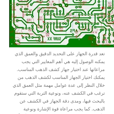
تعد قدرة الجهاز على التحديد الدقيق والعمق الذي
يمكنه الوصول إليه هي أهم المعايير التي يجب
مراعاتها عند اختيار جهاز كشف الذهب المناسب.
يمكنك اختيار الجهاز المناسب لكشف الذهب من
خلال النظر إلى عدة عوامل مهمة مثل العمق الذي
ترغب في الكشف عنه، ونوعية التربة التي ستقوم
بالبحث فيها، ومدى دقة الجهاز في الكشف عن
الذهب. كما يجب مراعاة قوة الإشارة ونوعية