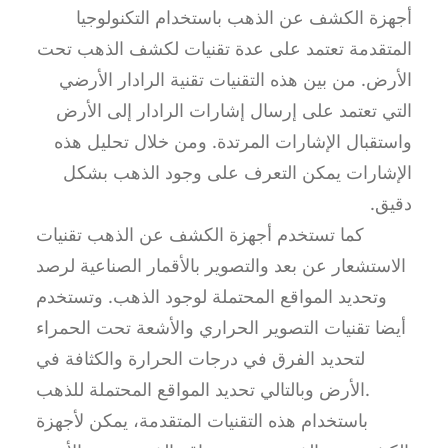
أجهزة الكشف عن الذهب باستخدام التكنولوجيا
المتقدمة تعتمد على عدة تقنيات لكشف الذهب تحت
الأرض. من بين هذه التقنيات تقنية الرادار الأرضي
التي تعتمد على إرسال إشارات الرادار إلى الأرض
واستقبال الإشارات المرتدة. ومن خلال تحليل هذه
الإشارات يمكن التعرف على وجود الذهب بشكل
دقيق.
كما تستخدم أجهزة الكشف عن الذهب تقنيات
الاستشعار عن بعد والتصوير بالأقمار الصناعية لرصد
وتحديد المواقع المحتملة لوجود الذهب. وتستخدم
أيضا تقنيات التصوير الحراري والأشعة تحت الحمراء
لتحديد الفرق في درجات الحرارة والكثافة في
الأرض وبالتالي تحديد المواقع المحتملة للذهب.
باستخدام هذه التقنيات المتقدمة، يمكن لأجهزة