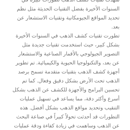
السنوات الأخيرة بفضل التقنيات الحديثة مثل نظم
تحديد المواقع الجيومكانية وتقنيات الاستشعار عن
بعد.
تطورت تقنيات كشف الذهب في السنوات الأخيرة
بشكل كبير، حيث استخدمت تقنيات جديدة مثل
التصوير الجيولوجي بالأقمار الصناعية والاستشعار
عن بعد، والتكنولوجيا الحيوية والكيميائية. تم تطوير
أجهزة كشف الذهب بتقنيات متقدمة تسمح برصد
الذهب تحت الأرض بشكل دقيق وفعال. كما تم
تحسين البرامج والأجهزة للكشف عن الذهب بشكل
أسرع وأكثر دقة، مما يساعد في تسهيل عمليات
التنقيب وتحديد مواقع الذهب بشكل أفضل. هذه
التطورات قد أحدثت تحولاً كبيراً في صناعة البحث
عن الذهب وساهمت في زيادة كفاءة ودقة عمليات