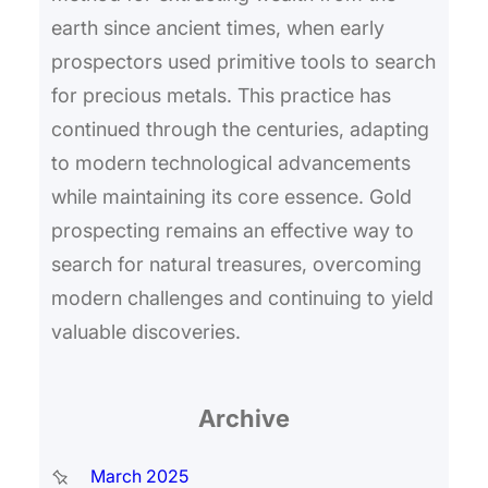
earth since ancient times, when early
prospectors used primitive tools to search
for precious metals. This practice has
continued through the centuries, adapting
to modern technological advancements
while maintaining its core essence. Gold
prospecting remains an effective way to
search for natural treasures, overcoming
modern challenges and continuing to yield
valuable discoveries.
Archive
March 2025