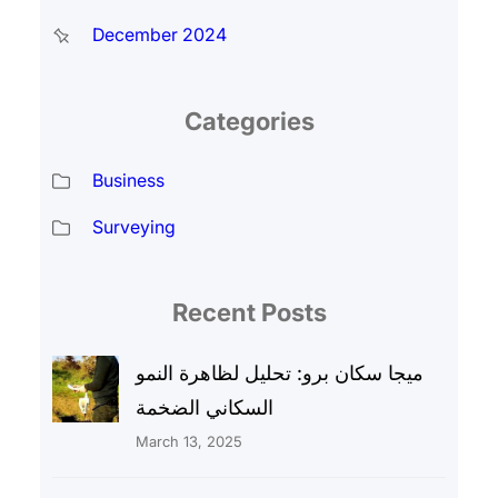
December 2024
Categories
Business
Surveying
Recent Posts
ميجا سكان برو: تحليل لظاهرة النمو
السكاني الضخمة
March 13, 2025