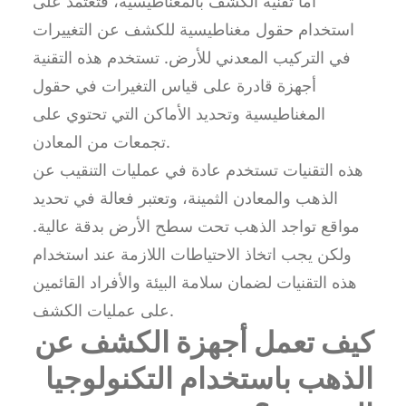
أما تقنية الكشف بالمغناطيسية، فتعتمد على
استخدام حقول مغناطيسية للكشف عن التغييرات
في التركيب المعدني للأرض. تستخدم هذه التقنية
أجهزة قادرة على قياس التغيرات في حقول
المغناطيسية وتحديد الأماكن التي تحتوي على
تجمعات من المعادن.
هذه التقنيات تستخدم عادة في عمليات التنقيب عن
الذهب والمعادن الثمينة، وتعتبر فعالة في تحديد
مواقع تواجد الذهب تحت سطح الأرض بدقة عالية.
ولكن يجب اتخاذ الاحتياطات اللازمة عند استخدام
هذه التقنيات لضمان سلامة البيئة والأفراد القائمين
على عمليات الكشف.
كيف تعمل أجهزة الكشف عن
الذهب باستخدام التكنولوجيا