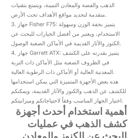
الذهب والفضة والمعادن الثمينة، ويتمتع بتقنيات
متقدمة لتحديد مواقع الأهداف تحت الأرض.
3. جهاز Fisher F75: يتميز بخفة الوزن وسهولة
الاستخدام، ويعتبر من أفضل الخيارات للبحث عن
الكنوز والآثار القديمة في الأماكن الصعبة الوصول.
4. جهاز Garrett ATX: يتميز بقدرته على الكشف
في الظروف الصعبة مثل الأماكن ذات التربة
المعدنية العالية أو الأماكن ذات الرطوبة العالية.
هذه بعض الأجهزة المتميزة التي يمكن استخدامها
للكشف عن الذهب والكنوز والآثار القديمة، ويمكنكم
اختيار الجهاز المناسب وفقاً لاحتياجاتكم وميزانيتكم.
أهمية استخدام أحدث أجهزة
كشف الذهب في عمليات
البحث عن الكنوز والمعادن