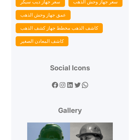
سعر جهاز وحش الذهب
سعر جهاز ديب سيكر
عمق جهاز وحش الذهب
كاشف الذهب مخطط جهاز كشف الذهب
كاشف المعادن الصغير
Social Icons
Facebook
Instagram
LinkedIn
Twitter
WhatsApp
Gallery