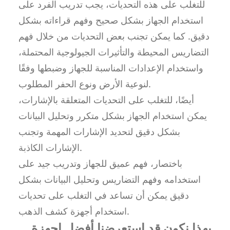
للتغلب على هذه التحديات، يجب تدريب الفرد على
استخدام الجهاز بشكل صحيح وفهم قراءاته بشكل
دقيق. كما يمكن تجنب بعض التحديات من خلال فهم
التضاريس المحيطة والتأثيرات الجيولوجية المحتملة،
واستخدام الإعدادات المناسبة للجهاز وضبطها وفقًا
لنوعية الأرض ونوع الحفر المطلوب.
أيضًا، للتغلب على التحديات المتعلقة بالإشارات،
يمكن استخدام الجهاز بشكل متكرر وتحليل البيانات
بشكل دقيق لتحديد الإشارات المهمة وتجنب
الإشارات الكاذبة.
باختصار، فهم عميق للجهاز وتدريب جيد على
استخدامه وفهم التضاريس وتحليل البيانات بشكل
دقيق يمكن أن تساعد في التغلب على تحديات
استخدام أجهزة كشف الذهب.
بهذا نكون قد استعرضنا أفضل اجهزة