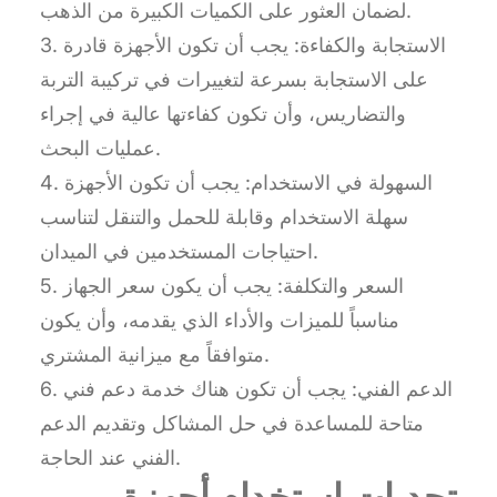
لضمان العثور على الكميات الكبيرة من الذهب.
3. الاستجابة والكفاءة: يجب أن تكون الأجهزة قادرة
على الاستجابة بسرعة لتغييرات في تركيبة التربة
والتضاريس، وأن تكون كفاءتها عالية في إجراء
عمليات البحث.
4. السهولة في الاستخدام: يجب أن تكون الأجهزة
سهلة الاستخدام وقابلة للحمل والتنقل لتناسب
احتياجات المستخدمين في الميدان.
5. السعر والتكلفة: يجب أن يكون سعر الجهاز
مناسباً للميزات والأداء الذي يقدمه، وأن يكون
متوافقاً مع ميزانية المشتري.
6. الدعم الفني: يجب أن تكون هناك خدمة دعم فني
متاحة للمساعدة في حل المشاكل وتقديم الدعم
الفني عند الحاجة.
تحديات استخدام أجهزة