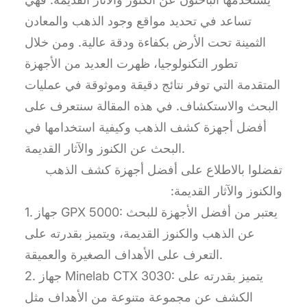
تساعد في تحديد مواقع وجود الذهب والمعادن
الثمينة تحت الأرض بكفاءة ودقة عالية. ومن خلال
تطور التكنولوجيا، ظهرت العديد من الأجهزة
المتقدمة التي توفر نتائج دقيقة وموثوقة في عمليات
البحث والاستكشاف. في هذه المقالة سنتعرف على
أفضل أجهزة كشف الذهب وكيفية استخدامها في
البحث عن الكنوز والآثار القديمة.
تفضلوا بالاطلاع على أفضل أجهزة كشف الذهب
والكنوز والآثار القديمة:
1. جهاز GPX 5000: يعتبر من أفضل الأجهزة للبحث
عن الذهب والكنوز القديمة، ويتميز بقدرته على
التعرف على الأهداف الصغيرة والعميقة.
2. جهاز Minelab CTX 3030: يتميز بقدرته على
الكشف عن مجموعة متنوعة من الأهداف مثل