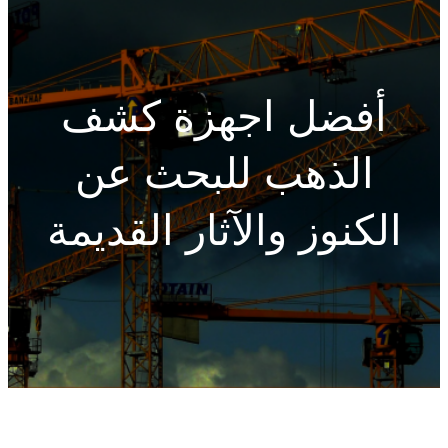
h
أفضل اجهزة كشف
الذهب للبحث عن
الكنوز والآثار القديمة