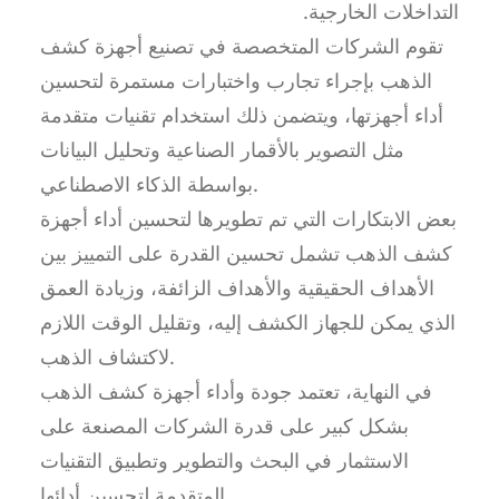
التداخلات الخارجية.
تقوم الشركات المتخصصة في تصنيع أجهزة كشف
الذهب بإجراء تجارب واختبارات مستمرة لتحسين
أداء أجهزتها، ويتضمن ذلك استخدام تقنيات متقدمة
مثل التصوير بالأقمار الصناعية وتحليل البيانات
بواسطة الذكاء الاصطناعي.
بعض الابتكارات التي تم تطويرها لتحسين أداء أجهزة
كشف الذهب تشمل تحسين القدرة على التمييز بين
الأهداف الحقيقية والأهداف الزائفة، وزيادة العمق
الذي يمكن للجهاز الكشف إليه، وتقليل الوقت اللازم
لاكتشاف الذهب.
في النهاية، تعتمد جودة وأداء أجهزة كشف الذهب
بشكل كبير على قدرة الشركات المصنعة على
الاستثمار في البحث والتطوير وتطبيق التقنيات
المتقدمة لتحسين أدائها.