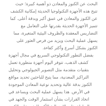
البحث عن الكنوز والمعادن ذو أهمية كبيرة؛ حيث
تتيح هذه الأجهزة التكنولوجيا الحديثة إمكانية الكشف
عن الكنوز والمعادن في عمق أكبر وبدقة أعلى. كما
تتميز الأجهزة الحديثة بقدرتها على التعامل مع
التضاريس المعقدة والظروف البيئية المتغيرة، مما
يسهل عملية البحث ويزيد من فرص العثور على
الكنوز بشكل أسرع وأكثر كفاءة.
بفضل التطور التكنولوجي السريع في مجال أجهزة
كشف الذهب، تتوفر اليوم أجهزة متطورة تعمل
بتقنيات متقدمة مثل التصوير الجيولوجي وتحليل
التراكيز المعدنية، مما يتيح للباحثين تحديد مواقع
الكنوز بدقة عالية وتحديد نوعية المعادن الموجودة
في الأرض. هذا يسهل عملية البحث ويساعد في
اتخاذ القرارات بشأن استثمار الوقت والجهد في