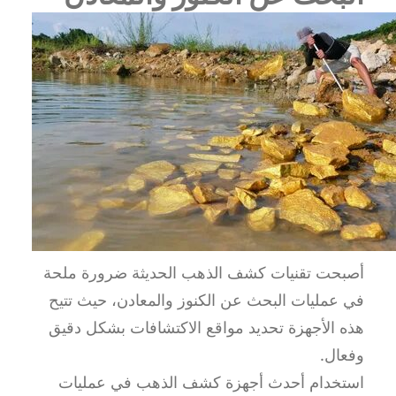
أصبحت تقنيات كشف الذهب الحديثة ضرورة ملحة
في عمليات البحث عن الكنوز والمعادن، حيث تتيح
هذه الأجهزة تحديد مواقع الاكتشافات بشكل دقيق
وفعال.
استخدام أحدث أجهزة كشف الذهب في عمليات