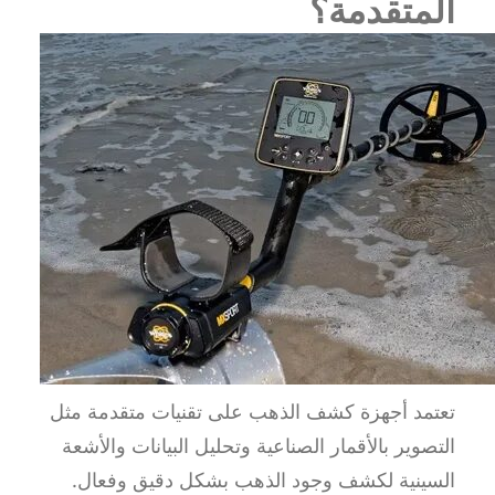
المتقدمة؟
تعتمد أجهزة كشف الذهب على تقنيات متقدمة مثل
التصوير بالأقمار الصناعية وتحليل البيانات والأشعة
السينية لكشف وجود الذهب بشكل دقيق وفعال.