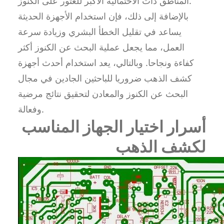
المناطق ذات الاحتمالية الأكبر للعثور على الكنوز.
بالإضافة إلى ذلك، فإن استخدام الأجهزة الحديثة
يساعد في تقليل الخطأ البشري وزيادة سرعة
العمل، مما يجعل عملية البحث عن الكنوز أكثر
كفاءة ونجاحا. وبالتالي، يعد استخدام أحدث أجهزة
كشف الذهب ضروريا للباحثين الجادين في مجال
البحث عن الكنوز والمعادن لتحقيق نتائج مرضية
وفعالة.
أسرار اختيار الجهاز المناسب
لكشف الذهب