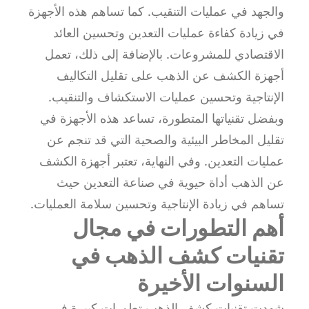
والجهد في عمليات التنقيب. كما تساهم هذه الأجهزة
في زيادة كفاءة عمليات التعدين وتحسين العائد
الاقتصادي للمشروعات. بالإضافة إلى ذلك، تعمل
أجهزة الكشف عن الذهب على تقليل التكاليف
الإنتاجية وتحسين عمليات الاستكشاف والتنقيب.
وبفضل تقنياتها المتطورة، تساعد هذه الأجهزة في
تقليل المخاطر البيئية والصحية التي قد تنجم عن
عمليات التعدين. وفي النهاية، تعتبر أجهزة الكشف
عن الذهب أداة حيوية في صناعة التعدين حيث
تساهم في زيادة الإنتاجية وتحسين سلامة العمليات.
أهم التطورات في مجال
تقنيات كشف الذهب في
السنوات الأخيرة
شهدت تقنيات كشف الذهب تطورات كبيرة في