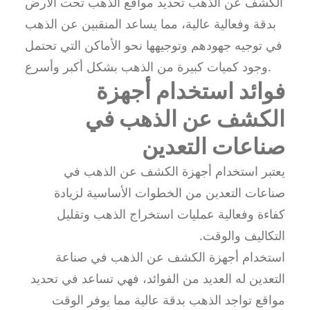
الكشف عن الذهب تحديد مواقع الذهب تحت الأرض
بدقة وفعالية عالية، مما يساعد المنقبين عن الذهب
في توجيه جهودهم وتوجيهها نحو الأماكن التي تحتمل
وجود كميات كبيرة من الذهب بشكل أكبر وأسرع.
فوائد استخدام أجهزة
الكشف عن الذهب في
صناعات التعدين
يعتبر استخدام أجهزة الكشف عن الذهب في
صناعات التعدين من الخطوات الأساسية لزيادة
كفاءة وفعالية عمليات استخراج الذهب وتقليل
التكاليف والوقت.
استخدام أجهزة الكشف عن الذهب في صناعة
التعدين له العديد من الفوائد، فهي تساعد في تحديد
مواقع تواجد الذهب بدقة عالية مما يوفر الوقت