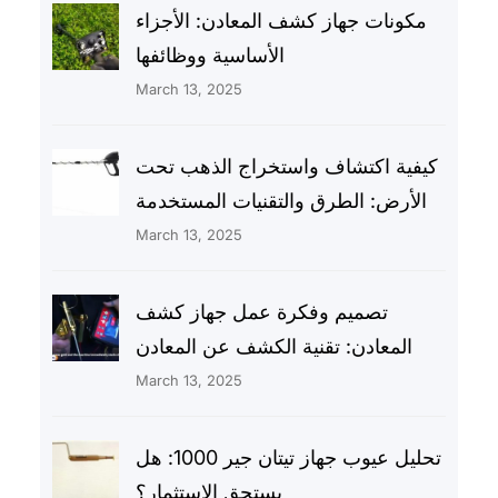
مكونات جهاز كشف المعادن: الأجزاء
الأساسية ووظائفها
March 13, 2025
كيفية اكتشاف واستخراج الذهب تحت
الأرض: الطرق والتقنيات المستخدمة
March 13, 2025
تصميم وفكرة عمل جهاز كشف
المعادن: تقنية الكشف عن المعادن
March 13, 2025
تحليل عيوب جهاز تيتان جير 1000: هل
يستحق الاستثمار؟