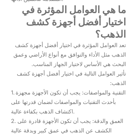
ما هي العوامل المؤثرة في
اختيار أفضل أجهزة كشف
الذهب؟
تعد العوامل المؤثرة في اختيار أفضل أجهزة كشف
الذهب مثل الأداء والتوافق مع أنواع الأراضي وعمق
البحث هي الأساس لاختيار الجهاز المناسب.
تأثير العوامل التالية في اختيار أفضل أجهزة كشف
الذهب:
1. التقنية والمواصفات: يجب أن تكون الأجهزة مجهزة
بأحدث التقنيات والمواصفات لضمان قدرتها على
اكتشاف الذهب بكفاءة عالية.
2. العمق والدقة: يجب أن تكون الأجهزة قادرة على
الكشف عن الذهب في عمق كبير وبدقة عالية