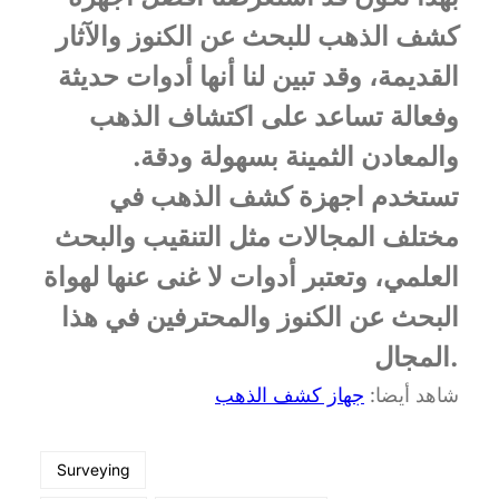
كشف الذهب للبحث عن الكنوز والآثار
القديمة، وقد تبين لنا أنها أدوات حديثة
وفعالة تساعد على اكتشاف الذهب
والمعادن الثمينة بسهولة ودقة.
تستخدم اجهزة كشف الذهب في
مختلف المجالات مثل التنقيب والبحث
العلمي، وتعتبر أدوات لا غنى عنها لهواة
البحث عن الكنوز والمحترفين في هذا
المجال.
شاهد أيضا:
جهاز كشف الذهب
Surveying