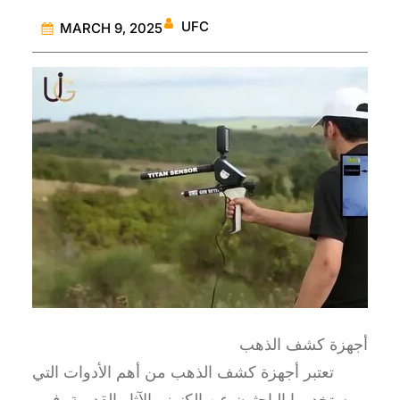
UFC
MARCH 9, 2025
أجهزة كشف الذهب
تعتبر أجهزة كشف الذهب من أهم الأدوات التي
يستخدمها الباحثون عن الكنوز والآثار القديمة. فهي