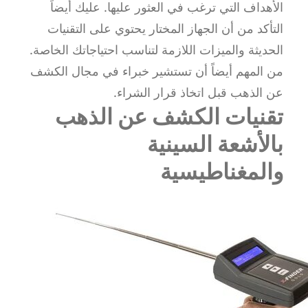
الأهداف التي ترغب في العثور عليها. عليك أيضاً
التأكد من أن الجهاز المختار يحتوي على التقنيات
الحديثة والميزات اللازمة لتناسب احتياجاتك الخاصة.
من المهم أيضاً أن تستشير خبراء في مجال الكشف
عن الذهب قبل اتخاذ قرار الشراء.
تقنيات الكشف عن الذهب
بالأشعة السينية
والمغناطيسية