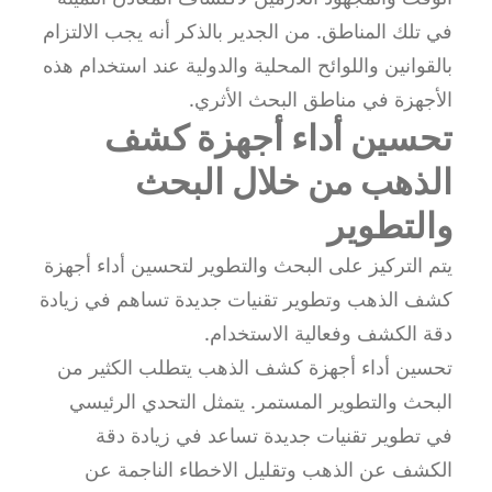
في تلك المناطق. من الجدير بالذكر أنه يجب الالتزام
بالقوانين واللوائح المحلية والدولية عند استخدام هذه
الأجهزة في مناطق البحث الأثري.
تحسين أداء أجهزة كشف
الذهب من خلال البحث
والتطوير
يتم التركيز على البحث والتطوير لتحسين أداء أجهزة
كشف الذهب وتطوير تقنيات جديدة تساهم في زيادة
دقة الكشف وفعالية الاستخدام.
تحسين أداء أجهزة كشف الذهب يتطلب الكثير من
البحث والتطوير المستمر. يتمثل التحدي الرئيسي
في تطوير تقنيات جديدة تساعد في زيادة دقة
الكشف عن الذهب وتقليل الاخطاء الناجمة عن