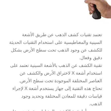
تعتمد تقنيات كشف الذهب عن طريق الأشعة
السينية والمغناطيسية على استخدام التقنيات الحديثة
للكشف عن وجود الذهب تحت سطح الأرض بشكل
دقيق وفعال.
تقنية الكشف عن الذهب بالأشعة السينية تعتمد على
استخدام أشعة X لاختراق الأرض والكشف عن
العناصر المختلفة الموجودة تحت سطح الأرض.
تحتاج هذه التقنية إلى جهاز يستخدم أشعة X لإجراء
قياسات دقيقة للمعادن المختلفة وتحديد وجود
الذهب.