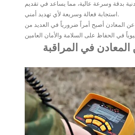
دنية بدقة وسرعة عالية، مما يساعد في تقديم
استجابة فعالة وسريعة لأي تهديد أمني.
 المعادن أصبح أمراً ضرورياً في العديد من
المعادن في المراقبة