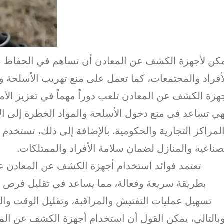
كن لأجهزة الكشف عن المعادن أن تساهم في الحفاظ على
أفراد والمجتمعات، كما تعمل على منع تهريب الأسلحة وا
هزة الكشف عن المعادن تلعب دوراً مهماً في تعزيز الأم
ي تساعد في منع دخول الأسلحة والمواد الخطرة إلى ال
لمراكز التجارية والحكومية. بالإضافة إلى ذلك، تستخ
صناعية والمنازل لضمان سلامة الأفراد والممتلكات.
تعتمد فوائد استخدام أجهزة الكشف عن المعادن عل
بطريقة سريعة وفعالة، مما يساعد في تقليل فرص ال
تسهيل عمليات التفتيش والمراقبة، وتقليل الوقت والتك
بالتالي، يمكن القول أن استخدام أجهزة الكشف عن المع