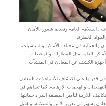
 السلامة العامة وتقديم شعور بالأمان
لمواد الخطرة.
ان والحماية في مختلف الأماكن والمناسبات.
أماكن العامة مثل المطارات والمحطات
دم أجهزة الكشف عن المعادن في المنشآت
ى قدرتها على اكتشاف الأشياء ذات المعادن
تهديدات والهجمات الإرهابية. كما تساهم في
اليف اللازمة لتأمين المنطقة المراد حمايتها.
ادن يسهم في تعزيز الأمن والسلامة، وتقليل