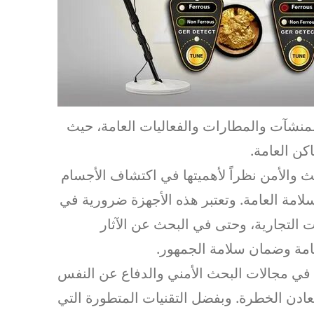
لمنشآت والمطارات والفعاليات العامة، حيث
كن العامة.
الأمن نظراً لأهميتها في اكتشاف الأجسام
لامة العامة. وتعتبر هذه الأجهزة ضرورية في
التجارية، وحتى في البحث عن الآثار
عامة وضمان سلامة الجمهور.
في مجالات البحث الأمني والدفاع عن النفس
دن الخطرة. وبفضل التقنيات المتطورة التي