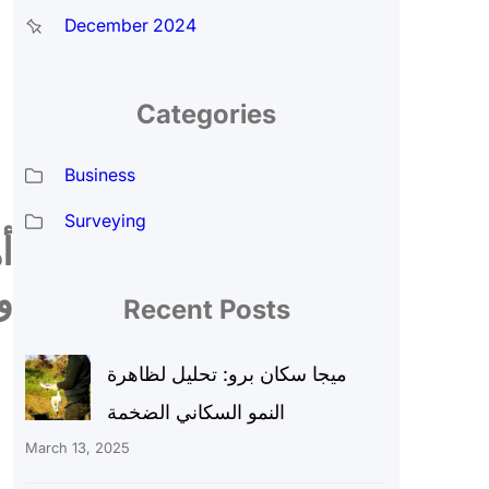
December 2024
Categories
Business
Surveying
أ
و
Recent Posts
ميجا سكان برو: تحليل لظاهرة
النمو السكاني الضخمة
March 13, 2025