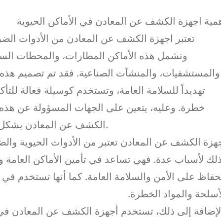
مية اجهزة الكشف عن المعادن في الأماكن الحيوية
تعتبر اجهزة الكشف عن المعادن من الأدوات الضرو
وتشمل هذه الأماكن المطارات، والمحطات السكك
والمستشفيات، والمنشآت الصناعية. فقد تم تصميم هذه
تهديداً للسلامة العامة، وتستخدم كوسيلة فعالة للت
خطرة. وعليه، يتعين على الجهات المسؤولة عن هذه ال
الكشف عن المعادن بشكل دوري ومستمر، لضمان عملها بكفاءة وفعالية.
هزة الكشف عن المعادن تعتبر من الأدوات الحيوية والض
لك لأسباب عدة. فهي تساعد في تأمين الأماكن العامة و
حفاظ على الأمن والسلامة العامة. كما أنها تستخدم في 
أسلحة والمواد الخطرة.
لإضافة إلى ذلك، تستخدم أجهزة الكشف عن المعادن في