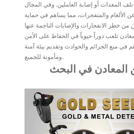
لف المعدات أو إصابة العاملين. وفي المجال
ن الألغام والمتفجرات، مما يساهم في حماية
دن تلعب دوراً حيوياً في الحفاظ على الأمن
 في منع الجرائم والحوادث وتقديم بيئة آمنة
ومأمونة للجميع.
 المعادن في البحث