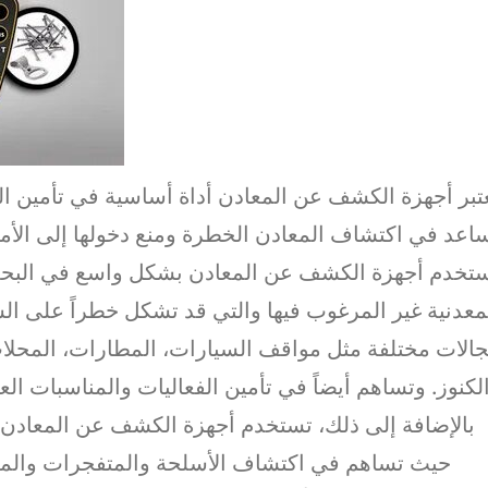
تبر أجهزة الكشف عن المعادن أداة أساسية في تأمين ا
اعد في اكتشاف المعادن الخطرة ومنع دخولها إلى الأما
تخدم أجهزة الكشف عن المعادن بشكل واسع في البحث و
معدنية غير المرغوب فيها والتي قد تشكل خطراً على الس
الات مختلفة مثل مواقف السيارات، المطارات، المحلات 
لكنوز. وتساهم أيضاً في تأمين الفعاليات والمناسبات ال
بالإضافة إلى ذلك، تستخدم أجهزة الكشف عن المعادن 
حيث تساهم في اكتشاف الأسلحة والمتفجرات والمعا