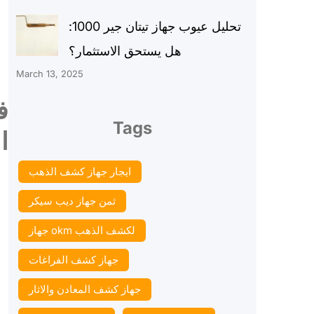
تحليل عيوب جهاز تيتان جير 1000:
هل يستحق الاستثمار؟
March 13, 2025
ف
Tags
ا
ايجار جهاز كشف الذهب
ثمن جهاز ديب سيكر
جهاز okm لكشف الذهب
جهاز كشف الفراغات
جهاز كشف المعادن والاثار