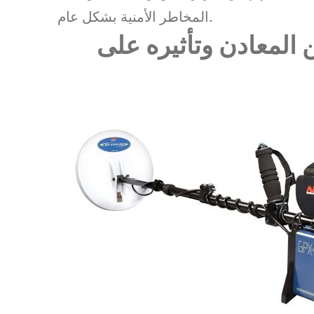
المخاطر الأمنية بشكل عام.
المعادن وتأثيره على