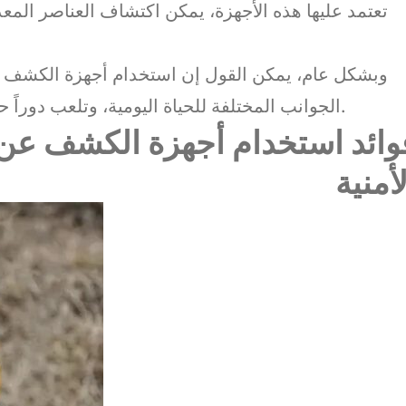
تعتمد عليها هذه الأجهزة، يمكن اكتشاف العناصر المع
وبشكل عام، يمكن القول إن استخدام أجهزة الكشف عن
الجوانب المختلفة للحياة اليومية، وتلعب دوراً حيوياً في الحفاظ على السلامة والأمان العامين.
وائد استخدام أجهزة الكشف عن 
لأمنية