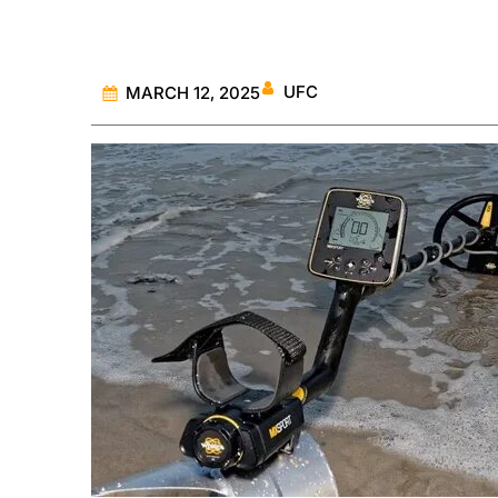
UFC
MARCH 12, 2025