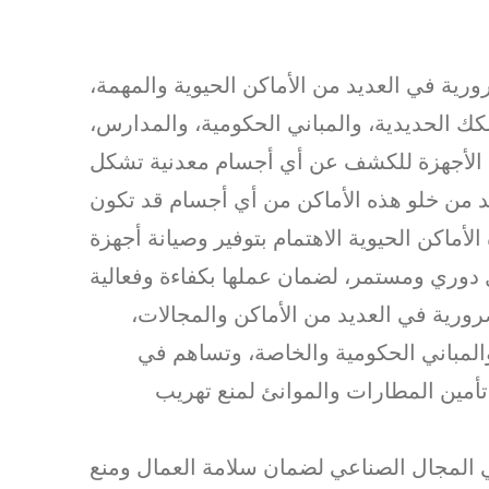
رية في العديد من الأماكن الحيوية والمهمة،
 الحديدية، والمباني الحكومية، والمدارس،
 الأجهزة للكشف عن أي أجسام معدنية تشكل
أكد من خلو هذه الأماكن من أي أجسام قد تكون
أماكن الحيوية الاهتمام بتوفير وصيانة أجهزة
رورية في العديد من الأماكن والمجالات،
المباني الحكومية والخاصة، وتساهم في
تأمين المطارات والموانئ لمنع تهريب
 المجال الصناعي لضمان سلامة العمال ومنع