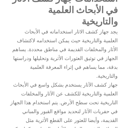
في الأبحاث العلمية
والتاريخية
يجد جهاز كشف الاثار استخداماته في الأبحاث
العلمية والتاريخية حيث يمكن استخدامه لاكتشاف
الأثار والمخلفات القديمة في مناطق محددة. يساهم
الجهاز في توثيق العثورات الأثرية وتحليلها ودراستها
بدقة، مما يساهم في إثراء المعرفة العلمية
والتاريخية.
جهاز كشف الآثار يستخدم بشكل واسع في الأبحاث
العلمية والتاريخية للكشف عن الآثار والمخلفات
التاريخية تحت سطح الأرض. يتم استخدام هذا الجهاز
في حفريات الآثار لتحديد مواقع القبور والمباني
القديمة، وأيضا للعثور على القطع الأثرية مثل