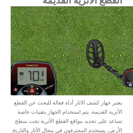
القطع الأثرية القديمة
يعتبر جهاز كشف الاثار أداة فعالة للبحث عن القطع
الأثرية القديمة. يتم استخدام الجهاز بتقنيات خاصة
تساعد على تحديد مواقع القطع الأثرية تحت سطح
الأرض. يستخدم المحترفون في مجال الآثار والتاريخ