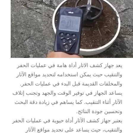
يعد جهاز كشف الاثار أداة هامة في عمليات الحفر
والتنقيب حيث يمكن استخدامه لتحديد مواقع الآثار
والمخلفات القديمة قبل البدء في عمليات الحفر.
يساعد الجهاز في توفير الوقت والجهد وتجنب إتلاف
الآثار أثناء التنقيب. كما يساهم في زيادة دقة البحث
وتحسين جودة النتائج.
يعتبر جهاز كشف الآثار أداة حيوية في عمليات الحفر
والتنقيب، حيث يساعد على تحديد مواقع الآثار