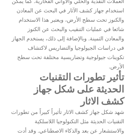
العملات النقدية والحلي والأواني الفخارية. كما يمكن
استخدام جهاز كشف الآثار في البحث عن المعادن
والكنوز تحت سطح الأرض، ويعتبر هذا الاستخدام
شائعا في عمليات التنقيب والبحث عن الكنوز
والمعادن الثمينة. وبالإضافة إلى ذلك، يستخدم الجهاز
في دراسات الجيولوجيا والتضاريس لاكتشاف
تكوينات جيولوجية وتضاريسية مختلفة تحت سطح
الأرض.
تأثير تطورات التقنيات
الحديثة على شكل جهاز
كشف الاثار
شهد شكل جهاز كشف الاثار تأثيراً كبيراً من تطورات
التقنيات الحديثة مثل التكنولوجيا اللاسلكية
والاستشعار عن بعد والذكاء الاصطناعي. وقد أدت