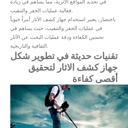
في تحديد المواقع الأثرية، مما يساهم في زيادة
فعالية عمليات الحفر والتنقيب.
باختصار، يعتبر استخدام جهاز كشف الآثار أمراً حيوياً
في عمليات الحفر والتنقيب، حيث يساهم في
تحسين الكفاءة ودقة عمليات البحث عن الآثار
الثقافية والتاريخية.
تقنيات حديثة في تطوير شكل
جهاز كشف الاثار لتحقيق
أقصى كفاءة