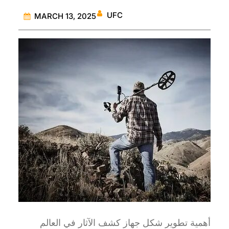
UFC
MARCH 13, 2025
أهمية تطوير شكل جهاز كشف الآثار في العالم