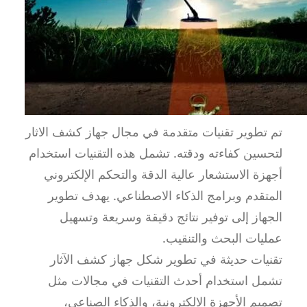
تم تطوير تقنيات متقدمة في مجال جهاز كشف الاثار
لتحسين كفاءته ودقته. تشمل هذه التقنيات استخدام
أجهزة الاستشعار عالية الدقة والتحكم الإلكتروني
المتقدم وبرامج الذكاء الاصطناعي. يهدف تطوير
الجهاز إلى توفير نتائج دقيقة وسريعة وتسهيل
عمليات البحث والتنقيب.
تقنيات حديثة في تطوير شكل جهاز كشف الآثار
تشمل استخدام أحدث التقنيات في مجالات مثل
تصميم الأجهزة الالكترونية، والذكاء الصناعي،