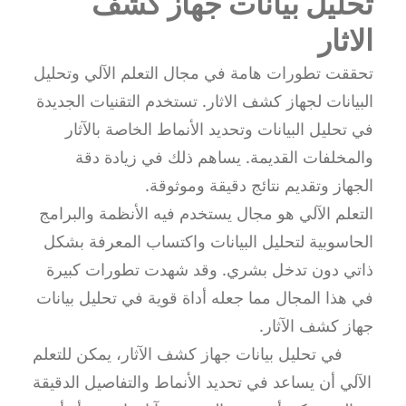
تحليل بيانات جهاز كشف
الاثار
تحققت تطورات هامة في مجال التعلم الآلي وتحليل
البيانات لجهاز كشف الاثار. تستخدم التقنيات الجديدة
في تحليل البيانات وتحديد الأنماط الخاصة بالآثار
والمخلفات القديمة. يساهم ذلك في زيادة دقة
الجهاز وتقديم نتائج دقيقة وموثوقة.
التعلم الآلي هو مجال يستخدم فيه الأنظمة والبرامج
الحاسوبية لتحليل البيانات واكتساب المعرفة بشكل
ذاتي دون تدخل بشري. وقد شهدت تطورات كبيرة
في هذا المجال مما جعله أداة قوية في تحليل بيانات
جهاز كشف الآثار.
في تحليل بيانات جهاز كشف الآثار، يمكن للتعلم
الآلي أن يساعد في تحديد الأنماط والتفاصيل الدقيقة