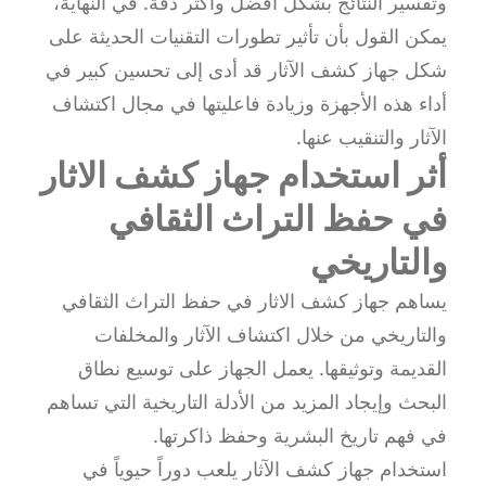
وتفسير النتائج بشكل أفضل وأكثر دقة. في النهاية،
يمكن القول بأن تأثير تطورات التقنيات الحديثة على
شكل جهاز كشف الآثار قد أدى إلى تحسين كبير في
أداء هذه الأجهزة وزيادة فاعليتها في مجال اكتشاف
الآثار والتنقيب عنها.
أثر استخدام جهاز كشف الاثار
في حفظ التراث الثقافي
والتاريخي
يساهم جهاز كشف الاثار في حفظ التراث الثقافي
والتاريخي من خلال اكتشاف الآثار والمخلفات
القديمة وتوثيقها. يعمل الجهاز على توسيع نطاق
البحث وإيجاد المزيد من الأدلة التاريخية التي تساهم
في فهم تاريخ البشرية وحفظ ذاكرتها.
استخدام جهاز كشف الآثار يلعب دوراً حيوياً في