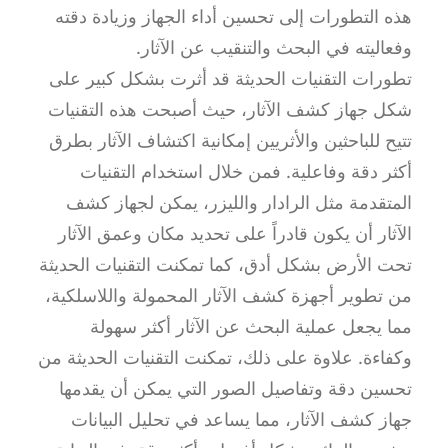
هذه التطورات إلى تحسين أداء الجهاز وزيادة دقته
وفعاليته في البحث والتنقيب عن الآثار.
تطورات التقنيات الحديثة قد أثرت بشكل كبير على
شكل جهاز كشف الآثار، حيث أصبحت هذه التقنيات
تتيح للباحثين والأثريين إمكانية اكتشاف الآثار بطرق
أكثر دقة وفاعلية. فمن خلال استخدام التقنيات
المتقدمة مثل الرادار والليزر، يمكن لجهاز كشف
الآثار أن يكون قادراً على تحديد مكان وعمق الآثار
تحت الأرض بشكل أدق، كما تمكنت التقنيات الحديثة
من تطوير أجهزة كشف الآثار المحمولة واللاسلكية،
مما يجعل عملية البحث عن الآثار أكثر سهولة
وكفاءة. علاوة على ذلك، تمكنت التقنيات الحديثة من
تحسين دقة وتفاصيل الصور التي يمكن أن يقدمها
جهاز كشف الآثار، مما يساعد في تحليل البيانات