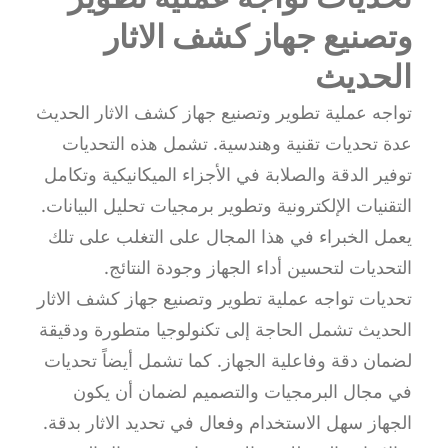
وتصنيع جهاز كشف الاثار
الحديث
تواجه عملية تطوير وتصنيع جهاز كشف الاثار الحديث
عدة تحديات تقنية وهندسية. تشمل هذه التحديات
توفير الدقة والصلابة في الأجزاء الميكانيكية وتكامل
التقنيات الإلكترونية وتطوير برمجيات تحليل البيانات.
يعمل الخبراء في هذا المجال على التغلب على تلك
التحديات لتحسين أداء الجهاز وجودة النتائج.
تحديات تواجه عملية تطوير وتصنيع جهاز كشف الاثار
الحديث تشمل الحاجة إلى تكنولوجيا متطورة ودقيقة
لضمان دقة وفاعلية الجهاز. كما تشمل أيضاً تحديات
في مجال البرمجيات والتصميم لضمان أن يكون
الجهاز سهل الاستخدام وفعال في تحديد الاثار بدقة.