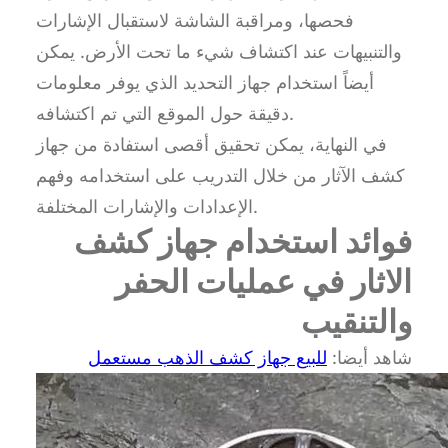
فحصها، ومراقبة الشاشة لاستقبال الإشارات
والتنبيهات عند اكتشاف شيء ما تحت الأرض. يمكن
أيضاً استخدام جهاز التحديد الذي يوفر معلومات
دقيقة حول الموقع التي تم اكتشافه.
في النهاية، يمكن تحقيق أقصى استفادة من جهاز
كشف الآثار من خلال التدريب على استخدامه وفهم
الإعدادات والإشارات المختلفة.
فوائد استخدام جهاز كشف
الاثار في عمليات الحفر
والتنقيب
شاهد أيضا:
للبيع جهاز كشف الذهب مستعمل