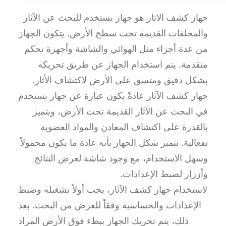
جهاز كشف الاثار هو جهاز يستخدم للبحث عن الآثار
والمخلفات القديمة تحت سطح الأرض. يتكون الجهاز
من عدة أجزاء مثل الهوائي والشاشة وأجهزة تحكم
متقدمة. يتم استخدام الجهاز عن طريق تحريكه
بشكل دقيق ومتسق على الأرض لاكتشاف الأثار.
جهاز كشف الآثار عادةً يكون عبارة عن جهاز يستخدم
في البحث عن الآثار القديمة تحت الأرض، ويتميز
بالقدرة على اكتشاف المعادن والمواد العضوية
بفعالية. يتميز شكل الجهاز بأنه عادة ما يكون محمولاً
وسهل الاستخدام، مع وجود شاشة لعرض النتائج
وأزرار لضبط الإعدادات.
لاستخدام جهاز كشف الآثار، يجب أولاً تشغيله وضبط
الإعدادات والحساسية وفقاً للغرض من البحث. بعد
ذلك، يتم تحريك الجهاز ببطء فوق الأرض المراد