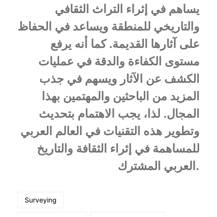
يساهم في إثراء التراث الثقافي
والتاريخي للمنطقة ويساعد في الحفاظ
على آثارها القديمة. كما أنه يرفع
مستوى الكفاءة والدقة في عمليات
الكشف عن الآثار ويسهم في جذب
المزيد من الباحثين والمهتمين بهذا
المجال. لذا، يجب الاهتمام بتحديث
وتطوير هذه التقنيات في العالم العربي
للمساهمة في إثراء الثقافة والتاريخ
العربي المشترك.
Surveying