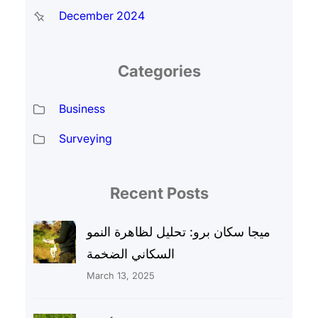
December 2024
Categories
Business
Surveying
Recent Posts
ميجا سكان برو: تحليل لظاهرة النمو
السكاني الضخمة
March 13, 2025