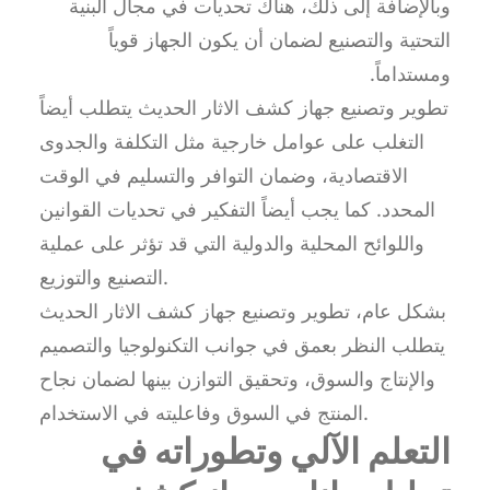
وبالإضافة إلى ذلك، هناك تحديات في مجال البنية
التحتية والتصنيع لضمان أن يكون الجهاز قوياً
ومستداماً.
تطوير وتصنيع جهاز كشف الاثار الحديث يتطلب أيضاً
التغلب على عوامل خارجية مثل التكلفة والجدوى
الاقتصادية، وضمان التوافر والتسليم في الوقت
المحدد. كما يجب أيضاً التفكير في تحديات القوانين
واللوائح المحلية والدولية التي قد تؤثر على عملية
التصنيع والتوزيع.
بشكل عام، تطوير وتصنيع جهاز كشف الاثار الحديث
يتطلب النظر بعمق في جوانب التكنولوجيا والتصميم
والإنتاج والسوق، وتحقيق التوازن بينها لضمان نجاح
المنتج في السوق وفاعليته في الاستخدام.
التعلم الآلي وتطوراته في