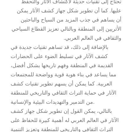
تحتاج إلى تقنيات حديثة لاكتشاف الآثار والتحفظ
عليها. كما أن تطوير شكل جهاز كشف الآثار يمكن
أن يساهم في جذب المزيد من السياح والباحثين
الأثريين إلى المنطقة وبالتالي تعزيز القطاع السياحي
والثقافي في العالم العربي.
بالإضافة إلى ذلك، قد تساهم تقنيات جديدة في
كشف الآثار في تسليط الضوء على الحضارات
القديمة في المنطقة وفهم تاريخها بشكل أفضل،
مما يساعد في بناء هوية قوية وواضحة للمجتمعات
العربية. كما يمكن أن يسهم تطوير تقنيات كشف
الآثار في حماية التراث الثقافي والتاريخي للمنطقة
من التدمير والتهديدات البيئية والإنسانية.
بالتالي، يمكن القول إن تطوير شكل جهاز كشف
الآثار في العالم العربي له أهمية كبيرة للحفاظ على
التراث الثقافي والتاريخي للمنطقة وتعزيز التنمية