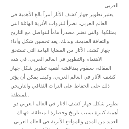
العربي
يعتبر تطوير جهاز كشف الآثار أمراً بالغ الأهمية في
العالم العربي، نظراً للثروات الأثرية الهائلة التي
يمتلكها، والتي تعتبر مصدراً هاماً للتواصل مع التاريخ
والثقافة القديمة. ولذلك، يعد تحسين شكل وأداء
جهاز كشف الآثار من القضايا الهامة التي تستحق
الاهتمام والتطوير في العالم العربي. في هذه
المقالة، سنقوم بمناقشة أهمية تطوير شكل جهاز
كشف الآثار في العالم العربي، وكيف يمكن أن يؤثر
ذلك على الحفاظ على التراث الثقافي والتاريخي
للمنطقة.
تطوير شكل جهاز كشف الآثار في العالم العربي ذو
أهمية كبيرة بسبب تاريخ وحضارة المنطقة، فهناك
العديد من المدن والمواقع الأثرية في العالم العربي