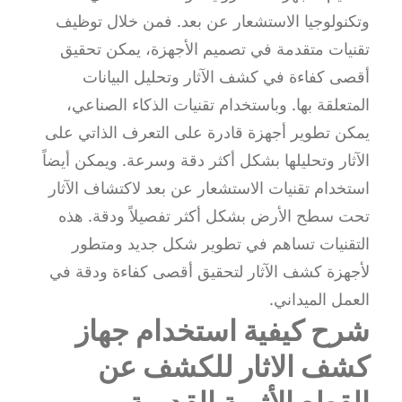
وتكنولوجيا الاستشعار عن بعد. فمن خلال توظيف
تقنيات متقدمة في تصميم الأجهزة، يمكن تحقيق
أقصى كفاءة في كشف الآثار وتحليل البيانات
المتعلقة بها. وباستخدام تقنيات الذكاء الصناعي،
يمكن تطوير أجهزة قادرة على التعرف الذاتي على
الآثار وتحليلها بشكل أكثر دقة وسرعة. ويمكن أيضاً
استخدام تقنيات الاستشعار عن بعد لاكتشاف الآثار
تحت سطح الأرض بشكل أكثر تفصيلاً ودقة. هذه
التقنيات تساهم في تطوير شكل جديد ومتطور
لأجهزة كشف الآثار لتحقيق أقصى كفاءة ودقة في
العمل الميداني.
شرح كيفية استخدام جهاز
كشف الاثار للكشف عن