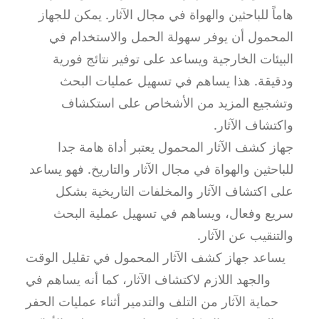
هاماً للباحثين والهواة في مجال الآثار. يمكن للجهاز
المحمول أن يوفر سهولة الحمل والاستخدام في
البيئات الخارجية ويساعد على توفير نتائج فورية
ودقيقة. هذا يساهم في تسهيل عمليات البحث
وتشجيع المزيد من الأشخاص على استكشاف
واكتشاف الآثار.
جهاز كشف الآثار المحمول يعتبر أداة هامة جدا
للباحثين والهواة في مجال الآثار والتاريخ. فهو يساعد
على اكتشاف الآثار والمخلفات التاريخية بشكل
سريع وفعال، ويساهم في تسهيل عملية البحث
والتنقيب عن الآثار.
يساعد جهاز كشف الآثار المحمول في تقليل الوقت
والجهد اللازم لاكتشاف الآثار، كما أنه يساهم في
حماية الآثار من التلف والتدمير أثناء عمليات الحفر