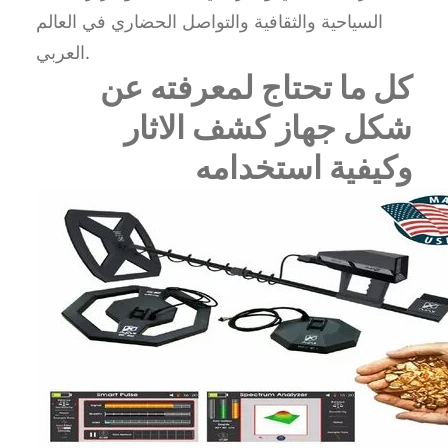
السياحية والثقافية والتواصل الحضاري في العالم
العربي.
كل ما تحتاج لمعرفته عن
شكل جهاز كشف الاثار
وكيفية استخدامه