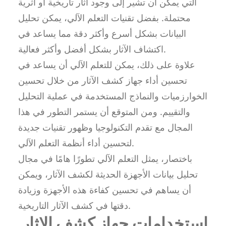
التي يمكن أن تشير إلى وجود آثار تاريخية أو أثرية
محتملة. بفضل تقنيات التعلم الآلي، يمكن تحليل
البيانات بشكل أسرع وأكثر دقة مما يساعد في
اكتشاف الآثار بشكل أفضل وأكثر فعالية.
علاوة على ذلك، يمكن للتعلم الآلي أن يساعد في
تحسين أداء جهاز كشف الآثار من خلال تحسين
الخوارزميات والنماذج المستخدمة في عملية التحليل
والتقييم. ومن المتوقع أن يستمر التطور في هذا
المجال مع تقدم التكنولوجيا وظهور تقنيات جديدة
لتحسين أداء أنظمة التعلم الآلي.
باختصار، يمثل التعلم الآلي تطورًا هامًا في مجال
تحليل بيانات الأجهزة الحديثة لكشف الآثار، ويمكن
أن يساهم في تحسين كفاءة هذه الأجهزة وزيادة
دقتها في كشف الآثار التاريخية.
استخدامات جهاز كشف الاثار