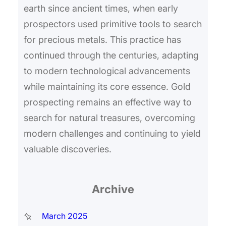
earth since ancient times, when early
prospectors used primitive tools to search
for precious metals. This practice has
continued through the centuries, adapting
to modern technological advancements
while maintaining its core essence. Gold
prospecting remains an effective way to
search for natural treasures, overcoming
modern challenges and continuing to yield
valuable discoveries.
Archive
March 2025