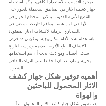
بمجرد التدريب والاستعداد الكافي، يمكن استخدام
جهاز كشف الآثار في المناطق المحتملة للعثور على
القطع الأثرية القديمة. يمكن استخدام الجهاز في
الأراضي الزراعية، المواقع التاريخية، وحتى في
الصحاري الرملية لاكتشاف الآثار المفقودة.
باستخدام هذه الأداة التكنولوجية، يمكن زيادة فرص
اكتشاف القطع الأثرية القديمة ودراسة التاريخ
بشكل أفضل. ومع ذلك، يجب أن يتم استخدامها
بحرية وأمان لضمان الحفاظ على التراث الثقافي
للشعوب.
أهمية توفير شكل جهاز كشف
الاثار المحمول للباحثين
والهواة
يعد تطوير شكل جهاز كشف الاثار المحمول أمراً