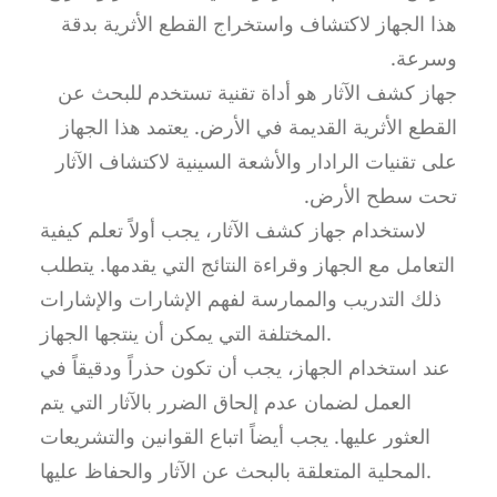
هذا الجهاز لاكتشاف واستخراج القطع الأثرية بدقة
وسرعة.
جهاز كشف الآثار هو أداة تقنية تستخدم للبحث عن
القطع الأثرية القديمة في الأرض. يعتمد هذا الجهاز
على تقنيات الرادار والأشعة السينية لاكتشاف الآثار
تحت سطح الأرض.
لاستخدام جهاز كشف الآثار، يجب أولاً تعلم كيفية
التعامل مع الجهاز وقراءة النتائج التي يقدمها. يتطلب
ذلك التدريب والممارسة لفهم الإشارات والإشارات
المختلفة التي يمكن أن ينتجها الجهاز.
عند استخدام الجهاز، يجب أن تكون حذراً ودقيقاً في
العمل لضمان عدم إلحاق الضرر بالآثار التي يتم
العثور عليها. يجب أيضاً اتباع القوانين والتشريعات
المحلية المتعلقة بالبحث عن الآثار والحفاظ عليها.