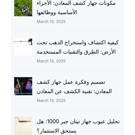
مكونات جهاز كشف المعادن: الأجزاء
الأساسية ووظائفها
March 13, 2025
كيفية اكتشاف واستخراج الذهب تحت
الأرض: الطرق والتقنيات المستخدمة
March 13, 2025
تصميم وفكرة عمل جهاز كشف
المعادن: تقنية الكشف عن المعادن
March 13, 2025
تحليل عيوب جهاز تيتان جير 1000: هل
يستحق الاستثمار؟