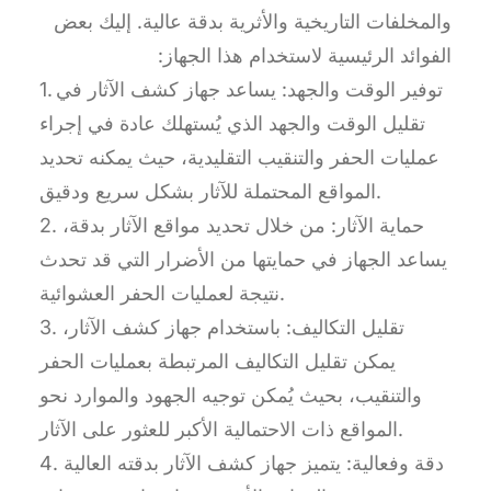
والمخلفات التاريخية والأثرية بدقة عالية. إليك بعض
الفوائد الرئيسية لاستخدام هذا الجهاز:
1. توفير الوقت والجهد: يساعد جهاز كشف الآثار في
تقليل الوقت والجهد الذي يُستهلك عادة في إجراء
عمليات الحفر والتنقيب التقليدية، حيث يمكنه تحديد
المواقع المحتملة للآثار بشكل سريع ودقيق.
2. حماية الآثار: من خلال تحديد مواقع الآثار بدقة،
يساعد الجهاز في حمايتها من الأضرار التي قد تحدث
نتيجة لعمليات الحفر العشوائية.
3. تقليل التكاليف: باستخدام جهاز كشف الآثار،
يمكن تقليل التكاليف المرتبطة بعمليات الحفر
والتنقيب، بحيث يُمكن توجيه الجهود والموارد نحو
المواقع ذات الاحتمالية الأكبر للعثور على الآثار.
4. دقة وفعالية: يتميز جهاز كشف الآثار بدقته العالية