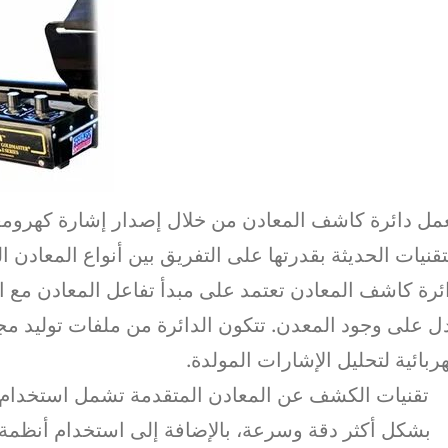
مل دائرة كاشف المعادن من خلال إصدار إشارة كهرومغن
تقنيات الحديثة بقدرتها على التفريق بين أنواع المعادن ا
ئرة كاشف المعادن تعتمد على مبدأ تفاعل المعادن مع ال
ل على وجود المعدن. تتكون الدائرة من ملفات توليد 
ربائية لتحليل الإشارات المولدة.
تقنيات الكشف عن المعادن المتقدمة تشمل استخدام التك
بشكل أكثر دقة وسرعة، بالإضافة إلى استخدام أنظمة ا