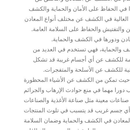
يرا في الحفاظ على الأمان والحماية والكشف
 العالية في الكشف عن مختلف أنواع المعادن
من والتفتيش والحفاظ على السلامة العامة.
دن ودورها في الكشف والحماية.
شف والحماية، فهي تستخدم في العديد من
عامة للكشف عن أي أجسام غريبة قد تشكل
أمنية للكشف عن الأسلحة والمتفجرات.
ية، حيث تمكن من الكشف عن الأشياء المحظورة
صناعات معينة مثل صناعة الأغذية والصناعات
 المعادن في الكشف والحماية وضمان السلامة