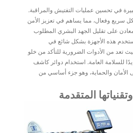
بيرة في تحسين عمليات التفتيش والمراقبة.
 سريع وفعال، مما يساهم في تعزيز الأمن
لمعادن على تقليل الجهد البشري المطلوب
وتستخدم هذه الأجهزة بشكل شائع في
يث تعد من الأدوات الضرورية للتأكد من خلو
ًا للسلامة العامة. استخدام دوائر كاشف
 الأمان والحماية، وهو جزء أساسي من
قنياتها المتقدمة