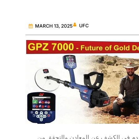
UFC
MARCH 13, 2025
تخدم في الكشف عن المعادن والتحقق من