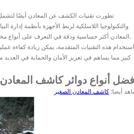
تطورت تقنيات الكشف عن المعادن أيضًا لتشمل 
والتكنولوجيا اللاسلكية لربط الأجهزة بأنظمة إدارة الب
المعادن أكثر حساسية ودقة في التعرف على أنواع مختلفة من المعادن وفي إخفاء الإشارات الزائفة.
استخدام هذه التقنيات المتقدمة، يمكن زيادة كفاءة ع
كبير مما يساهم في تعزيز الأمان والحماية في العديد من
فضل أنواع دوائر كاشف المعادن 
هد أيضا:
كاشف المعادن الصغير