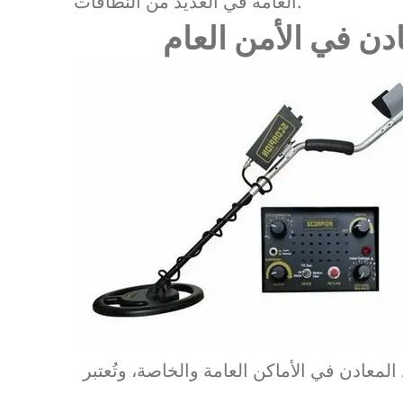
العامة في العديد من النطاقات.
دن في الأمن العام
عادن في الأماكن العامة والخاصة، وتُعتبر