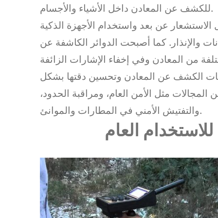
للكشف عن المعادن داخل الأشياء والأجسام.
الاستشعار عن بعد واستخدام الأجهزة الذكية
يانات والإنذار. كما أصبحت الدوائر الكاشفة عن
مليات الكشف عن المعادن وتحسين دقتها بشكل
 المجالات مثل الأمن العام، ومراقبة الحدود،
والتفتيش الأمني في المطارات والموانئ.
للاستخدام العام