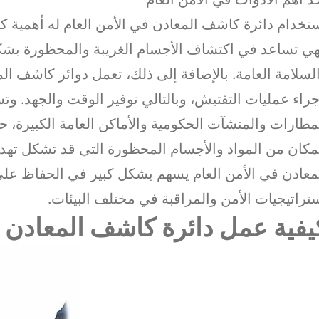
تخدام دائرة كاشف المعادن في الأمن العام له أهمية ك
ي تساعد في اكتشاف الأجسام الغريبة والمحظورة بشكل
لسلامة العامة. بالإضافة إلى ذلك، تعمل دوائر كاشف ا
جراء عمليات التفتيش، وبالتالي توفير الوقت والجهد. 
مطارات والمنشآت الحكومية والأماكن العامة الكبيرة، ح
مكان من المواد والأجسام المحظورة التي قد تشكل تهديد
معادن في الأمن العام يسهم بشكل كبير في الحفاظ على
تراتيجيات الأمن والمراقبة في مختلف البيئات.
يفية عمل دائرة كاشف المعادن وت