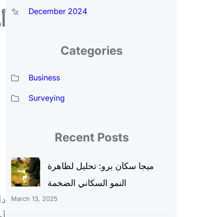
December 2024
أ
Categories
Business
Surveying
Recent Posts
ميجا سكان برو: تحليل لظاهرة
النمو السكاني الضخمة
دا
March 13, 2025
أح