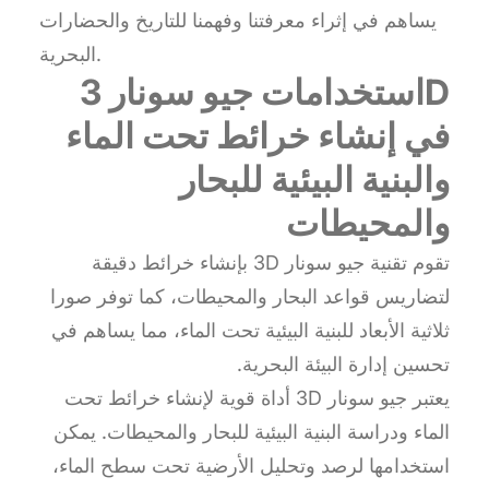
يساهم في إثراء معرفتنا وفهمنا للتاريخ والحضارات
البحرية.
استخدامات جيو سونار 3D
في إنشاء خرائط تحت الماء
والبنية البيئية للبحار
والمحيطات
تقوم تقنية جيو سونار 3D بإنشاء خرائط دقيقة
لتضاريس قواعد البحار والمحيطات، كما توفر صورا
ثلاثية الأبعاد للبنية البيئية تحت الماء، مما يساهم في
تحسين إدارة البيئة البحرية.
يعتبر جيو سونار 3D أداة قوية لإنشاء خرائط تحت
الماء ودراسة البنية البيئية للبحار والمحيطات. يمكن
استخدامها لرصد وتحليل الأرضية تحت سطح الماء،