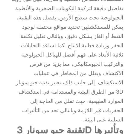
تفاصيل دقيقة لتركيبة التكوينات الصخرية والأنظمة
الجيولوجية تحت سطح الأرض. بفضل هذه التقنية،
يمكن للمستكشفين تحديد مواقع محتملة لوجود
النفط أو الغاز بشكل دقيق، وبالتالي تقليل تكلفة
الحفر وزيادة فعالية الانتاج. كما تساعد التحليلات
ثلاثية الأبعاد على فهم أفضل للهياكل الجيولوجية
والتركيب الجيومكانيكي، مما يزيد من فرص
الاكتشاف ويقلل من المخاطر في عمليات
الاستكشاف. إلى جانب ذلك، تعتبر تقنية جيو سونار
3D من الطرق البيئية والمستدامة في استكشاف
الموارد الطبيعية، حيث تقلل من الحاجة إلى
الحفريات غير اللازمة وبالتالي تحد من التأثيرات
السلبية على البيئة.
تقنية جيو سونار 3D وتأثيرها