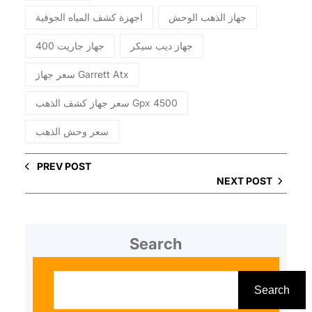
جهاز الذهب الوحش
اجهزة كشف المياه الجوفية
جهاز ديب سيكر
جهاز جاريت 400
سعر جهاز Garrett Atx
سعر جهاز كشف الذهب Gpx 4500
سعر وحش الذهب
PREV POST
NEXT POST
Search
S
e
Search
a