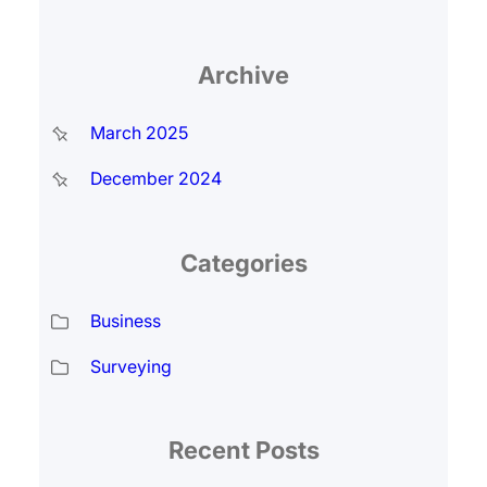
Archive
March 2025
December 2024
Categories
Business
Surveying
Recent Posts