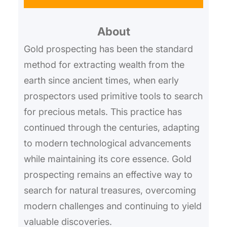
r
About
c
h
Gold prospecting has been the standard
method for extracting wealth from the
earth since ancient times, when early
prospectors used primitive tools to search
for precious metals. This practice has
continued through the centuries, adapting
to modern technological advancements
while maintaining its core essence. Gold
prospecting remains an effective way to
search for natural treasures, overcoming
modern challenges and continuing to yield
valuable discoveries.