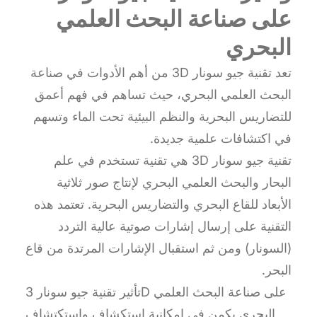
على صناعة البحث العلمي
البحري
تعد تقنية جيو سونار 3D من أهم الأدوات في صناعة
البحث العلمي البحري، حيث تساهم في فهم أعمق
للتضاريس البحرية والنظم البيئية تحت الماء وتسهم
في اكتشافات علمية جديدة.
تقنية جيو سونار 3D هي تقنية تستخدم في علم
البحار والبحث العلمي البحري لإنتاج صور ثلاثية
الأبعاد للقاع البحري والتضاريس البحرية. تعتمد هذه
التقنية على إرسال إشارات صوتية عالية التردد
(السونار) ومن ثم استقبال الإشارات المرتدة من قاع
البحر.
تأثير تقنية جيو سونار 3D على صناعة البحث العلمي
البحري يكمن في إمكانية استكشاف واستكتشاف