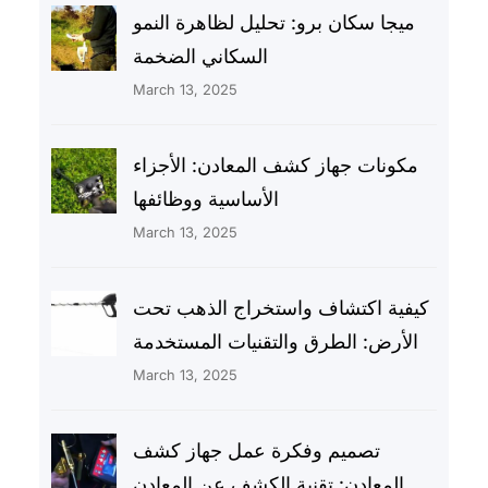
ميجا سكان برو: تحليل لظاهرة النمو
السكاني الضخمة
March 13, 2025
مكونات جهاز كشف المعادن: الأجزاء
الأساسية ووظائفها
March 13, 2025
كيفية اكتشاف واستخراج الذهب تحت
الأرض: الطرق والتقنيات المستخدمة
March 13, 2025
تصميم وفكرة عمل جهاز كشف
المعادن: تقنية الكشف عن المعادن