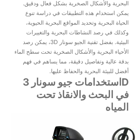
البحرية والأشكال الصخرية بشكل فعال ودقيق.
يمكن استخدام هذه التطبيقات في دراسة تنوع
الحياة البحرية وتحديد المواقع البحرية الحيوية،
وكذلك في رصد النشاطات البحرية والتغييرات
البيئية. بفضل تقنية الجيو سونار 3D، يمكن رصد
الأحياء البحرية والأشكال الصخرية تحت سطح الماء
بدقة عالية وتفاصيل دقيقة، مما يساهم في فهم
أفضل للبيئة البحرية والحفاظ عليها.
استخدامات جيو سونار 3D
في البحث والانقاذ تحت
المياه