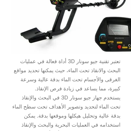
تعتبر تقنية جيو سونار 3D أداة فعالة في عمليات
البحث والانقاذ تحت الماء، حيث يمكنها تحديد مواقع
الغرقى والأجسام تحت الماء بدقة عالية وسرعة
كبيرة، مما يساعد في زيادة فرص الإنقاذ.
يستخدم جهاز جيو سونار 3D في البحث والإنقاذ
تحت الماء لتحديد وتصوير الأهداف تحت سطح الماء
بدقة عالية وتحليل هيكلها وموقعها بدقة. يمكن
استخدامه في العمليات البحرية والبحث والإنقاذ