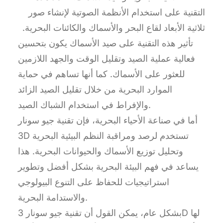
التقنية على استخدام الأنظمة الصوتية لإنشاء صور
ثلاثية الأبعاد لقاع البحر والأسماك والكائنات البحرية.
تأثير هذه التقنية على صيد الأسماك يكون بتحسين
فعالية عملية الصيد وتقليل الوقت والجهد اللازمين
للعثور على الأسماك. كما أنها تساهم في حماية
الموارد البحرية من خلال تقليل الصيد الزائد
والإفراط في استخدام الشباك الصيد.
أما في صناعة الأحياء البحرية، فإن تقنية جيو سونار
3D تستخدم لرصد ومراقبة النظم البيئية البحرية
وتحليل توزيع الأسماك والحيوانات البحرية. هذا
يساعد في فهم البيئة البحرية بشكل أفضل وتطوير
استراتيجيات للحفاظ على التنوع البيولوجي
والاستدامة البحرية.
بشكل عام، يمكن القول أن تقنية جيو سونار 3D لها