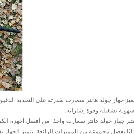
ميز جهاز جولد هانتر سمارت بقدرته على التحديد الدقي
هولة تشغيله وقوة إشاراته.
تبر جهاز جولد هانتر سمارت واحدًا من أفضل أجهزة ال
ليًا بفضل مجموعة من المميزات الرائعة. يتميز الجهاز 