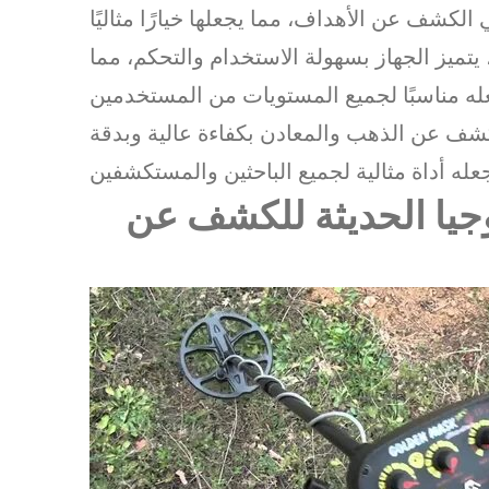
الكشف عن الأهداف، مما يجعلها خيارًا مثاليًا
 يتميز الجهاز بسهولة الاستخدام والتحكم، مما
شف عن الذهب والمعادن بكفاءة عالية وبدقة
وجيا الحديثة للكشف عن