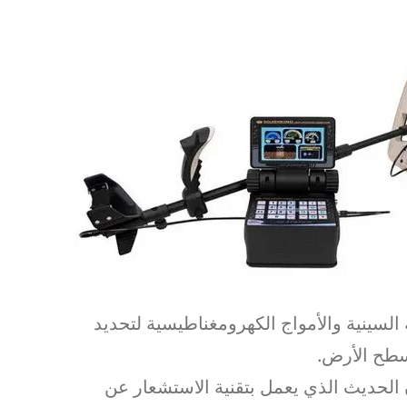
السينية والأمواج الكهرومغناطيسية لتحديد
سطح الأرض.
الحديث الذي يعمل بتقنية الاستشعار عن