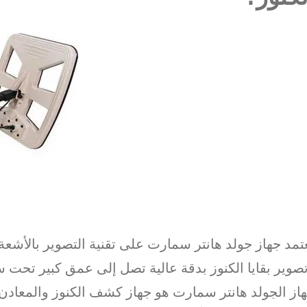
تمد جهاز جولد هانتر سمارت على تقنية التصوير بالأشعة 
صوير بقايا الكنوز بدقة عالية تصل إلى عمق كبير تحت 
از الجولد هانتر سمارت هو جهاز كشف الكنوز والمعادن 