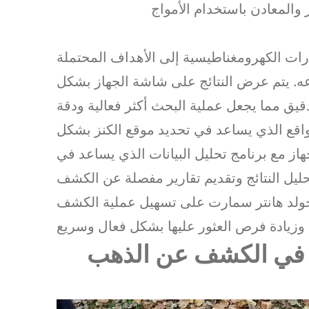
والمعادن باستخدام الأمواج
ات الكهرومغناطيسية إلى الأهداف المحتملة
عه. يتم عرض النتائج على شاشة الجهاز بشكل
مواقع الذي يساعد في تحديد موقع الكنز بشكل
هاز مع برنامج تحليل البيانات الذي يساعد في
لجولد هانتر سمارت على تسهيل عملية الكشف
 في الكشف عن الذهب