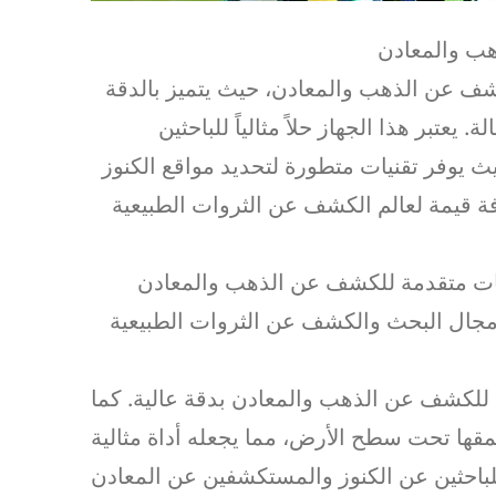
هب والمعادن
شف عن الذهب والمعادن، حيث يتميز بالدقة
عتبر هذا الجهاز حلاً مثالياً للباحثين
ث يوفر تقنيات متطورة لتحديد مواقع الكنوز
فة قيمة لعالم الكشف عن الثروات الطبيعية
ات متقدمة للكشف عن الذهب والمعادن
ي مجال البحث والكشف عن الثروات الطبيعية
 للكشف عن الذهب والمعادن بدقة عالية. كما
مقها تحت سطح الأرض، مما يجعله أداة مثالية