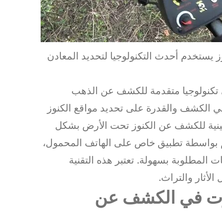
يستخدم أحدث التكنولوجيا لتحديد المعادن
تكنولوجيا متقدمة للكشف عن الذهب
ية في الكشف والقدرة على تحديد مواقع الكنوز
السينية للكشف عن الكنوز تحت الأرض بشكل
كم بواسطة تطبيق خاص على الهاتف المحمول،
المطلوبة بسهولة. تعتبر هذه التقنية
الأثار والتراث.
ارت في الكشف عن