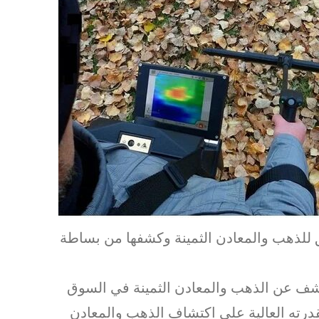
ق للذهب والمعادن الثمينة وكشفها من بساطة
كشف عن الذهب والمعادن الثمينة في السوق
بقدرته العالية على اكتشاف الذهب والمعادن