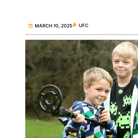
UFC
MARCH 10, 2025