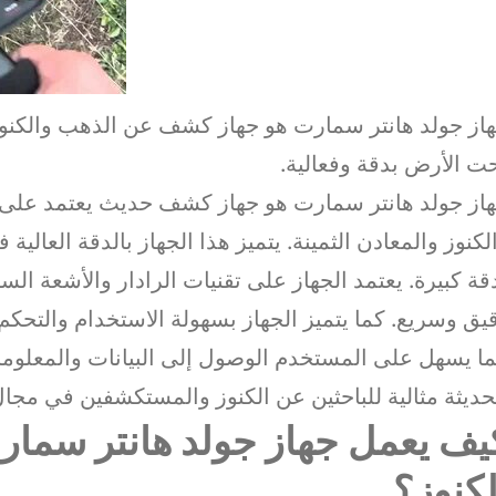
از جولد هانتر سمارت هو جهاز كشف عن الذهب والكنوز 
ت الأرض بدقة وفعالية.
از جولد هانتر سمارت هو جهاز كشف حديث يعتمد على 
لكنوز والمعادن الثمينة. يتميز هذا الجهاز بالدقة العال
قة كبيرة. يعتمد الجهاز على تقنيات الرادار والأشعة 
يق وسريع. كما يتميز الجهاز بسهولة الاستخدام والتح
ا يسهل على المستخدم الوصول إلى البيانات والمعلومات 
حديثة مثالية للباحثين عن الكنوز والمستكشفين في مجال 
يف يعمل جهاز جولد هانتر سم
لكنوز؟