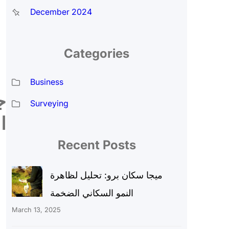
December 2024
Categories
Business
ج
Surveying
ا
Recent Posts
ميجا سكان برو: تحليل لظاهرة
النمو السكاني الضخمة
March 13, 2025