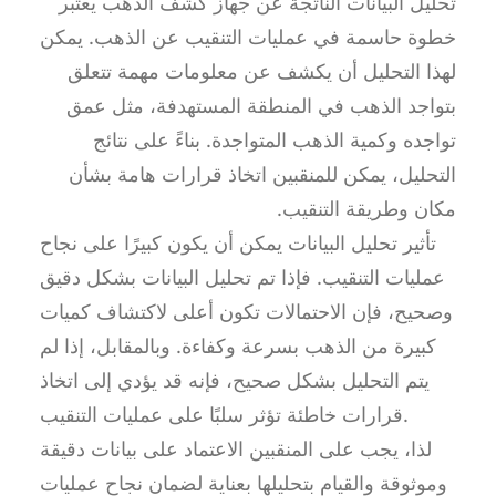
تحليل البيانات الناتجة عن جهاز كشف الذهب يعتبر
خطوة حاسمة في عمليات التنقيب عن الذهب. يمكن
لهذا التحليل أن يكشف عن معلومات مهمة تتعلق
بتواجد الذهب في المنطقة المستهدفة، مثل عمق
تواجده وكمية الذهب المتواجدة. بناءً على نتائج
التحليل، يمكن للمنقبين اتخاذ قرارات هامة بشأن
مكان وطريقة التنقيب.
تأثير تحليل البيانات يمكن أن يكون كبيرًا على نجاح
عمليات التنقيب. فإذا تم تحليل البيانات بشكل دقيق
وصحيح، فإن الاحتمالات تكون أعلى لاكتشاف كميات
كبيرة من الذهب بسرعة وكفاءة. وبالمقابل، إذا لم
يتم التحليل بشكل صحيح، فإنه قد يؤدي إلى اتخاذ
قرارات خاطئة تؤثر سلبًا على عمليات التنقيب.
لذا، يجب على المنقبين الاعتماد على بيانات دقيقة
وموثوقة والقيام بتحليلها بعناية لضمان نجاح عمليات