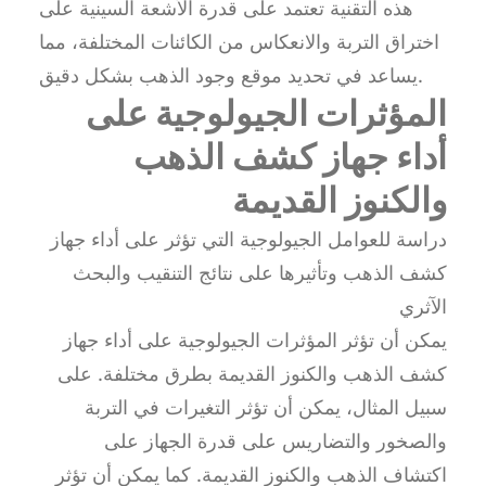
هذه التقنية تعتمد على قدرة الأشعة السينية على
اختراق التربة والانعكاس من الكائنات المختلفة، مما
يساعد في تحديد موقع وجود الذهب بشكل دقيق.
المؤثرات الجيولوجية على
أداء جهاز كشف الذهب
والكنوز القديمة
دراسة للعوامل الجيولوجية التي تؤثر على أداء جهاز
كشف الذهب وتأثيرها على نتائج التنقيب والبحث
الآثري
يمكن أن تؤثر المؤثرات الجيولوجية على أداء جهاز
كشف الذهب والكنوز القديمة بطرق مختلفة. على
سبيل المثال، يمكن أن تؤثر التغيرات في التربة
والصخور والتضاريس على قدرة الجهاز على
اكتشاف الذهب والكنوز القديمة. كما يمكن أن تؤثر