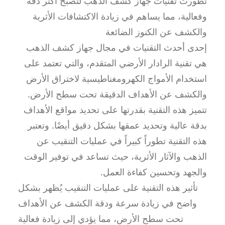
تطورت تقنيات جهاز كشف الذهب لتصبح أكثر دقة
وفعالية، مما يساهم في زيادة الاكتشافات الأثرية
والكشف عن الكنوز الضائعة
إحدى أحدث التقنيات في مجال جهاز كشف الذهب
هي تقنية الرادار الأرضي المتقدم، والتي تعتمد على
استخدام الأمواج الكهرومغناطيسية لاختراق الأرض
والكشف عن الأهداف الدقيقة تحت سطح الأرض.
تتميز هذه التقنية بقدرتها على تحديد مواقع الأهداف
بدقة عالية وتحديد عمقها بشكل دقيق أيضًا. وتعتبر
هذه التقنية تطوراً كبيراً في عمليات التنقيب عن
الذهب والآثار الأثرية، حيث تساعد في توفير الوقت
والجهد وتحسين كفاءة العمل.
تأثير هذه التقنية على عمليات التنقيب يُظهر بشكل
واضح في زيادة سرعة ودقة الكشف عن الأهداف
تحت سطح الأرض، مما يؤدي إلى زيادة فعالية