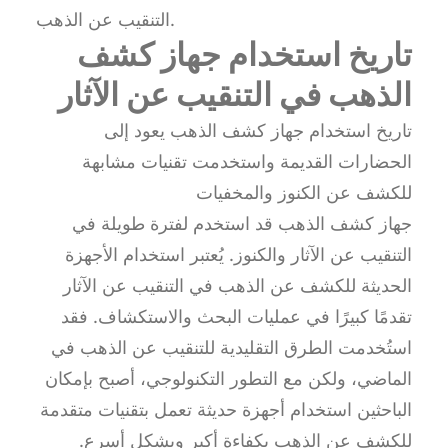
التنقيب عن الذهب.
تاريخ استخدام جهاز كشف
الذهب في التنقيب عن الآثار
تاريخ استخدام جهاز كشف الذهب يعود إلى
الحضارات القديمة واستخدمت تقنيات مشابهة
للكشف عن الكنوز والمخفيات
جهاز كشف الذهب قد استخدم لفترة طويلة في
التنقيب عن الآثار والكنوز. يُعتبر استخدام الأجهزة
الحديثة للكشف عن الذهب في التنقيب عن الآثار
تقدمًا كبيرًا في عمليات البحث والاستكشاف. فقد
استُخدمت الطرق التقليدية للتنقيب عن الذهب في
الماضي، ولكن مع التطور التكنولوجي، أصبح بإمكان
الباحثين استخدام أجهزة حديثة تعمل بتقنيات متقدمة
للكشف عن الذهب بكفاءة أكبر وبشكل أسرع.