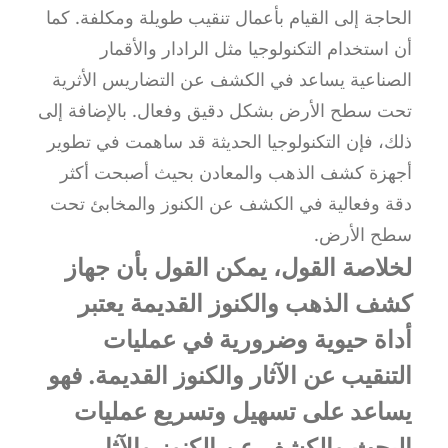
الحاجة إلى القيام بأعمال تنقيب طويلة ومكلفة. كما
أن استخدام التكنولوجيا مثل الرادار والأقمار
الصناعية يساعد في الكشف عن التضاريس الأثرية
تحت سطح الأرض بشكل دقيق وفعال. بالإضافة إلى
ذلك، فإن التكنولوجيا الحديثة قد ساهمت في تطوير
أجهزة كشف الذهب والمعادن بحيث أصبحت أكثر
دقة وفعالية في الكشف عن الكنوز والمخابئ تحت
سطح الأرض.
لخلاصة القول، يمكن القول بأن جهاز
كشف الذهب والكنوز القديمة يعتبر
أداة حيوية وضرورية في عمليات
التنقيب عن الآثار والكنوز القديمة. فهو
يساعد على تسهيل وتسريع عمليات
البحث والكشف عن الكنوز والآثار