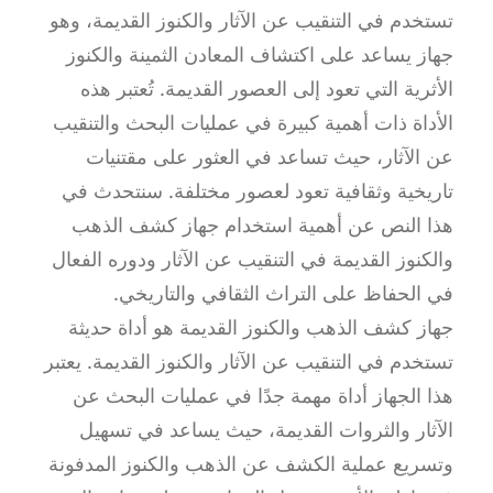
تستخدم في التنقيب عن الآثار والكنوز القديمة، وهو
جهاز يساعد على اكتشاف المعادن الثمينة والكنوز
الأثرية التي تعود إلى العصور القديمة. تُعتبر هذه
الأداة ذات أهمية كبيرة في عمليات البحث والتنقيب
عن الآثار، حيث تساعد في العثور على مقتنيات
تاريخية وثقافية تعود لعصور مختلفة. سنتحدث في
هذا النص عن أهمية استخدام جهاز كشف الذهب
والكنوز القديمة في التنقيب عن الآثار ودوره الفعال
في الحفاظ على التراث الثقافي والتاريخي.
جهاز كشف الذهب والكنوز القديمة هو أداة حديثة
تستخدم في التنقيب عن الآثار والكنوز القديمة. يعتبر
هذا الجهاز أداة مهمة جدًا في عمليات البحث عن
الآثار والثروات القديمة، حيث يساعد في تسهيل
وتسريع عملية الكشف عن الذهب والكنوز المدفونة