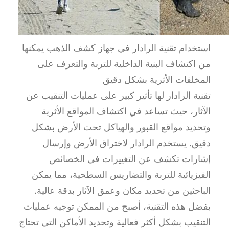
استخدام تقنية الرادار في جهاز كشف الذهب يمكنها
من اكتشاف البنية الداخلية للتربة والتعرف على
المخلفات الأثرية بشكل دقيق
تقنية الرادار لها تأثير كبير على عمليات التنقيب عن
الآثار، حيث تساعد في اكتشاف المواقع الأثرية
وتحديد مواقع القبور والهياكل تحت الأرض بشكل
دقيق. يستخدم الرادار لاختراق الأرض وإرسال
إشارات تكشف عن التغييرات في الخصائص
الفيزيائية للتربة والتضاريس السطحية، مما يمكن
الباحثين من تحديد مكان وعمق الآثار بدقة عالية.
بفضل هذه التقنية، أصبح من الممكن توجيه عمليات
التنقيب بشكل أكثر فعالية وتحديد الأماكن التي تحتاج