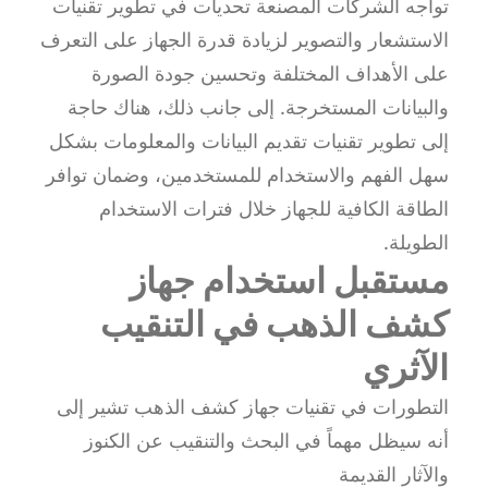
تواجه الشركات المصنعة تحديات في تطوير تقنيات
الاستشعار والتصوير لزيادة قدرة الجهاز على التعرف
على الأهداف المختلفة وتحسين جودة الصورة
والبيانات المستخرجة. إلى جانب ذلك، هناك حاجة
إلى تطوير تقنيات تقديم البيانات والمعلومات بشكل
سهل الفهم والاستخدام للمستخدمين، وضمان توافر
الطاقة الكافية للجهاز خلال فترات الاستخدام
الطويلة.
مستقبل استخدام جهاز
كشف الذهب في التنقيب
الآثري
التطورات في تقنيات جهاز كشف الذهب تشير إلى
أنه سيظل مهماً في البحث والتنقيب عن الكنوز
والآثار القديمة