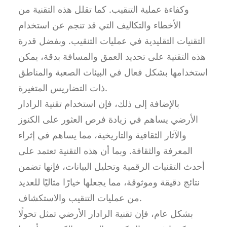
وكفاءة عملية التنقيب. كما تقلل هذه التقنية من
الأخطاء والتكاليف التي قد تنجم عن استخدام
التقنيات التقليدية في عمليات التنقيب. وبفضل قدرة
هذه التقنية على تحديد العمق والمسافة بدقة، يمكن
استخدامها بشكل فعال في البيئات الصعبة والمناطق
ذات التضاريس المتغيرة.
بالإضافة إلى ذلك، فإن استخدام تقنية الرادار
الأرضي يساهم في زيادة فرص العثور على الكنوز
والآثار الثقافية والتاريخية، مما يساهم في إثراء
المعرفة والثقافة. وبما أن هذه التقنية تعتمد على
أحدث التقنيات الرقمية وتحليل البيانات، فإنها تضمن
نتائج دقيقة وموثوقة، مما يجعلها خيارًا مثاليًا للعديد
من عمليات التنقيب والاستكشاف.
بشكل عام، فإن تقنية الرادار الأرضي تمثل تحولًا