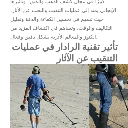
كبيرًا في مجال كشف الذهب والكنوز، وتأثيرها
الإيجابي يمتد إلى عمليات التنقيب والبحث عن الآثار،
حيث تسهم في تحسين الكفاءة والدقة وتقليل
التكاليف والوقت، وتساهم في اكتشاف المزيد من
الكنوز والمعالم الأثرية بشكل دقيق وفعال.
تأثير تقنية الرادار في عمليات
التنقيب عن الآثار