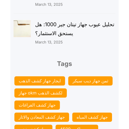
March 13, 2025
تحليل عيوب جهاز تيتان جير 1000: هل
يستحق الاستثمار؟
March 13, 2025
Tags
ثمن جهاز ديب سيكر
ايجار جهاز كشف الذهب
جهاز okm لكشف الذهب
جهاز كشف الفراغات
جهاز كشف المياه
جهاز كشف المعادن والاثار