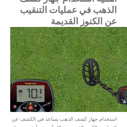
الذهب في عمليات التنقيب
عن الكنوز القديمة
استخدام جهاز كشف الذهب يساعد في الكشف عن