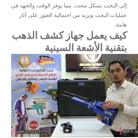
إلى البحث بشكل محدد، مما يوفر الوقت والجهد في
عمليات البحث ويزيد من احتمالية العثور على آثار
هامة.
كيف يعمل جهاز كشف الذهب
بتقنية الأشعة السينية