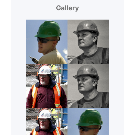
Gallery