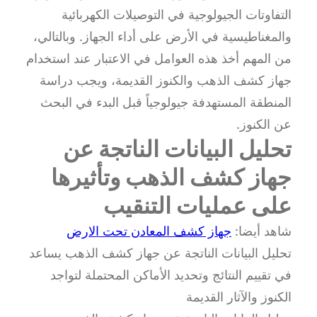
التفاوتات الجيولوجية في التوصيلات الكهربائية
والمغناطيسية في الأرض على أداء الجهاز. وبالتالي،
من المهم أخذ هذه العوامل في الاعتبار عند استخدام
جهاز كشف الذهب والكنوز القديمة، ويجب دراسة
المنطقة المستهدفة جيولوجياً قبل البدء في البحث
عن الكنوز.
تحليل البيانات الناتجة عن
جهاز كشف الذهب وتأثيرها
على عمليات التنقيب
شاهد أيضا:
جهاز كشف المعادن تحت الارض
تحليل البيانات الناتجة عن جهاز كشف الذهب يساعد
في تقييم النتائج وتحديد الأماكن المحتملة لتواجد
الكنوز والآثار القديمة