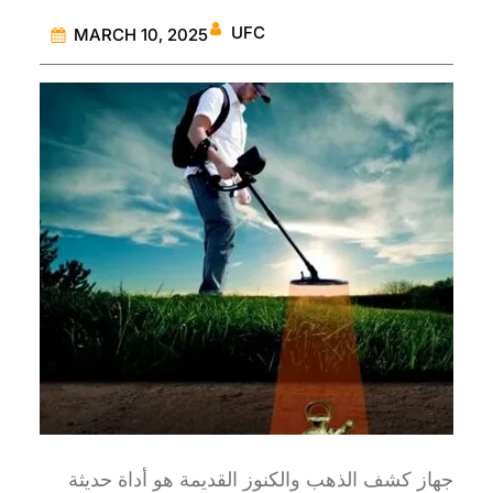
UFC
MARCH 10, 2025
جهاز كشف الذهب والكنوز القديمة هو أداة حديثة