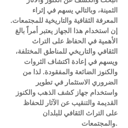
الثمينة، وبالتالي يسهم في إثراء
المعرفة الثقافية والتاريخية للمجتمعات.
إن استخدام هذا الجهاز يعتبر أمراً بالغ
الأهمية في الحفاظ على التراث
الثقافي والتاريخي للمناطق المختلفة،
ويسهم في إعادة اكتشاف الثروات
والكنوز الضائعة والمفقودة. لذا من
الضروري الاستثمار في تطوير
واستخدام جهاز كشف الذهب والكنوز
القديمة والتنقيب عن الآثار للحفاظ
على التراث الثقافي للبلدان
والمجتمعات.