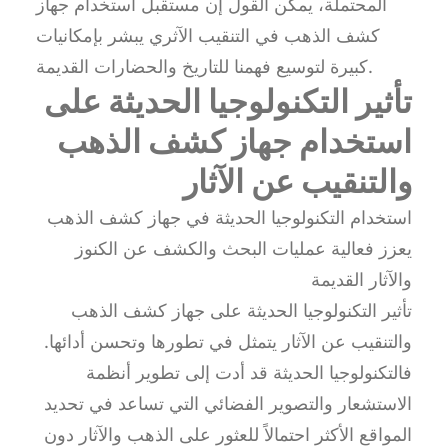
المحتملة، يمكن القول إن مستقبل استخدام جهاز
كشف الذهب في التنقيب الآثري يبشر بإمكانيات
كبيرة لتوسيع فهمنا للتاريخ والحضارات القديمة.
تأثير التكنولوجيا الحديثة على
استخدام جهاز كشف الذهب
والتنقيب عن الآثار
استخدام التكنولوجيا الحديثة في جهاز كشف الذهب
يعزز فعالية عمليات البحث والكشف عن الكنوز
والآثار القديمة
تأثير التكنولوجيا الحديثة على جهاز كشف الذهب
والتنقيب عن الآثار يتمثل في تطورها وتحسن أدائها.
فالتكنولوجيا الحديثة قد أدت إلى تطوير أنظمة
الاستشعار والتصوير الفضائي التي تساعد في تحديد
المواقع الأكثر احتمالاً للعثور على الذهب والآثار دون