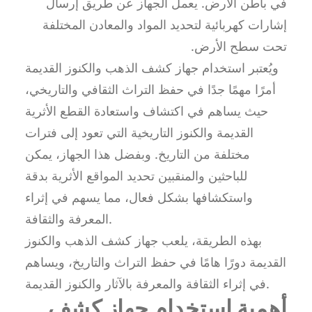
في باطن الأرض. يعمل الجهاز عن طريق إرسال
إشارات كهربائية لتحديد المواد والمعادن المختلفة
تحت سطح الأرض.
ويُعتبر استخدام جهاز كشف الذهب والكنوز القديمة
أمرًا مهمًا جدًا في حفظ التراث الثقافي والتاريخي،
حيث يساهم في اكتشاف واستعادة القطع الأثرية
القديمة والكنوز التاريخية التي تعود إلى فترات
مختلفة من التاريخ. وبفضل هذا الجهاز، يمكن
للباحثين والمنقبين تحديد المواقع الأثرية بدقة
واستكشافها بشكل فعال، مما يسهم في إثراء
المعرفة والثقافة.
بهذه الطريقة، يلعب جهاز كشف الذهب والكنوز
القديمة دورًا هامًا في حفظ التراث والتاريخ، ويساهم
في إثراء الثقافة والمعرفة بالآثار والكنوز القديمة.
أهمية استخدام جهاز كشف