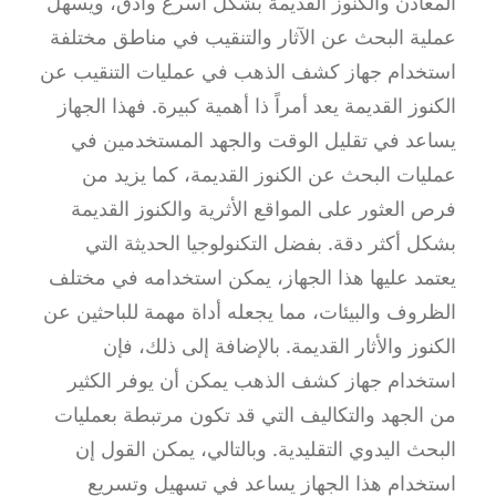
المعادن والكنوز القديمة بشكل أسرع وأدق، ويسهل
عملية البحث عن الآثار والتنقيب في مناطق مختلفة
استخدام جهاز كشف الذهب في عمليات التنقيب عن
الكنوز القديمة يعد أمراً ذا أهمية كبيرة. فهذا الجهاز
يساعد في تقليل الوقت والجهد المستخدمين في
عمليات البحث عن الكنوز القديمة، كما يزيد من
فرص العثور على المواقع الأثرية والكنوز القديمة
بشكل أكثر دقة. بفضل التكنولوجيا الحديثة التي
يعتمد عليها هذا الجهاز، يمكن استخدامه في مختلف
الظروف والبيئات، مما يجعله أداة مهمة للباحثين عن
الكنوز والأثار القديمة. بالإضافة إلى ذلك، فإن
استخدام جهاز كشف الذهب يمكن أن يوفر الكثير
من الجهد والتكاليف التي قد تكون مرتبطة بعمليات
البحث اليدوي التقليدية. وبالتالي، يمكن القول إن
استخدام هذا الجهاز يساعد في تسهيل وتسريع