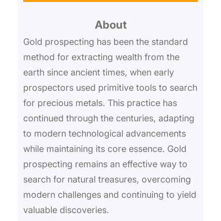
r
About
c
h
Gold prospecting has been the standard
method for extracting wealth from the
earth since ancient times, when early
prospectors used primitive tools to search
for precious metals. This practice has
continued through the centuries, adapting
to modern technological advancements
while maintaining its core essence. Gold
prospecting remains an effective way to
search for natural treasures, overcoming
modern challenges and continuing to yield
valuable discoveries.