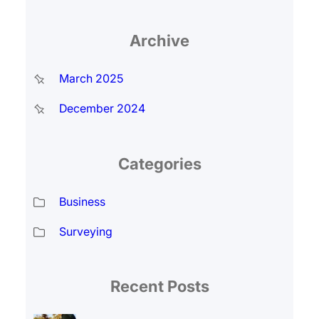
Archive
March 2025
December 2024
Categories
Business
Surveying
Recent Posts