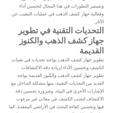
وتستمر التطورات في هذا المجال لتحسين أداء
وفعالية جهاز كشف الذهب في عمليات التنقيب عن
الآثار.
التحديات التقنية في تطوير
جهاز كشف الذهب والكنوز
القديمة
تطوير جهاز كشف الذهب يواجه تحديات في تقنيات
الكشف وتحسين الأداء لزيادة دقة الاكتشافات
تطوير جهاز كشف الذهب والكنوز القديمة يواجه
العديد من التحديات التقنية، منها مشكلة التداخل مع
الإشارات الأخرى في البيئة، وضرورة تحسين دقة
الاكتشاف لتجنب الكشف عن معادن غير مرغوب
فيها وتحسين كفاءة البحث في الأراضي المعقدة. كما