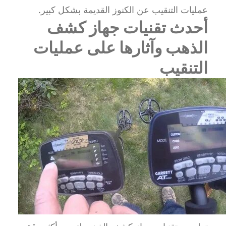
عمليات التنقيب عن الكنوز القديمة بشكل كبير.
أحدث تقنيات جهاز كشف
الذهب وآثارها على عمليات
التنقيب