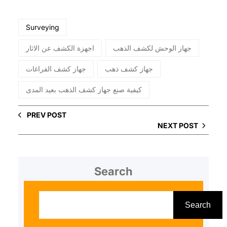
Surveying
جهاز الوحش لكشف الذهب
اجهزة الكشف عن الاثار
جهاز كشف ذهب
جهاز كشف الفراغات
كيفية صنع جهاز كشف الذهب بعيد المدى
PREV POST
NEXT POST
Search
S
e
Search
a