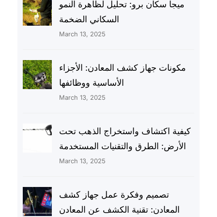
ميجا سكان برو: تحليل لظاهرة النمو
السكاني الضخمة
March 13, 2025
مكونات جهاز كشف المعادن: الأجزاء
الأساسية ووظائفها
March 13, 2025
كيفية اكتشاف واستخراج الذهب تحت
الأرض: الطرق والتقنيات المستخدمة
March 13, 2025
تصميم وفكرة عمل جهاز كشف
المعادن: تقنية الكشف عن المعادن