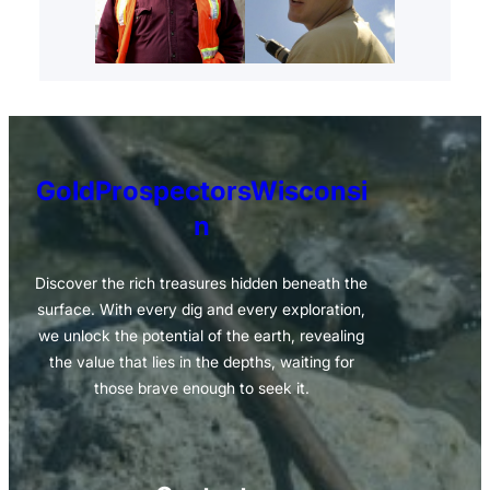
GoldProspectorsWisconsi
n
Discover the rich treasures hidden beneath the
surface. With every dig and every exploration,
we unlock the potential of the earth, revealing
the value that lies in the depths, waiting for
those brave enough to seek it.