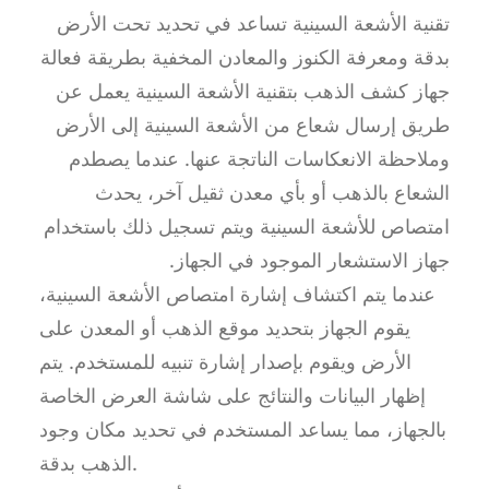
تقنية الأشعة السينية تساعد في تحديد تحت الأرض
بدقة ومعرفة الكنوز والمعادن المخفية بطريقة فعالة
جهاز كشف الذهب بتقنية الأشعة السينية يعمل عن
طريق إرسال شعاع من الأشعة السينية إلى الأرض
وملاحظة الانعكاسات الناتجة عنها. عندما يصطدم
الشعاع بالذهب أو بأي معدن ثقيل آخر، يحدث
امتصاص للأشعة السينية ويتم تسجيل ذلك باستخدام
جهاز الاستشعار الموجود في الجهاز.
عندما يتم اكتشاف إشارة امتصاص الأشعة السينية،
يقوم الجهاز بتحديد موقع الذهب أو المعدن على
الأرض ويقوم بإصدار إشارة تنبيه للمستخدم. يتم
إظهار البيانات والنتائج على شاشة العرض الخاصة
بالجهاز، مما يساعد المستخدم في تحديد مكان وجود
الذهب بدقة.