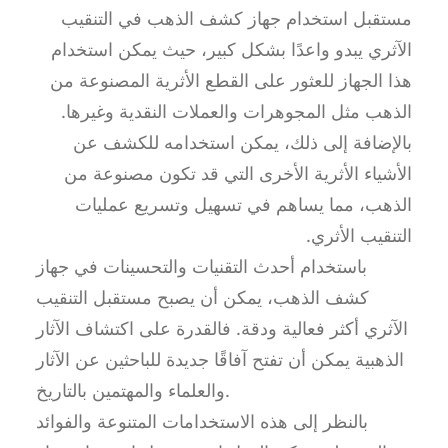
مستقبل استخدام جهاز كشف الذهب في التنقيب
الآثري يبدو واعدًا بشكل كبير، حيث يمكن استخدام
هذا الجهاز للعثور على القطع الأثرية المصنوعة من
الذهب مثل المجوهرات والعملات النقدية وغيرها.
بالإضافة إلى ذلك، يمكن استخدامه للكشف عن
الأشياء الأثرية الأخرى التي قد تكون مصنوعة من
الذهب، مما يساهم في تسهيل وتسريع عمليات
التنقيب الأثري.
باستخدام أحدث التقنيات والتحسينات في جهاز
كشف الذهب، يمكن أن يصبح مستقبل التنقيب
الآثري أكثر فعالية ودقة. فالقدرة على اكتشاف الآثار
الذهبية يمكن أن تفتح آفاقًا جديدة للباحثين عن الآثار
والعلماء والمهتمين بالتاريخ.
بالنظر إلى هذه الاستخدامات المتنوعة والفوائد