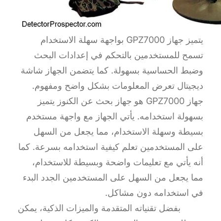
يتميز جهاز GPZ7000 بواجهة سهلة الاستخدام
تسمح للمستخدمين بالتحكم في إعدادات البحث
وضبط الحساسية بسهولة. كما يتضمن الجهاز شاشة
ديجيتال تعرض المعلومات بشكل واضح ومفهوم.
جهاز GPZ7000 هو جهاز بحث عن الكنوز يتميز
بسهولة استخدامه. يأتي الجهاز مع واجهة مستخدم
بسيطة وسهلة الاستخدام، مما يجعل من السهل
على المستخدمين تعلم كيفية استخدامه بسرعة. كما
أنه يأتي مع تعليمات واضحة وبسيطة للاستخدام،
مما يجعل من السهل على المستخدمين الجدد البدء
في استخدامه دون مشاكل.
بفضل تقنياته المتقدمة والميزات الذكية، يمكن