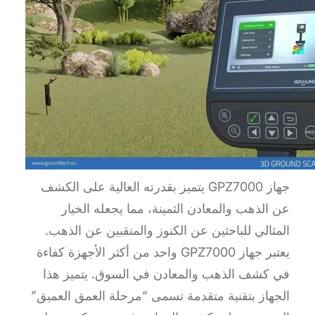
جهاز GPZ7000 يتميز بقدرته العالية على الكشف
عن الذهب والمعادن الثمينة، مما يجعله الخيار
المثالي للباحثين عن الكنوز والمنقبين عن الذهب.
يعتبر جهاز GPZ7000 واحد من أكثر الأجهزة كفاءة
في كشف الذهب والمعادن في السوق. يتميز هذا
الجهاز بتقنية متقدمة تسمى “مرحلة العمق العميق”