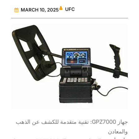
UFC
MARCH 10, 2025
جهاز GPZ7000: تقنية متقدمة للكشف عن الذهب
والمعادن