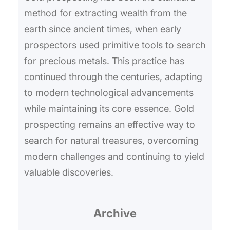
method for extracting wealth from the
earth since ancient times, when early
prospectors used primitive tools to search
for precious metals. This practice has
continued through the centuries, adapting
to modern technological advancements
while maintaining its core essence. Gold
prospecting remains an effective way to
search for natural treasures, overcoming
modern challenges and continuing to yield
valuable discoveries.
Archive