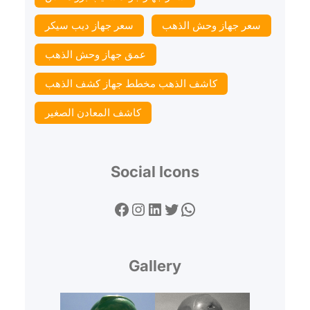
سعر جهاز وحش الذهب
سعر جهاز ديب سيكر
عمق جهاز وحش الذهب
كاشف الذهب مخطط جهاز كشف الذهب
كاشف المعادن الصغير
Social Icons
Facebook
Instagram
LinkedIn
Twitter
WhatsApp
Gallery