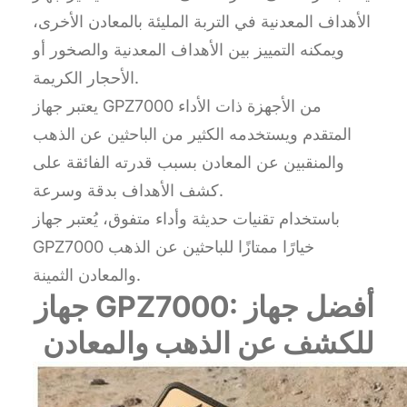
الأهداف المعدنية في التربة المليئة بالمعادن الأخرى،
ويمكنه التمييز بين الأهداف المعدنية والصخور أو
الأحجار الكريمة.
يعتبر جهاز GPZ7000 من الأجهزة ذات الأداء
المتقدم ويستخدمه الكثير من الباحثين عن الذهب
والمنقبين عن المعادن بسبب قدرته الفائقة على
كشف الأهداف بدقة وسرعة.
باستخدام تقنيات حديثة وأداء متفوق، يُعتبر جهاز
GPZ7000 خيارًا ممتازًا للباحثين عن الذهب
والمعادن الثمينة.
جهاز GPZ7000: أفضل جهاز
للكشف عن الذهب والمعادن