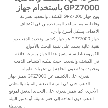
باستخدام جهاز GPZ7000
يتيح جهاز GPZ7000 الكشف والتحديد بسرعة
وفاعلية، مما يساعد المستخدمين في اكتشاف
الأهداف بشكل أسرع وأدق.
جهاز GPZ7000 هو جهاز كشف وتحديد الذهب ذو
تقنية عالية يعتمد على تقنية البحث بالأمواج
الكهرومغناطيسية. يتميز هذا الجهاز بسرعة فائقة
في الكشف والتحديد، حيث يمكنه اكتشاف الذهب
وتحديده بدقة دون الحاجة إلى تحريات طويلة.
يتميز جهاز GPZ7000 بقدرته على الكشف عن
الذهب حتى في التربة الصعبة والمليئة بالمعادن
الأخرى، كما يتميز بقدرته على التحديد الدقيق لموقع
الذهب دون الحاجة إلى حفر عميقة أو تدمير البيئة
المحيطة.