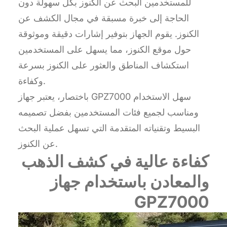
للمستخدمين البحث عن الكنوز بكل سهولة دون
الحاجة إلى خبرة مسبقة في مجال الكشف عن
الكنوز. يقوم الجهاز بتوفير إشارات دقيقة وموثوقة
حول موقع الكنوز، مما يسهل على المستخدمين
استكشاف المناطق والعثور على الكنوز بسرعة
وكفاءة.
باختصار، يعتبر جهاز GPZ7000 سهل الاستخدام
ومناسب لجميع فئات المستخدمين بفضل تصميمه
البسيط وتقنياته المتقدمة التي تسهل عملية البحث
عن الكنوز.
كفاءة عالية في كشف الذهب
والمعادن باستخدام جهاز
GPZ7000