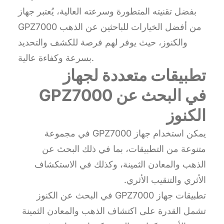
بفضل تقنيته المتطورة وسرعته العالية، يُعتبر جهاز
GPZ7000 من أفضل الخيارات للباحثين عن الذهب
والكنوز، حيث يوفر لهم فرصة للكشف والتحديد
بسرعة وكفاءة عالية.
تطبيقات متعددة لجهاز
GPZ7000 في البحث عن
الكنوز
يمكن استخدام جهاز GPZ7000 في مجموعة
متنوعة من التطبيقات، بما في ذلك البحث عن
الذهب والمعادن الثمينة، وكذلك في الاستكشاف
الأثري والتنقيب الأثري.
تطبيقات جهاز GPZ7000 في البحث عن الكنوز
تشمل القدرة على اكتشاف الذهب والمعادن الثمينة