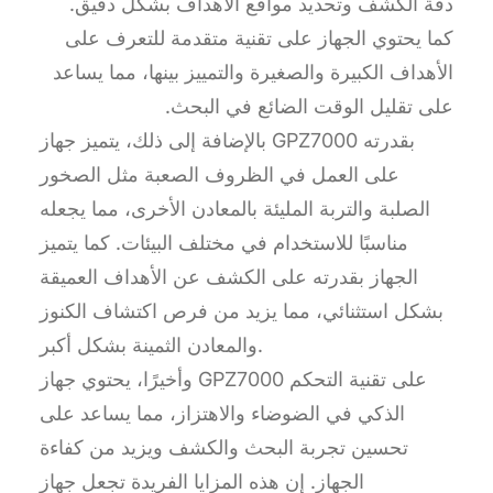
دقة الكشف وتحديد مواقع الأهداف بشكل دقيق.
كما يحتوي الجهاز على تقنية متقدمة للتعرف على
الأهداف الكبيرة والصغيرة والتمييز بينها، مما يساعد
على تقليل الوقت الضائع في البحث.
بالإضافة إلى ذلك، يتميز جهاز GPZ7000 بقدرته
على العمل في الظروف الصعبة مثل الصخور
الصلبة والتربة المليئة بالمعادن الأخرى، مما يجعله
مناسبًا للاستخدام في مختلف البيئات. كما يتميز
الجهاز بقدرته على الكشف عن الأهداف العميقة
بشكل استثنائي، مما يزيد من فرص اكتشاف الكنوز
والمعادن الثمينة بشكل أكبر.
وأخيرًا، يحتوي جهاز GPZ7000 على تقنية التحكم
الذكي في الضوضاء والاهتزاز، مما يساعد على
تحسين تجربة البحث والكشف ويزيد من كفاءة
الجهاز. إن هذه المزايا الفريدة تجعل جهاز