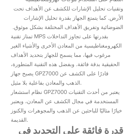
وتقنيات تحليل الإشارات للكشف عن الأهداف تحت
الأرض. كما يتمتع الجهاز بقدرة تحليل الإشارات
الضوضائية وتفريق الأهداف المختلفة بشكل موثوق.
تمتاز تقنية MPS بقدرتها على تجاوز التداخلات
الكهرومغناطيسية من المعادن الأخرى والأشياء الغير
مرغوب فيها، مما يسمح للجهاز بتحديد الأهداف
الحقيقية بدقة فائقة. وبفضل هذه التقنية المتطورة،
يصبح جهاز GPZ7000 قادرًا على الكشف عن
الذهب والمعادن بفاعلية بلا مثيل.
نظام استشعار GPZ7000 يعتبر من أحدث التقنيات
المستخدمة في مجال الكشف عن المعادن، ويعتبر
خيارًا مثاليًا للباحثين عن الذهب والمجوهرات والكنوز
القديمة.
قدرة فائقة على التحديد في