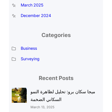
March 2025
December 2024
Categories
Business
Surveying
Recent Posts
ميجا سكان برو: تحليل لظاهرة النمو
السكاني الضخمة
March 13, 2025