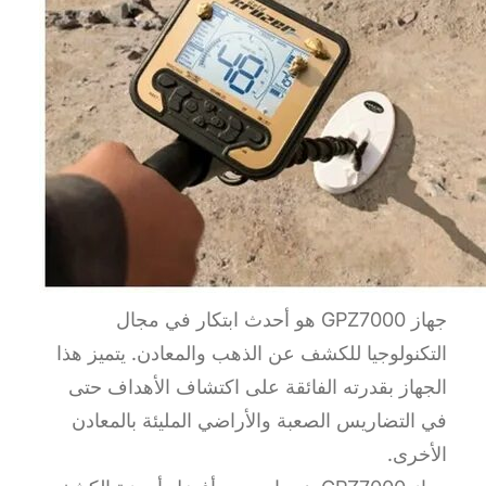
جهاز GPZ7000 هو أحدث ابتكار في مجال
التكنولوجيا للكشف عن الذهب والمعادن. يتميز هذا
الجهاز بقدرته الفائقة على اكتشاف الأهداف حتى
في التضاريس الصعبة والأراضي المليئة بالمعادن
الأخرى.