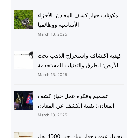
مكونات جهاز كشف المعادن: الأجزاء
الأساسية ووظائفها
March 13, 2025
كيفية اكتشاف واستخراج الذهب تحت
الأرض: الطرق والتقنيات المستخدمة
March 13, 2025
تصميم وفكرة عمل جهاز كشف
المعادن: تقنية الكشف عن المعادن
March 13, 2025
تحليل عيوب جهاز تيتان جير 1000: هل