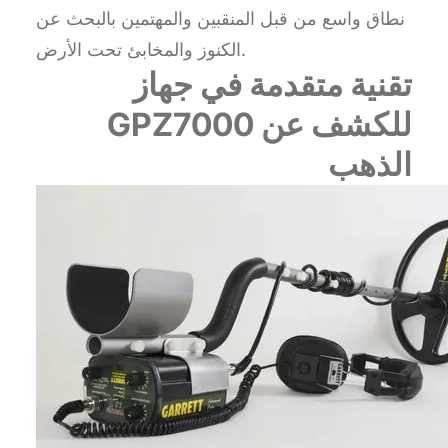
نطاق واسع من قبل المنقبين والمهتمين بالبحث عن
الكنوز والمخابئ تحت الأرض.
تقنية متقدمة في جهاز
GPZ7000 للكشف عن
الذهب