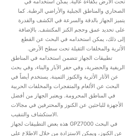
تحت الأرض بكفاءة عالية. يمكن استخدامه في
الصحاري والمناطق الجبلية والأراضي الرطبة. كما
يتميز الجهاز بالدقة والسرعة في الكشف والقدرة
على تحديد عمق وحجم الكنز المكتشف. بالإضافة
إلى ذلك، يمكن استخدامه في البحث عن القطع
الأثرية والمخلفات الثقيلة تحت سطح الأرض.
تطبيقات الجهاز تتضمن استخدامه في المناطق
الريفية والحضرية، وفي حفر الآبار والبناء، وفي بحث
عن الآثار الأثرية والكنوز الثمينة. يستخدم أيضاً في
البحث عن الألغام والمتفجرات والمخلفات الحربية
في المناطق المحرومة. ويعتبر الجهاز من أفضل
الأجهزة للباحثين عن الكنوز والمحترفين في مجالات
الاستكشاف والتنقيب.
هذه بعض التطبيقات لجهاز GPZ7000 في البحث
عن الكنوز، ويمكن الاستزادة من خلال الاطلاع على