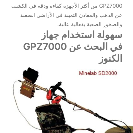
GPZ7000 من أكثر الأجهزة كفاءة ودقة في الكشف
عن الذهب والمعادن الثمينة في الأراضي الصعبة
والصخور الصعبة بفعالية عالية.
سهولة استخدام جهاز
GPZ7000 في البحث عن
الكنوز