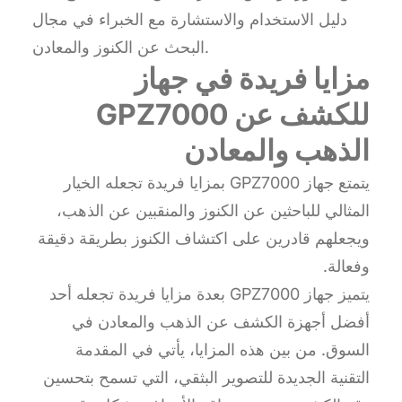
دليل الاستخدام والاستشارة مع الخبراء في مجال
البحث عن الكنوز والمعادن.
مزايا فريدة في جهاز
GPZ7000 للكشف عن
الذهب والمعادن
يتمتع جهاز GPZ7000 بمزايا فريدة تجعله الخيار
المثالي للباحثين عن الكنوز والمنقبين عن الذهب،
ويجعلهم قادرين على اكتشاف الكنوز بطريقة دقيقة
وفعالة.
يتميز جهاز GPZ7000 بعدة مزايا فريدة تجعله أحد
أفضل أجهزة الكشف عن الذهب والمعادن في
السوق. من بين هذه المزايا، يأتي في المقدمة
التقنية الجديدة للتصوير البثقي، التي تسمح بتحسين