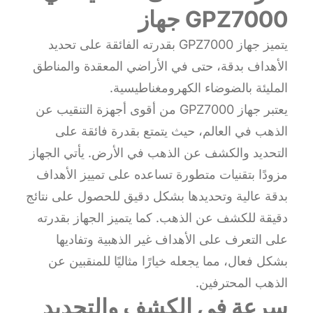
جهاز GPZ7000
يتميز جهاز GPZ7000 بقدرته الفائقة على تحديد
الأهداف بدقة، حتى في الأراضي المعقدة والمناطق
المليئة بالضوضاء الكهرومغناطيسية.
يعتبر جهاز GPZ7000 من أقوى أجهزة التنقيب عن
الذهب في العالم، حيث يتمتع بقدرة فائقة على
التحديد والكشف عن الذهب في الأرض. يأتي الجهاز
مزودًا بتقنيات متطورة تساعده على تمييز الأهداف
بدقة عالية وتحديدها بشكل دقيق للحصول على نتائج
دقيقة للكشف عن الذهب. كما يتميز الجهاز بقدرته
على التعرف على الأهداف غير الذهبية وتفاديها
بشكل فعال، مما يجعله خيارًا مثاليًا للمنقبين عن
الذهب المحترفين.
سرعة في الكشف والتحديد