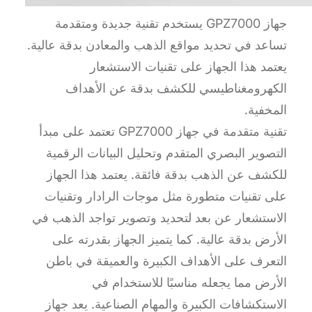
جهاز GPZ7000 يستخدم تقنية جديدة ومتقدمة
تساعد في تحديد مواقع الذهب والمعادن بدقة عالية.
يعتمد هذا الجهاز على تقنيات الاستشعار
الكهرومغناطيسي للكشف بدقة عن الأهداف
المخفية.
تقنية متقدمة في جهاز GPZ7000 تعتمد على مبدأ
التصوير البصري المتقدم وتحليل البيانات الرقمية
للكشف عن الذهب بدقة فائقة. يعتمد هذا الجهاز
على تقنيات متطورة مثل موجات الرادار وتقنيات
الاستشعار عن بعد لتحديد وتصوير تواجد الذهب في
الأرض بدقة عالية. كما يتميز الجهاز بقدرته على
التعرف على الأهداف الكبيرة والعميقة في باطن
الأرض مما يجعله مناسبًا للاستخدام في
الاستكشافات الكبيرة والمهام الصناعية. يعد جهاز