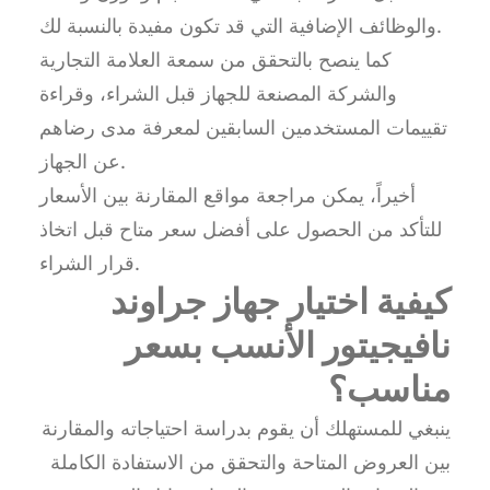
والوظائف الإضافية التي قد تكون مفيدة بالنسبة لك.
كما ينصح بالتحقق من سمعة العلامة التجارية
والشركة المصنعة للجهاز قبل الشراء، وقراءة
تقييمات المستخدمين السابقين لمعرفة مدى رضاهم
عن الجهاز.
أخيراً، يمكن مراجعة مواقع المقارنة بين الأسعار
للتأكد من الحصول على أفضل سعر متاح قبل اتخاذ
قرار الشراء.
كيفية اختيار جهاز جراوند
نافيجيتور الأنسب بسعر
مناسب؟
ينبغي للمستهلك أن يقوم بدراسة احتياجاته والمقارنة
بين العروض المتاحة والتحقق من الاستفادة الكاملة