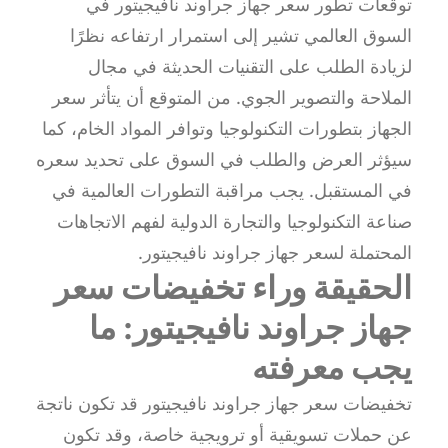
توقعات تطور سعر جهاز جراوند نافيجيتور في
السوق العالمي تشير إلى استمرار ارتفاعه نظرًا
لزيادة الطلب على التقنيات الحديثة في مجال
الملاحة والتصوير الجوي. من المتوقع أن يتأثر سعر
الجهاز بتطورات التكنولوجيا وتوافر المواد الخام، كما
سيؤثر العرض والطلب في السوق على تحديد سعره
في المستقبل. يجب مراقبة التطورات العالمية في
صناعة التكنولوجيا والتجارة الدولية لفهم الاتجاهات
المحتملة لسعر جهاز جراوند نافيجيتور.
الحقيقة وراء تخفيضات سعر
جهاز جراوند نافيجيتور: ما
يجب معرفته
تخفيضات سعر جهاز جراوند نافيجيتور قد تكون ناتجة
عن حملات تسويقية أو ترويجية خاصة، وقد تكون