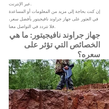
عبر الإنترنت.
إن كنت بحاجة إلى مزيد من المعلومات أو المساعدة
في العثور على جهاز جراوند نافيجيتور بأفضل سعر،
فلا تتردد في التواصل معنا.
جهاز جراوند نافيجيتور: ما هي
الخصائص التي تؤثر على
سعره؟