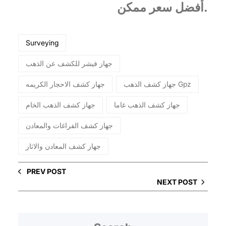
أفضل سعر ممكن.
Surveying
جهاز فيشر للكشف عن الذهب
جهاز كشف الذهب Gpz
جهاز كشف الاحجار الكريمه
جهاز كشف الذهب غاما
جهاز كشف الذهب الخام
جهاز كشف الفراغات والمعادن
جهاز كشف المعادن والاثار
PREV POST
NEXT POST