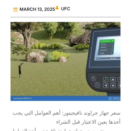
UFC
MARCH 13, 2025
سعر جهاز جراوند نافيجيتور: أهم العوامل التي يجب
أخذها بعين الاعتبار قبل الشراء
يعتبر سعر جهاز جراوند نافيجيتور أحد العوامل