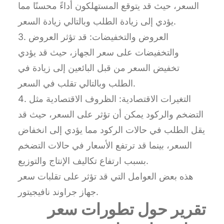
السعر، حيث قد يتوقع المستهلكون أداءً محسنًا مما
يؤدي إلى زيادة الطلب وبالتالي زيادة السعر.
3. العروض والتخفيضات: قد تؤثر العروض
والتخفيضات على سعر الجهاز، حيث قد يؤدي
تخفيض السعر من قبل البائعين إلى زيادة في
الطلب وبالتالي تقلب في السعر.
4. التغيرات الاقتصادية: الظروف الاقتصادية مثل
التضخم والركود يمكن أن تؤثر على السعر، حيث قد
يقل الطلب في حالات الركود مما يؤدي إلى انخفاض
السعر، بينما قد ترتفع الأسعار في حالات التضخم
بسبب ارتفاع تكاليف الإنتاج والتوزيع.
هذه بعض العوامل التي قد تؤثر على تقلبات سعر
جهاز جراوند نافيجيتور.
تقرير حول تطورات سعر