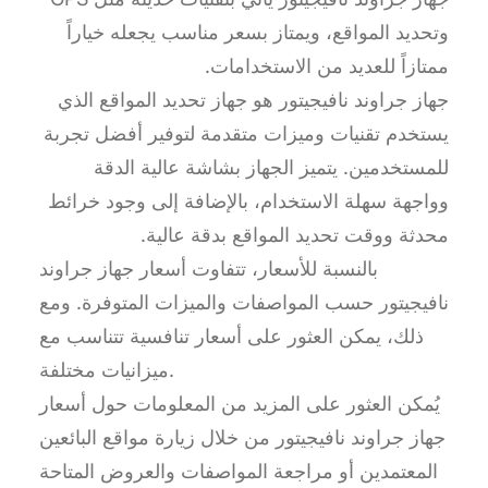
وتحديد المواقع، ويمتاز بسعر مناسب يجعله خياراً
ممتازاً للعديد من الاستخدامات.
جهاز جراوند نافيجيتور هو جهاز تحديد المواقع الذي
يستخدم تقنيات وميزات متقدمة لتوفير أفضل تجربة
للمستخدمين. يتميز الجهاز بشاشة عالية الدقة
وواجهة سهلة الاستخدام، بالإضافة إلى وجود خرائط
محدثة ووقت تحديد المواقع بدقة عالية.
بالنسبة للأسعار، تتفاوت أسعار جهاز جراوند
نافيجيتور حسب المواصفات والميزات المتوفرة. ومع
ذلك، يمكن العثور على أسعار تنافسية تتناسب مع
ميزانيات مختلفة.
يُمكن العثور على المزيد من المعلومات حول أسعار
جهاز جراوند نافيجيتور من خلال زيارة مواقع البائعين
المعتمدين أو مراجعة المواصفات والعروض المتاحة