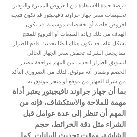
فرصة جيدة للاستفادة من العروض المميزة والتوفير.
تخفيضات سعر جهاز جراوند نافيجيتور قد تكون نتيجة
لعروض خاصة أو تخفيضات موسمية. قد يكون
الهدف من ذلك زيادة المبيعات أو الترويج للمنتج
بشكل عام. قد يكون هناك أيضًا تحديث قادم للطراز،
مما يجعل الشركة تخفض سعر الجهاز الحالي
لتسويق الطراز الجديد. من المهم مراجعة مصدر
الخصم وضمان أنه موثوق، لذلك من الضروري التأكد
من شراء الجهاز من موقع أو متجر موثوق به.
بما أن جهاز جراوند نافيجيتور يعتبر أداة
مهمة للملاحة والاستكشاف، فإنه من
المهم أن تنظر إلى عدة عوامل قبل
الشراء مثل دقة الخرائط، حجم
الشاشة، ووقت تحديث البيانات. كما