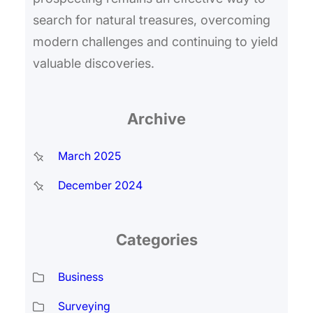
search for natural treasures, overcoming
modern challenges and continuing to yield
valuable discoveries.
Archive
March 2025
December 2024
Categories
Business
Surveying