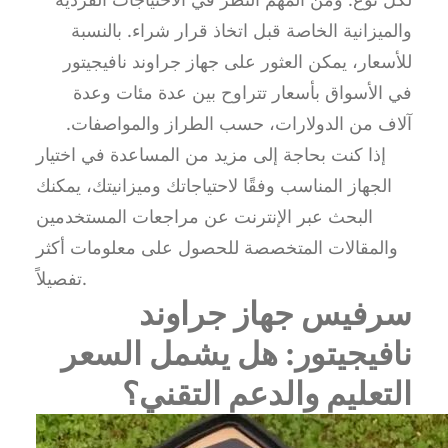
والميزانية الخاصة قبل اتخاذ قرار شراء. بالنسبة
للأسعار، يمكن العثور على جهاز جراوند نافيجيتور
في الأسواق بأسعار تتراوح بين عدة مئات وعدة
آلاف من الدولارات، حسب الطراز والمواصفات.
إذا كنت بحاجة إلى مزيد من المساعدة في اختيار
الجهاز المناسب وفقًا لاحتياجاتك وميزانيتك، يمكنك
البحث عبر الإنترنت عن مراجعات المستخدمين
والمقالات المتخصصة للحصول على معلومات أكثر
تفصيلاً.
سرفيس جهاز جراوند
نافيجيتور: هل يشمل السعر
التعليم والدعم التقني؟