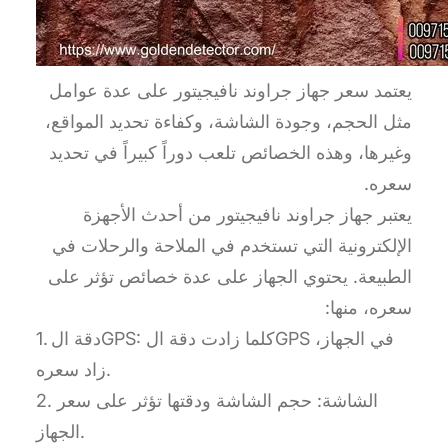
يعتمد سعر جهاز جراوند نافيجيتور على عدة عوامل
مثل الحجم، وجودة الشاشة، وكفاءة تحديد المواقع،
وغيرها، وهذه الخصائص تلعب دوراً كبيراً في تحديد
سعره.
يعتبر جهاز جراوند نافيجيتور من أحدث الأجهزة
الإلكترونية التي تستخدم في الملاحة والرحلات في
الطبيعة. يحتوي الجهاز على عدة خصائص تؤثر على
سعره، منها:
1. دقة الGPS: كلما زادت دقة الGPS في الجهاز،
زاد سعره.
2. الشاشة: حجم الشاشة ودقتها تؤثر على سعر
الجهاز.