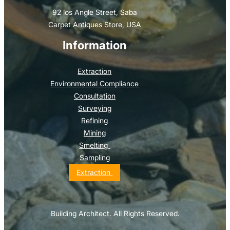
92 los Angle Street, Saba
Carpet Antiques Store, USA
Information
Extraction
Environmental Compliance
Consultation
Surveying
Refining
Mining
Smelting
Sampling
Extraction
Building Architect. All Rights Reserved.