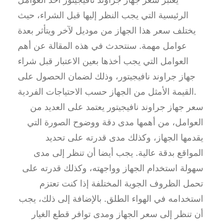
الرئيسية التي يجب النظر إليها قبل الشراء، حيث
يختلف سعر هذا الجهاز من موديل لآخر ويتأثر بعدة
عوامل مهمة. سنتحدث في هذه المقالة عن أهم
العوامل التي يجب أخذها بعين الاعتبار قبل شراء
جهاز جراوند نافيجيتور، وذلك لضمان الحصول على
القيمة الأمثل من الجهاز حسب الاحتياجات الفردية.
سعر جهاز جراوند نافيجيتور يعتمد على العديد من
العوامل، من أهمها مدى دقة ووضوح الصورة التي
يقدمها الجهاز، وكذلك مدى قدرته على تحديد
المواقع بدقة عالية. يجب أيضا أن تنظر إلى مدى
سهولة استخدام الجهاز وواجهته، وكذلك قدرته على
تحمل الظروف الجوية المختلفة إذا كنت تعتزم
استخدامه في الهواء الطلق. بالإضافة إلى ذلك، يجب
أن تنظر إلى سعر الجهاز ومدى توافر قطع الغيار