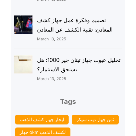
تصميم وفكرة عمل جهاز كشف
المعادن: تقنية الكشف عن المعادن
March 13, 2025
تحليل عيوب جهاز تيتان جير 1000: هل
يستحق الاستثمار؟
March 13, 2025
Tags
ثمن جهاز ديب سيكر
ايجار جهاز كشف الذهب
جهاز okm لكشف الذهب