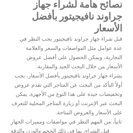
نصائح هامة لشراء جهاز
جراوند نافيجيتور بأفضل
الأسعار
قبل شراء جهاز جراوند نافيجيتور يجب النظر في
عدة عوامل مثل المواصفات والسعر والعلامة
التجارية، ويمكن الحصول على أفضل عروض
الأسعار من خلال البحث الجيد والمقارنة.
بشراء جهاز جراوند نافيجيتور بأفضل الأسعار، يجب
أولاً التأكد من البحث عن المتاجر التي تقدم عروض
وتخفيضات جيدة على هذا النوع من الأجهزة. يمكن
البحث عبر الإنترنت أو زيارة المتاجر المحلية للتعرف
على الأسعار والعروض المتاحة.
ثانياً، من المهم النظر في مواصفات ومميزات الجهاز
قبل الشراء، بما في ذلك الحجم والوزن والدقة