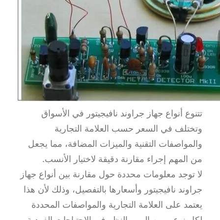
تتنوع أنواع جهاز جراوند نافيجيتور في الأسواق
وتختلف في السعر حسب العلامة التجارية
والمواصفات التقنية والميزات المضافة، مما يجعل
من المهم إجراء مقارنة دقيقة لاختيار الأنسب.
لا توجد معلومات محددة حول مقارنة بين أنواع جهاز
جراوند نافيجيتور وأسعارها بالتفصيل، وذلك لأن هذا
يعتمد على العلامة التجارية والمواصفات المحددة
لكل نوع. ومن المهم النظر في الاحتياجات الفردية