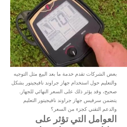
بعض الشركات تقدم خدمة ما بعد البيع مثل التوجيه
والتعليم حول استخدام جهاز جراوند نافيجيتور بشكل
صحيح، وقد يؤثر ذلك على السعر النهائي للجهاز.
يتضمن سرفيس جهاز جراوند نافيجيتور التعليم
والدعم التقني كجزء من السعر؟
العوامل التي تؤثر على