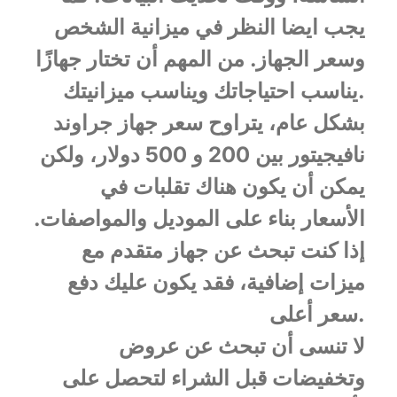
يجب ايضا النظر في ميزانية الشخص
وسعر الجهاز. من المهم أن تختار جهازًا
يناسب احتياجاتك ويناسب ميزانيتك.
بشكل عام، يتراوح سعر جهاز جراوند
نافيجيتور بين 200 و 500 دولار، ولكن
يمكن أن يكون هناك تقلبات في
الأسعار بناء على الموديل والمواصفات.
إذا كنت تبحث عن جهاز متقدم مع
ميزات إضافية، فقد يكون عليك دفع
سعر أعلى.
لا تنسى أن تبحث عن عروض
وتخفيضات قبل الشراء لتحصل على