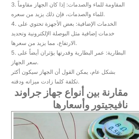
3. المقاومة للماء والصدمات: إذا كان الجهاز مقاوماً
للماء والصدمات، فإن ذلك يزيد من سعره.
4. الخدمات الإضافية: بعض الأجهزة تحتوي على
خدمات إضافية مثل البوصلة الإلكترونية وتحديد
الارتفاع، مما يزيد من سعرها.
5. البطارية: عمر البطارية وقدرتها يؤثران أيضاً على
سعر الجهاز.
بشكل عام، يمكن القول أن الجهاز سيكون أكثر
تكلفة كلما زادت ميزاته ودقته.
مقارنة بين أنواع جهاز جراوند
نافيجيتور وأسعارها