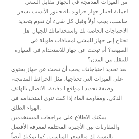
من الميزات المدمجة في الجهاز مقابل السعر.
لعملية اختيار جهاز جراوند نافيجيتور الأنسب بسعر
مناسب، يجب أولاً وقبل كل شيء أن تقوم بتحديد
الاحتياجات الخاصة بك واستخداماتك للجهاز. هل
تحتاج إلى جهاز للمشي لمسافات طويلة في
الطبيعة؟ أم تبحث عن جهاز للاستخدام في السيارة
للتنقل بين المدن؟
بعد تحديد احتياجاتك، يجب أن تبحث عن جهاز يحتوي
على الميزات التي تحتاجها، مثل الخرائط المدمجة،
وظيفة تحديد المواقع الدقيقة، الاتصال بالهاتف
الذكي، ومقاومة الماء إذا كنت تنوي استخدامه في
الهواء الطلق.
يمكنك الاطلاع على مراجعات المستخدمين
والمقارنات بين الأجهزة المختلفة لمعرفة الأفضل
بالنسبة لك وبالسعر المناسب. كما يمكنك أيضاً