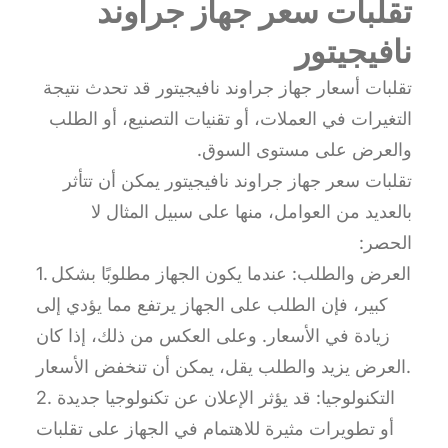
تقلبات سعر جهاز جراوند
نافيجيتور
تقلبات أسعار جهاز جراوند نافيجيتور قد تحدث نتيجة
التغيرات في العملات، أو تقنيات التصنيع، أو الطلب
والعرض على مستوى السوق.
تقلبات سعر جهاز جراوند نافيجيتور يمكن أن تتأثر
بالعديد من العوامل، منها على سبيل المثال لا
الحصر:
1. العرض والطلب: عندما يكون الجهاز مطلوبًا بشكل
كبير، فإن الطلب على الجهاز يرتفع مما يؤدي إلى
زيادة في الأسعار. وعلى العكس من ذلك، إذا كان
العرض يزيد والطلب يقل، يمكن أن تنخفض الأسعار.
2. التكنولوجيا: قد يؤثر الإعلان عن تكنولوجيا جديدة
أو تطويرات مثيرة للاهتمام في الجهاز على تقلبات