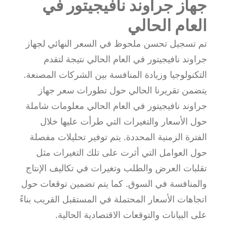
جهاز جراوند نافيجيتور في
العام الحالي
تم تسجيل تحسن ملحوظ في السعر النهائي لجهاز
جراوند نافيجيتور في العام الحالي نتيجة لتقدم
التكنولوجيا وزيادة المنافسة بين الشركات المصنعة.
يتضمن تقريرنا الحالي حول تطورات سعر جهاز
جراوند نافيجيتور في العام الحالي معلومات شاملة
حول الأسعار والتغيرات التي طرأت عليها خلال
الفترة الزمنية المحددة. يتم توفير تحليلات مفصلة
حول العوامل التي أثرت على تلك التغيرات مثل
تقلبات العرض والطلب وتغيرات في تكاليف الإنتاج
والمنافسة في السوق. كما يتم تضمين توقعات حول
اتجاهات الأسعار المحتملة في المستقبل القريب بناءً
على البيانات والتوقعات الاقتصادية الحالية.