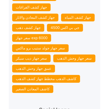
جهاز كشف الفراغات
جهاز كشف المياه
جهاز كشف المعادن والاثار
جي بي اكس 4500
جهاز كشف ذهب
سعر جهاز exp 6000
سعر جهاز جولد ستيب برو ماكس
سعر جهاز وحش الذهب
سعر جهاز ديب سيكر
عمق جهاز وحش الذهب
كاشف الذهب مخطط جهاز كشف الذهب
كاشف المعادن الصغير