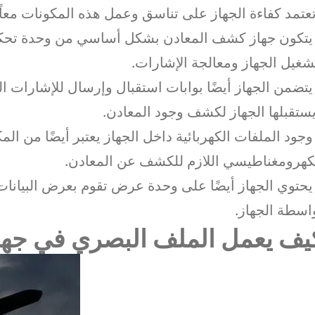
عتمد كفاءة الجهاز على تناسق وعمل هذه المكونات معاً.
يتكون جهاز كشف المعادن بشكل أساسي من وحدة تحكم تح
شغيل الجهاز ومعالجة الإشارات.
يتضمن الجهاز أيضًا بوابات استقبال وإرسال للإشارات ا
ستقبلها الجهاز لكشف وجود المعادن.
وجود الملفات الكهربائية داخل الجهاز يعتبر أيضًا من ا
كهرومغناطيسي اللازم للكشف عن المعادن.
يحتوي الجهاز أيضًا على وحدة عرض تقوم بعرض البيانات
اسطة الجهاز.
يف يعمل الملف البصري في جه