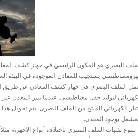
ملف البصري هو المكون الرئيسي في جهاز كشف المعا
رومغناطيسي يستجيب للمعادن الموجودة في البيئة الم
مل الملف البصري في جهاز كشف المعادن عن طريق إرس
كهربائي لتوليد حقل مغناطيسي. عندما يمر المعدن عبر
تيار الكهربائي المنتج من الملف البصري. يتم تحويل هذا ال
مشغل بوجود المعدن.
تتنوع تقنيات الملف البصري باختلاف أنواع الأجهزة، مث