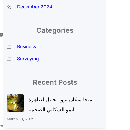
December 2024
Categories
م
Business
Surveying
Recent Posts
ميجا سكان برو: تحليل لظاهرة
النمو السكاني الضخمة
March 13, 2025
جه