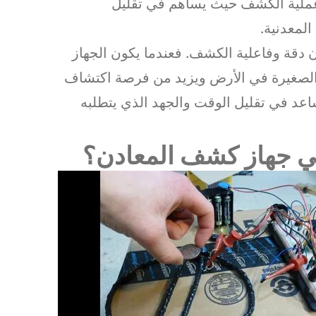
 عملية الكشف حيث يساهم في تقليل
لمعدنية.
ن دقة وفاعلية الكشف. فعندما يكون الجهاز
ت الصغيرة في الأرض ويزيد من فرصة اكتشاف
اعد في تقليل الوقت والجهد الذي يتطلبه
في جهاز كشف المعادن؟