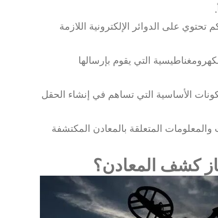
توي على الدوائر الإلكترونية اللازمة
لكهرومغناطيسية التي يقوم بإرسالها
لمكونات الأساسية التي تساهم في إنشاء الحقل
 والمعلومات المتعلقة بالمعادن المكتشفة
از كشف المعادن؟