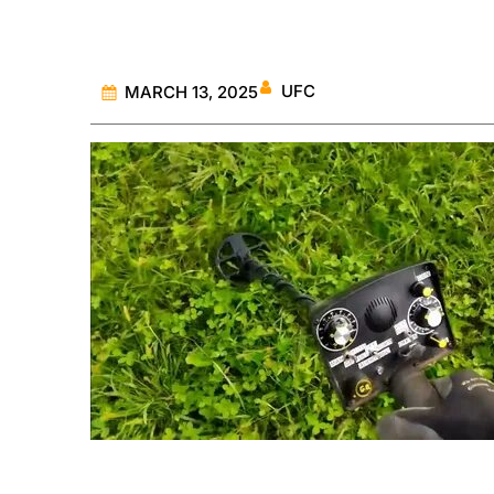
UFC
MARCH 13, 2025