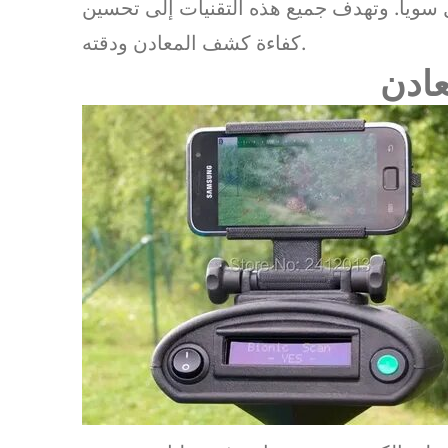
وياً. وتهدف جميع هذه التقنيات إلى تحسين
كفاءة كشف المعادن ودقته.
عادن