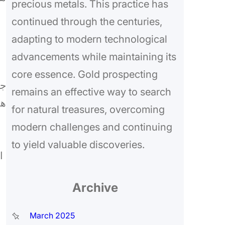
precious metals. This practice has
continued through the centuries,
adapting to modern technological
advancements while maintaining its
core essence. Gold prospecting
جه
remains an effective way to search
هذ
for natural treasures, overcoming
modern challenges and continuing
to yield valuable discoveries.
Archive
March 2025