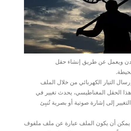
دن ويعمل عن طريق إنشاء حقل
حيطة.
ال التيار الكهربائي من خلال الملف
 هذا الحقل المغناطيسي، يحدث تغيير في
تغيير إلى إشارة صوتية أو بصرية تُنبِئ
لاً يمكن أن يكون الملف عبارة عن ملف ملفوف