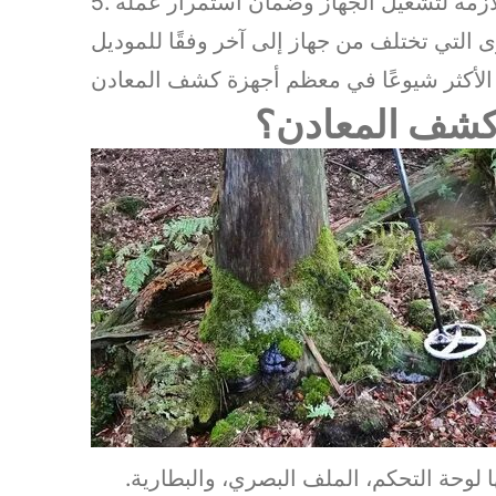
ى التي تختلف من جهاز إلى آخر وفقًا للموديل
 كشف المعادن؟
لوحة التحكم، الملف البصري، والبطارية.