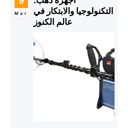
9
التكنولوجيا والابتكار في
Mar
عالم الكنوز