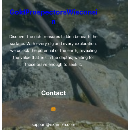
GoldProspectorsWisconsi
n
Discover the rich treasures hidden beneath the
surface. With every dig and every exploration,
we unlock the potential of the earth, revealing
the value that lies in the depths, waiting for
those brave enough to seek it.
Contact
support@example.com