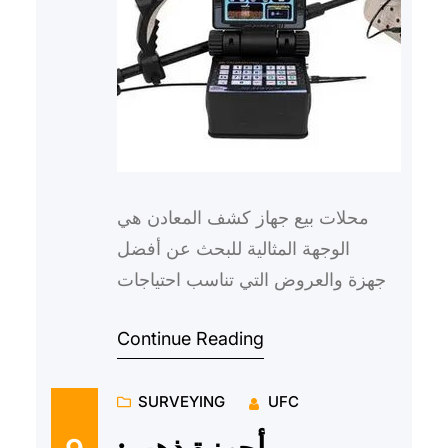
محلات بيع جهاز كشف المعادن هي
الوجهة المثالية للبحث عن أفضل
الأجهزة والعروض التي تناسب احتياجات
العملاء. تُعد تلك المحلات المتخصصة
Continue Reading
مكانًا مثاليًا لاختيار ا…
SURVEYING
UFC
أجهزة ذهب: