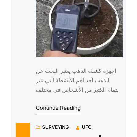
اجهزه كشف الذهب يعتبر البحث عن
الذهب أحد أهم الأنشطة التي تثير
اهتمام الكثير من الأشخاص في مختلف
أنحاء العالم، سواء كانوا هواة أو
Continue Reading
محترفين. ولتسهيل هذه الع…
SURVEYING
UFC