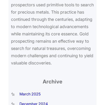
prospectors used primitive tools to search
for precious metals. This practice has
continued through the centuries, adapting
to modern technological advancements
while maintaining its core essence. Gold
prospecting remains an effective way to
search for natural treasures, overcoming
modern challenges and continuing to yield
valuable discoveries.
Archive
March 2025
December 2024