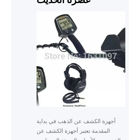
أجهزة الكشف عن الذهب في بداية
المقدمة تعتبر أجهزة الكشف عن