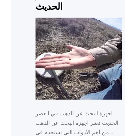
الحديث
اجهزة البحث عن الذهب في العصر
الحديث تعتبر اجهزة البحث عن الذهب
من أهم الأدوات التي تستخدم في