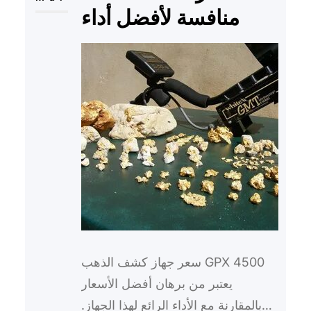
منافسة لأفضل أداء
سعر جهاز كشف الذهب GPX 4500
يعتبر من برهان أفضل الأسعار
بالمقارنة مع الأداء الرائع لهذا الجهاز.