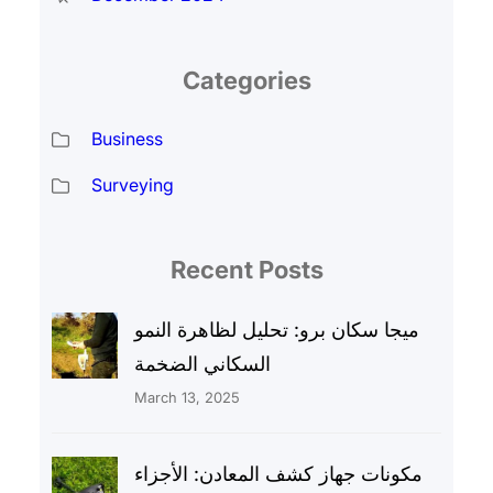
Categories
Business
Surveying
Recent Posts
ميجا سكان برو: تحليل لظاهرة النمو
السكاني الضخمة
March 13, 2025
مكونات جهاز كشف المعادن: الأجزاء