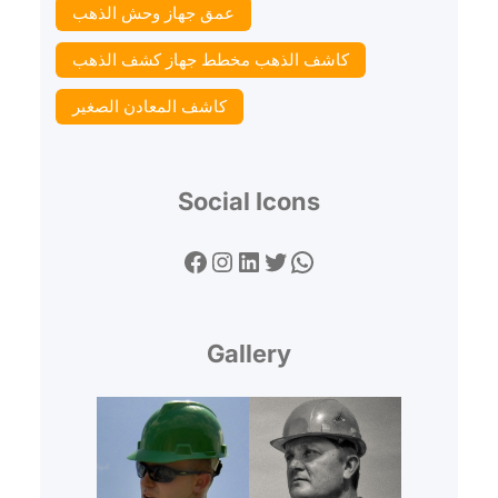
عمق جهاز وحش الذهب
كاشف الذهب مخطط جهاز كشف الذهب
كاشف المعادن الصغير
Social Icons
Facebook
Instagram
LinkedIn
Twitter
WhatsApp
Gallery