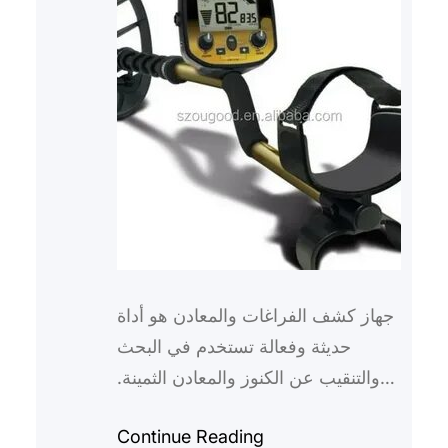
جهاز كشف الفراغات والمعادن هو أداة
حديثة وفعالة تستخدم في البحث
والتنقيب عن الكنوز والمعادن الثمينة.
إن استخدام هذا الجهاز يعتبر من أهم
Continue Reading
الوسائل في عالم الت…