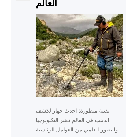
العالم
تقنية متطورة: احدث جهاز لكشف
الذهب في العالم تعتبر التكنولوجيا
والتطور العلمي من العوامل الرئيسية