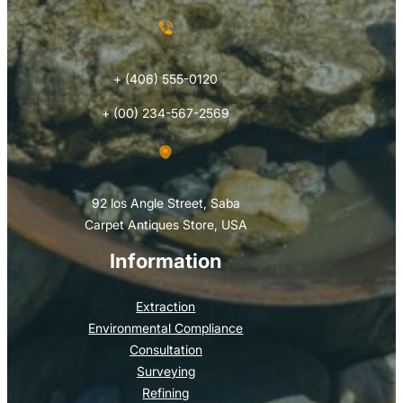
+ (406) 555-0120
+ (00) 234-567-2569
92 los Angle Street, Saba
Carpet Antiques Store, USA
Information
Extraction
Environmental Compliance
Consultation
Surveying
Refining