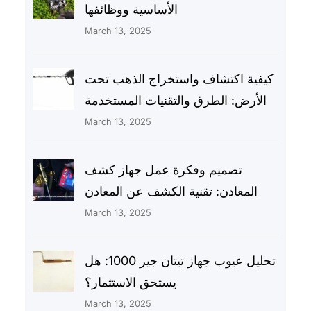
الأساسية ووظائفها
March 13, 2025
كيفية اكتشاف واستخراج الذهب تحت
الأرض: الطرق والتقنيات المستخدمة
March 13, 2025
تصميم وفكرة عمل جهاز كشف
المعادن: تقنية الكشف عن المعادن
March 13, 2025
تحليل عيوب جهاز تيتان جير 1000: هل
يستحق الاستثمار؟
March 13, 2025