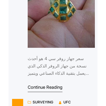
سعر جهاز روفر سي 4 هو أحدث
نسخة من جهاز الروفر الذكي الذي
يعمل بتقنية الذكاء الصناعي ويتميز
بإمكانيات متقدمة تجعلها من أفضل
Continue Reading
الخيارات في فئته. يتضمن الجهاز…
SURVEYING
UFC