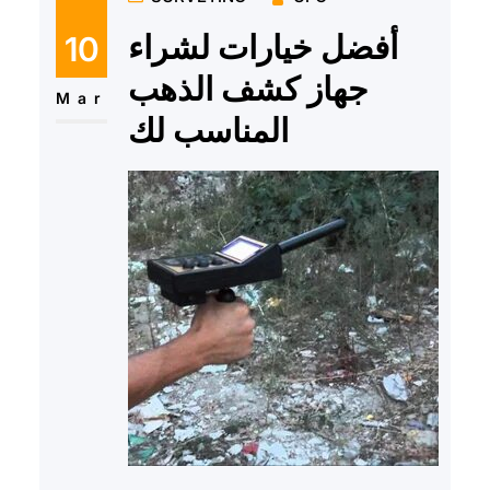
أفضل خيارات لشراء
10
جهاز كشف الذهب
Mar
المناسب لك