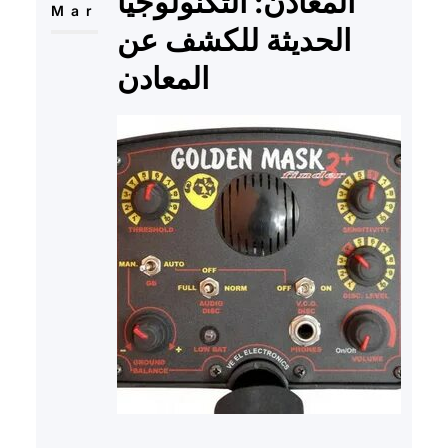
المعادن: التكنولوجيا
Mar
الحديثة للكشف عن
المعادن