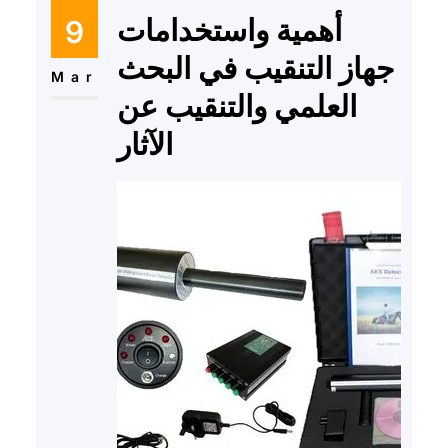
أهمية واستخدامات
9
جهاز التنقيب في البحث
Mar
العلمي والتنقيب عن
الآثار