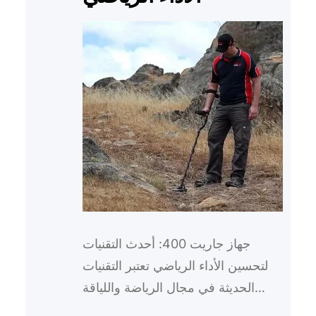
جهاز جاريت 400: أحدث التقنيات
لتحسين الأداء الرياضي تعتبر التقنيات
الحديثة في مجال الرياضة واللياقة
البدنية من أهم العوامل التي تساهم في