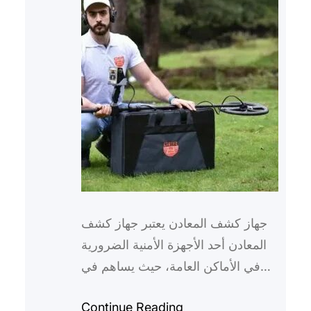
جهاز كشف المعادن يعتبر جهاز كشف
المعادن أحد الأجهزة الأمنية الضرورية
في الأماكن العامة، حيث يساهم في
تعزيز الأمان وحماية الحياة والممتلكات.
Continue Reading
فهو يقوم بتحديد…