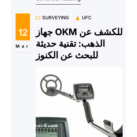
SURVEYING
UFC
جهاز OKM للكشف عن
12
الذهب: تقنية حديثة
Mar
للبحث عن الكنوز