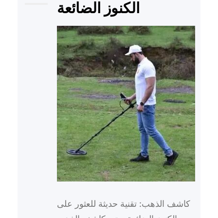
الكنوز الضائعة
كاشف الذهب: تقنية حديثة للعثور على