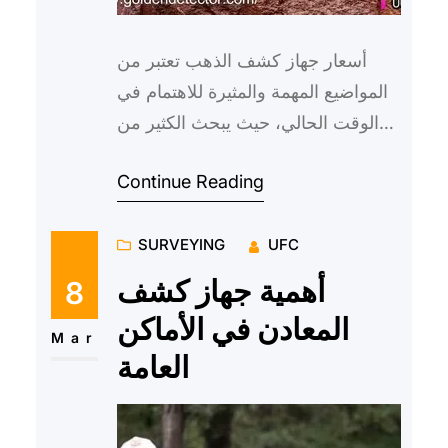
أسعار جهاز كشف الذهب تعتبر من
المواضيع المهمة والمثيرة للاهتمام في
الوقت الحالي، حيث يبحث الكثير من
الأشخاص عن أحدث أسعار وأنواع
Continue Reading
أجهزة الكشف عن الذهب والمع…
SURVEYING
UFC
أهمية جهاز كشف
8
المعادن في الأماكن
Mar
العامة