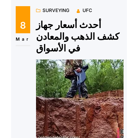
SURVEYING
UFC
أحدث أسعار جهاز
8
كشف الذهب والمعادن
Mar
في الأسواق