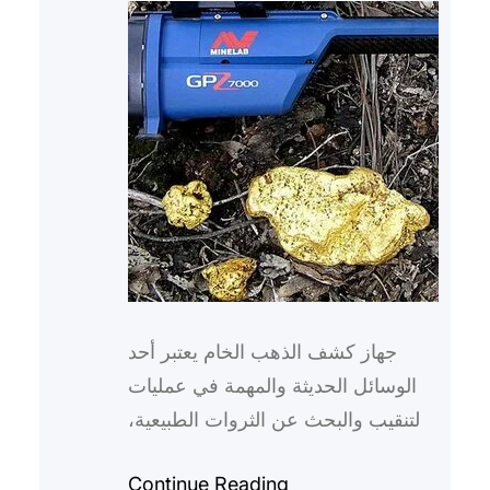
جهاز كشف الذهب الخام يعتبر أحد
الوسائل الحديثة والمهمة في عمليات
التنقيب والبحث عن الثروات الطبيعية،
حيث يساهم هذا الجهاز في تسهيل
Continue Reading
وتسريع عمليات البحث عن ا…