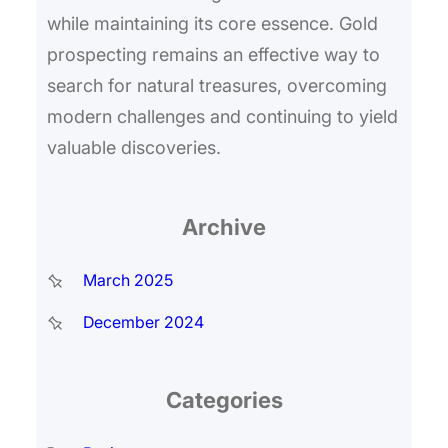
while maintaining its core essence. Gold
prospecting remains an effective way to
search for natural treasures, overcoming
modern challenges and continuing to yield
valuable discoveries.
Archive
March 2025
December 2024
Categories