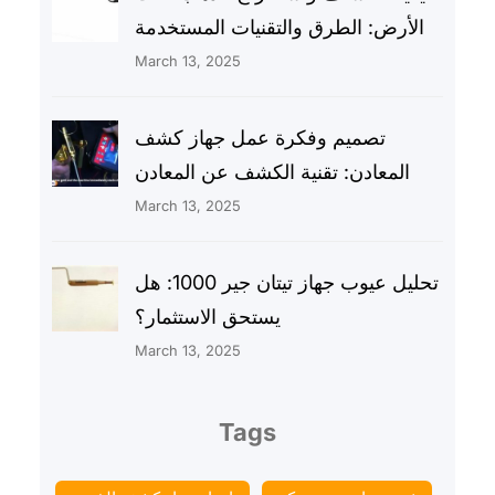
الأرض: الطرق والتقنيات المستخدمة
March 13, 2025
تصميم وفكرة عمل جهاز كشف
المعادن: تقنية الكشف عن المعادن
March 13, 2025
تحليل عيوب جهاز تيتان جير 1000: هل
يستحق الاستثمار؟
March 13, 2025
Tags