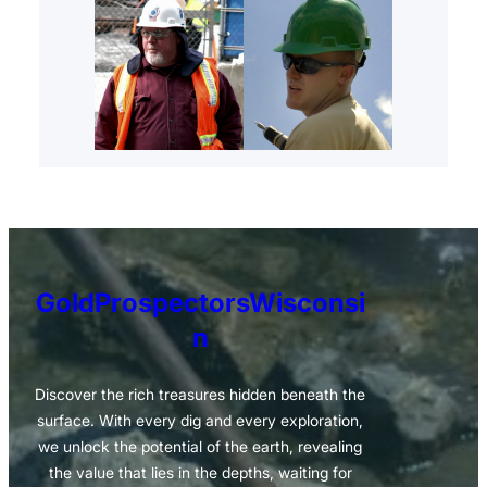
GoldProspectorsWisconsi
n
Discover the rich treasures hidden beneath the
surface. With every dig and every exploration,
we unlock the potential of the earth, revealing
the value that lies in the depths, waiting for