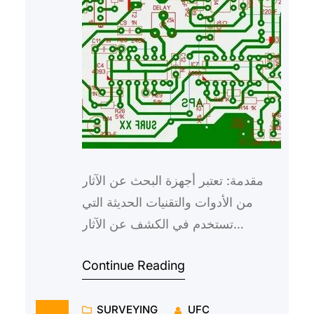
مقدمة: تعتبر أجهزة البحث عن الآثار
من الأدوات والتقنيات الحديثة التي
تستخدم في الكشف عن الآثار
والمخلفات القديمة، وتعتبر هذه الأجهزة
Continue Reading
أدوات ضرورية لدراسة وا…
SURVEYING
UFC