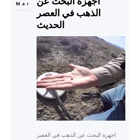
اجهزة البحث عن
Mar
الذهب في العصر
الحديث
اجهزة البحث عن الذهب في العصر