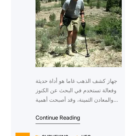
جهاز كشف الذهب غاما هو أداة حديثة
وفعالة تستخدم في البحث عن الكنوز
والمعادن الثمينة، وقد أصبحت أهمية
هذا الجهاز لا تُقدر بثمن في عمليات
Continue Reading
الاستكشاف والتنقيب…