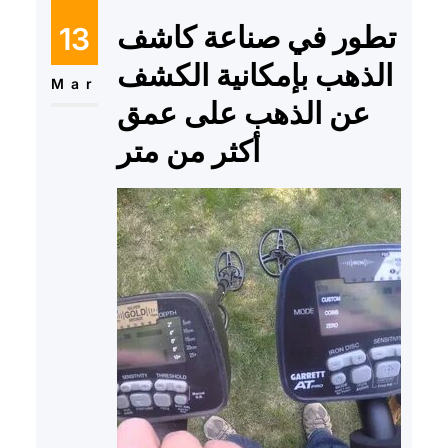
تطور في صناعة كاشف
13
الذهب بإمكانية الكشف
Mar
عن الذهب على عمق
أكثر من متر