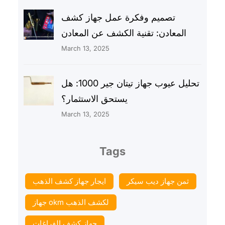
تصميم وفكرة عمل جهاز كشف
المعادن: تقنية الكشف عن المعادن
March 13, 2025
تحليل عيوب جهاز تيتان جير 1000: هل
يستحق الاستثمار؟
March 13, 2025
Tags
ثمن جهاز ديب سيكر
ايجار جهاز كشف الذهب
جهاز okm لكشف الذهب
جهاز كشف الفراغات