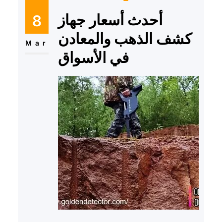
أحدث أسعار جهاز
8
كشف الذهب والمعادن
Mar
في الأسواق