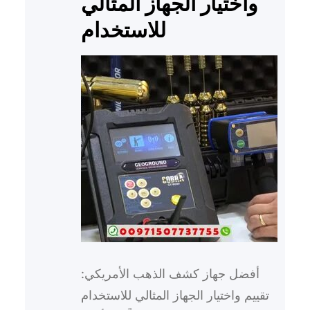
واختيار الجهاز المثالي
للاستخدام
أفضل جهاز كشف الذهب الأمريكي:
تقييم واختيار الجهاز المثالي للاستخدام