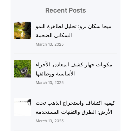
Recent Posts
ميجا سكان برو: تحليل لظاهرة النمو
السكاني الضخمة
March 13, 2025
مكونات جهاز كشف المعادن: الأجزاء
الأساسية ووظائفها
March 13, 2025
كيفية اكتشاف واستخراج الذهب تحت
الأرض: الطرق والتقنيات المستخدمة
March 13, 2025