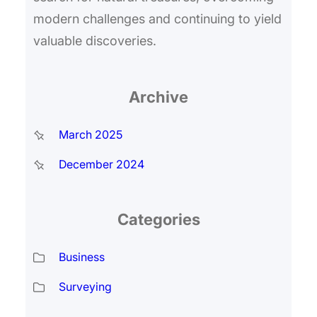
modern challenges and continuing to yield
valuable discoveries.
Archive
March 2025
December 2024
Categories
Business
Surveying