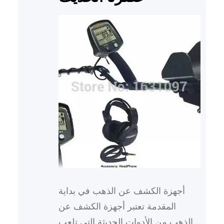
أجهزة الكشف عن الذهب في بداية
المقدمة تعتبر أجهزة الكشف عن
الذهب من الأدوات الحديثة التي تلعب