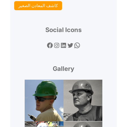
كاشف المعادن الصغير
Social Icons
Facebook
Instagram
LinkedIn
Twitter
WhatsApp
Gallery