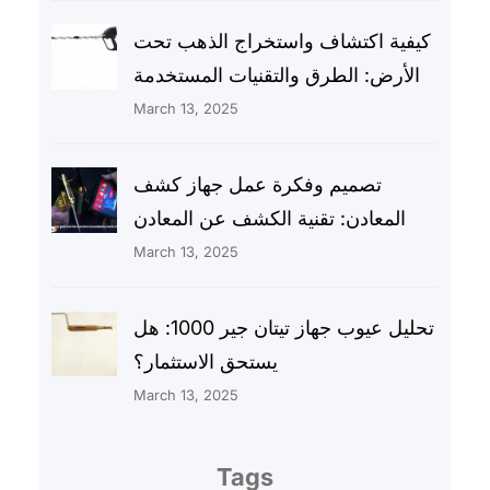
كيفية اكتشاف واستخراج الذهب تحت
الأرض: الطرق والتقنيات المستخدمة
March 13, 2025
تصميم وفكرة عمل جهاز كشف
المعادن: تقنية الكشف عن المعادن
March 13, 2025
تحليل عيوب جهاز تيتان جير 1000: هل
يستحق الاستثمار؟
March 13, 2025
Tags