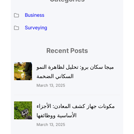
Business
Surveying
Recent Posts
ميجا سكان برو: تحليل لظاهرة النمو
السكاني الضخمة
March 13, 2025
مكونات جهاز كشف المعادن: الأجزاء
الأساسية ووظائفها
March 13, 2025