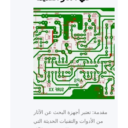
مقدمة: تعتبر أجهزة البحث عن الآثار
من الأدوات والتقنيات الحديثة التي