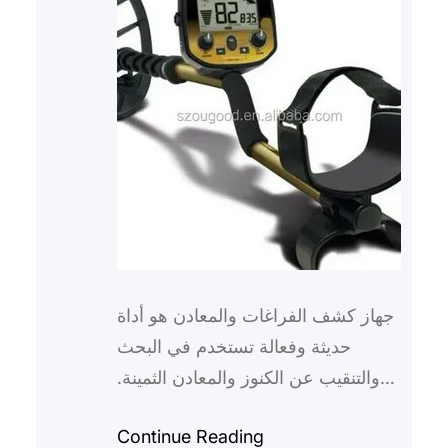
جهاز كشف الفراغات والمعادن هو أداة
حديثة وفعالة تستخدم في البحث
والتنقيب عن الكنوز والمعادن الثمينة.
إن استخدام هذا الجهاز يعتبر من أهم
Continue Reading
الوسائل في عالم الت…