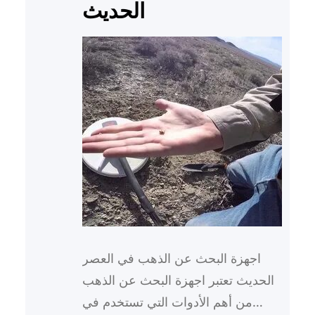
الحديث
اجهزة البحث عن الذهب في العصر
الحديث تعتبر اجهزة البحث عن الذهب
من أهم الأدوات التي تستخدم في