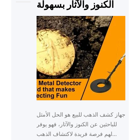
الكنوز والآثار بسهولة
جهاز كشف الذهب للبيع هو الحل الأمثل
للباحثين عن الكنوز والآثار، فهو يوفر
لهم فرصة فريدة لاكتشاف الذهب