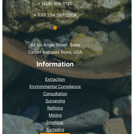
+ (406) 555-0120
+ (00) 234-567-2569
92 los Angle Street, Saba
Carpet Antiques Store, USA
Information
Extraction
Environmental Compliance
Consultation
Surveying
Refining
Mining
Smelting
Sampling