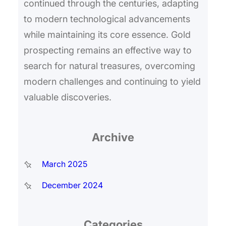
continued through the centuries, adapting
to modern technological advancements
while maintaining its core essence. Gold
prospecting remains an effective way to
search for natural treasures, overcoming
modern challenges and continuing to yield
valuable discoveries.
Archive
March 2025
December 2024
Categories