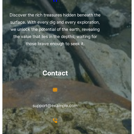
Discover the rich treasures hidden beneath the
surface. With every dig and every exploration,
we unlock the potential of the earth, revealing
the value that lies in the depths, waiting for
those brave enough to seek it.
Contact
support@example.com