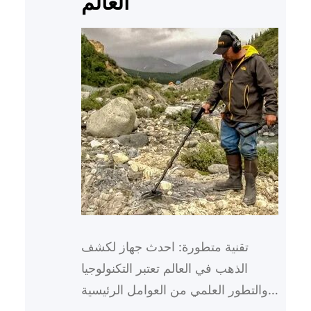
العالم
تقنية متطورة: احدث جهاز لكشف
الذهب في العالم تعتبر التكنولوجيا
والتطور العلمي من العوامل الرئيسية