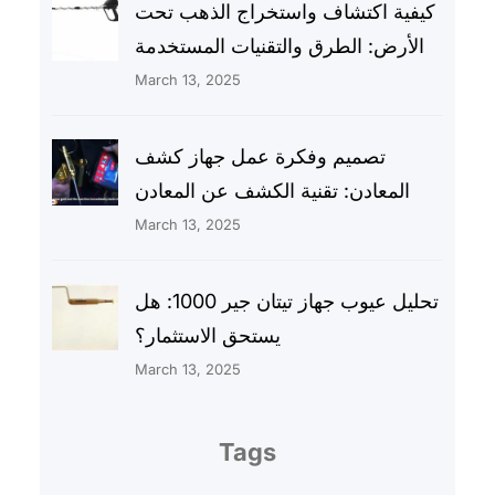
كيفية اكتشاف واستخراج الذهب تحت
الأرض: الطرق والتقنيات المستخدمة
March 13, 2025
تصميم وفكرة عمل جهاز كشف
المعادن: تقنية الكشف عن المعادن
March 13, 2025
تحليل عيوب جهاز تيتان جير 1000: هل
يستحق الاستثمار؟
March 13, 2025
Tags