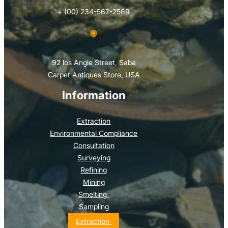
+ (00) 234-567-2569
92 los Angle Street, Saba
Carpet Antiques Store, USA
Information
Extraction
Environmental Compliance
Consultation
Surveying
Refining
Mining
Smelting
Sampling
Extraction