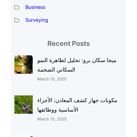
Business
Surveying
Recent Posts
ميجا سكان برو: تحليل لظاهرة النمو
السكاني الضخمة
March 13, 2025
مكونات جهاز كشف المعادن: الأجزاء
الأساسية ووظائفها
March 13, 2025