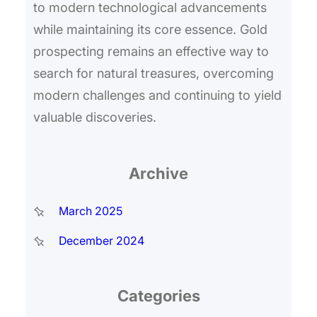
to modern technological advancements
while maintaining its core essence. Gold
prospecting remains an effective way to
search for natural treasures, overcoming
modern challenges and continuing to yield
valuable discoveries.
Archive
March 2025
December 2024
Categories