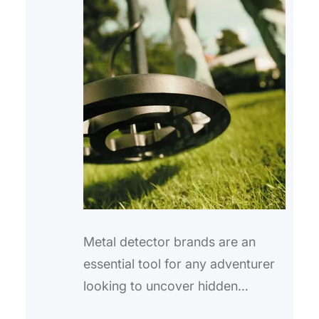
Metal detector brands are an
essential tool for any adventurer
looking to uncover hidden
treasures. When it comes to