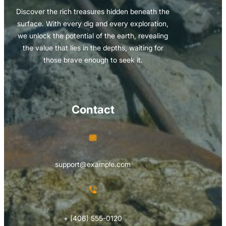
Discover the rich treasures hidden beneath the
surface. With every dig and every exploration,
we unlock the potential of the earth, revealing
the value that lies in the depths, waiting for
those brave enough to seek it.
Contact
support@example.com
+ (406) 555-0120