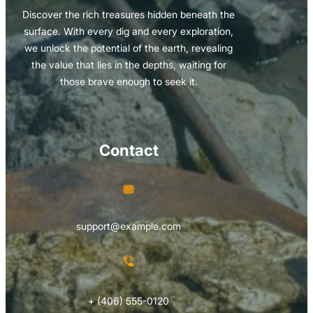
Discover the rich treasures hidden beneath the
surface. With every dig and every exploration,
we unlock the potential of the earth, revealing
the value that lies in the depths, waiting for
those brave enough to seek it.
Contact
support@example.com
+ (406) 555-0120