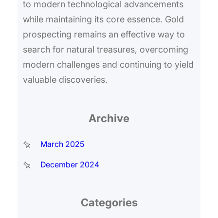
to modern technological advancements
while maintaining its core essence. Gold
prospecting remains an effective way to
search for natural treasures, overcoming
modern challenges and continuing to yield
valuable discoveries.
Archive
March 2025
December 2024
Categories