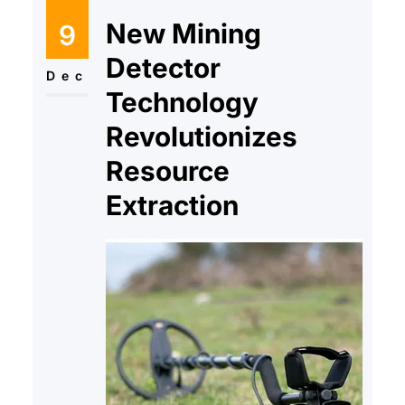
New Mining
9
Detector
Dec
Technology
Revolutionizes
Resource
Extraction