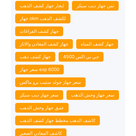
ثمن جهاز ديب سيكر
ايجار جهاز كشف الذهب
جهاز okm لكشف الذهب
جهاز كشف الفراغات
جهاز كشف المياه
جهاز كشف المعادن والاثار
جي بي اكس 4500
جهاز كشف ذهب
سعر جهاز exp 6000
سعر جهاز جولد ستيب برو ماكس
سعر جهاز وحش الذهب
سعر جهاز ديب سيكر
عمق جهاز وحش الذهب
كاشف الذهب مخطط جهاز كشف الذهب
كاشف المعادن الصغير