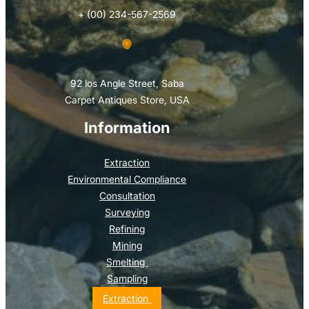
+ (00) 234-567-2569
92 los Angle Street, Saba
Carpet Antiques Store, USA
Information
Extraction
Environmental Compliance
Consultation
Surveying
Refining
Mining
Smelting
Sampling
Extraction