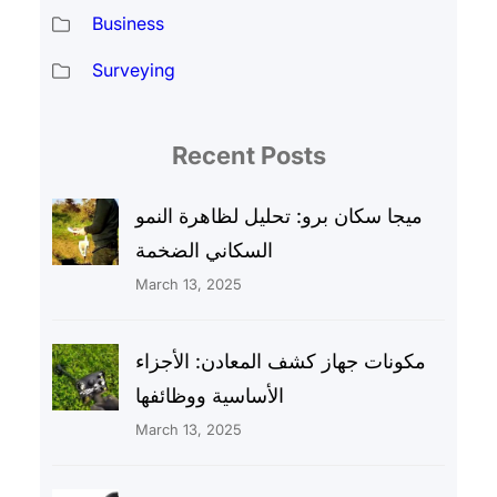
Business
Surveying
Recent Posts
ميجا سكان برو: تحليل لظاهرة النمو
السكاني الضخمة
March 13, 2025
مكونات جهاز كشف المعادن: الأجزاء
الأساسية ووظائفها
March 13, 2025