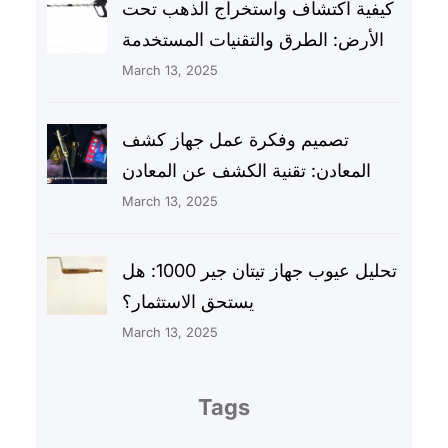
كيفية اكتشاف واستخراج الذهب تحت
الأرض: الطرق والتقنيات المستخدمة
March 13, 2025
تصميم وفكرة عمل جهاز كشف
المعادن: تقنية الكشف عن المعادن
March 13, 2025
تحليل عيوب جهاز تيتان جير 1000: هل
يستحق الاستثمار؟
March 13, 2025
Tags